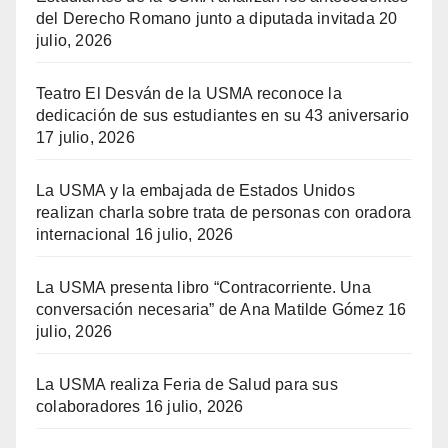
del Derecho Romano junto a diputada invitada
20
julio, 2026
Teatro El Desván de la USMA reconoce la
dedicación de sus estudiantes en su 43 aniversario
17 julio, 2026
La USMA y la embajada de Estados Unidos
realizan charla sobre trata de personas con oradora
internacional
16 julio, 2026
La USMA presenta libro “Contracorriente. Una
conversación necesaria” de Ana Matilde Gómez
16
julio, 2026
La USMA realiza Feria de Salud para sus
colaboradores
16 julio, 2026