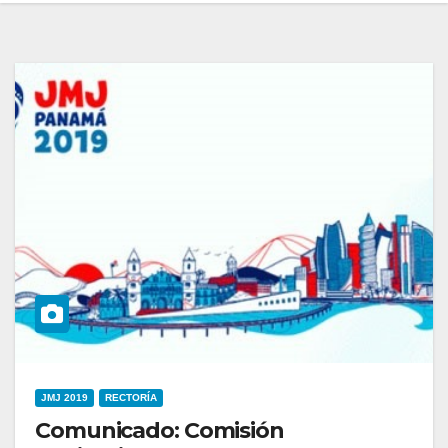
JMJ 2019
RECTORÍA
Comunicado: Comisión