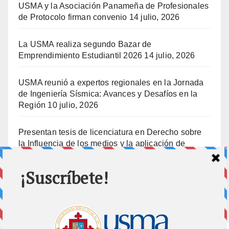
USMA y la Asociación Panameña de Profesionales
de Protocolo firman convenio
14 julio, 2026
La USMA realiza segundo Bazar de
Emprendimiento Estudiantil 2026
14 julio, 2026
USMA reunió a expertos regionales en la Jornada
de Ingeniería Sísmica: Avances y Desafíos en la
Región
10 julio, 2026
Presentan tesis de licenciatura en Derecho sobre
la Influencia de los medios y la aplicación de
prisión preventiva
10 julio, 2026