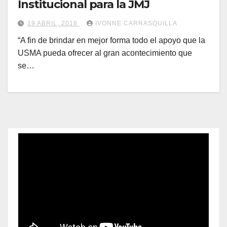
Institucional para la JMJ
19 ABRIL, 2018
IVONNE CARRASQUILLA
“A fin de brindar en mejor forma todo el apoyo que la
USMA pueda ofrecer al gran acontecimiento que
se…