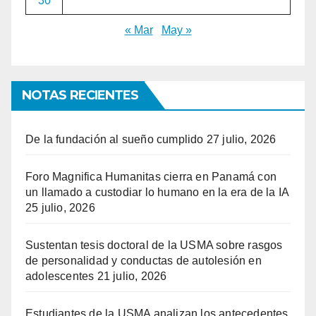
30
« Mar
May »
NOTAS RECIENTES
De la fundación al sueño cumplido
27 julio, 2026
Foro Magnifica Humanitas cierra en Panamá con
un llamado a custodiar lo humano en la era de la IA
25 julio, 2026
Sustentan tesis doctoral de la USMA sobre rasgos
de personalidad y conductas de autolesión en
adolescentes
21 julio, 2026
Estudiantes de la USMA analizan los antecedentes