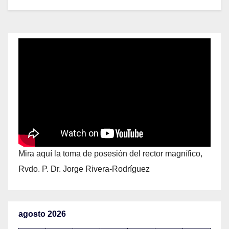
Mira aquí la toma de posesión del rector magnífico,
Rvdo. P. Dr. Jorge Rivera-Rodríguez
agosto 2026