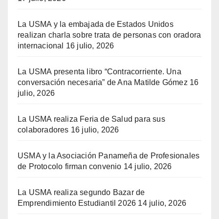
La USMA y la embajada de Estados Unidos
realizan charla sobre trata de personas con oradora
internacional
16 julio, 2026
La USMA presenta libro “Contracorriente. Una
conversación necesaria” de Ana Matilde Gómez
16
julio, 2026
La USMA realiza Feria de Salud para sus
colaboradores
16 julio, 2026
USMA y la Asociación Panameña de Profesionales
de Protocolo firman convenio
14 julio, 2026
La USMA realiza segundo Bazar de
Emprendimiento Estudiantil 2026
14 julio, 2026