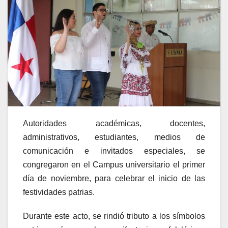
Autoridades académicas, docentes,
administrativos, estudiantes, medios de
comunicación e invitados especiales, se
congregaron en el Campus universitario el primer
día de noviembre, para celebrar el inicio de las
festividades patrias.
Durante este acto, se rindió tributo a los símbolos