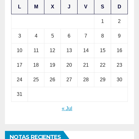
L
M
X
J
V
S
D
1
2
3
4
5
6
7
8
9
10
11
12
13
14
15
16
17
18
19
20
21
22
23
24
25
26
27
28
29
30
31
« Jul
NOTAS RECIENTES