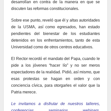
desarrollan en contra de la manera en que se
discuten las reformas constitucionales.
Sobre ese punto, reveló que él y altas autoridades
de la USMA, así como egresados, han estado
pendientes del bienestar de los estudiantes
detenidos en los enfrentamientos, tanto de esta
Universidad como de otros centros educativos.
El Rector recordó el mandato del Papa, cuando le
pide a los jóvenes “hacer lío” y no ser meros
espectadores de la realidad. Pidió, así mismo, que
esas protestas se hagan en orden y con
conciencia cívica, para otorgarles el valor que la
Patria merece.
Le invitamos a disfrutar de nuestros talleres,
conferencias, seminarios, webinars,