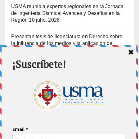
USMA reunió a expertos regionales en la Jornada
de Ingeniería Sísmica: Avances y Desafíos en la
Región
10 julio, 2026
Presentan tesis de licenciatura en Derecho sobre
la Influencia de los medios y la aplicación de
prisión preventiva
10 julio, 2026