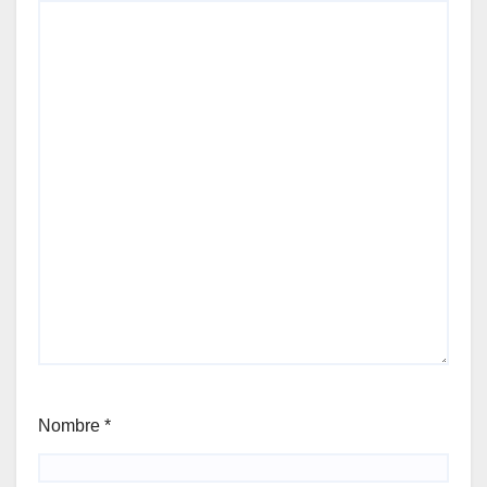
Nombre
*