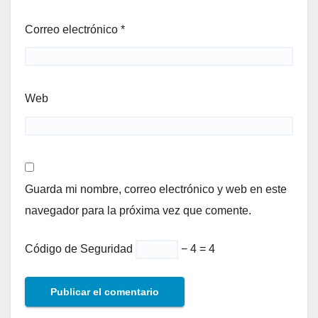
Correo electrónico
*
Web
Guarda mi nombre, correo electrónico y web en este
navegador para la próxima vez que comente.
Código de Seguridad
− 4 = 4