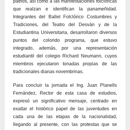
patrios, así como a las manifestaciones folclóricas
que realzan e identifican la panameñidad.
Integrantes del Ballet Folclórico Costumbres y
Tradiciones, del Teatro del Desván y de la
Estudiantina Universitaria, desarrollaron diversos
puntos del colorido programa, que estuvo
integrado, además, por una representación
estudiantil del colegio Richard Neumann, cuyos
miembros ejecutaron tonadas propias de las
tradicionales dianas novembrinas.
Para concluir la jornada el Ing. Juan Planells
Fernández, Rector de esta casa de estudios,
expresó un significativo mensaje, centrado en
exaltar el histórico papel de las juventudes en
cada una de las etapas de la nacionalidad,
llegando al presente, con las protestas que se