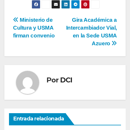
Ministerio de
Gira Académica a
Cultura y USMA
Intercambiador Vial,
firman convenio
en la Sede USMA
Azuero
Por
DCI
Entrada relacionada