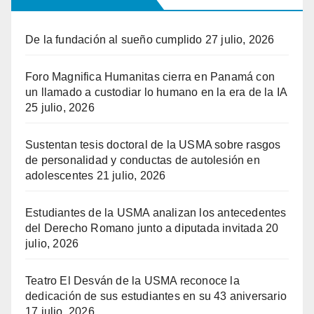
De la fundación al sueño cumplido
27 julio, 2026
Foro Magnifica Humanitas cierra en Panamá con
un llamado a custodiar lo humano en la era de la IA
25 julio, 2026
Sustentan tesis doctoral de la USMA sobre rasgos
de personalidad y conductas de autolesión en
adolescentes
21 julio, 2026
Estudiantes de la USMA analizan los antecedentes
del Derecho Romano junto a diputada invitada
20
julio, 2026
Teatro El Desván de la USMA reconoce la
dedicación de sus estudiantes en su 43 aniversario
17 julio, 2026