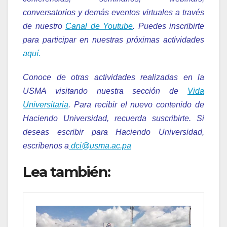
conversatorios y demás eventos virtuales a través
de nuestro
Canal de Youtube
. Puedes inscribirte
para participar en nuestras próximas actividades
aquí.
Conoce de otras actividades realizadas en la
USMA visitando nuestra sección de
Vida
Universitaria
. Para recibir el nuevo contenido de
Haciendo Universidad, recuerda suscribirte. Si
deseas escribir para Haciendo Universidad,
escríbenos a
dci@usma.ac.pa
Lea también: