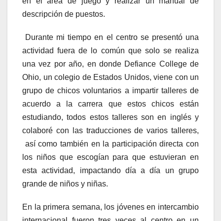
en el área de juego y realizar un manual de
descripción de puestos.
Durante mi tiempo en el centro se presentó una
actividad fuera de lo común que solo se realiza
una vez por año, en donde Defiance College de
Ohio, un colegio de Estados Unidos, viene con un
grupo de chicos voluntarios a impartir talleres de
acuerdo a la carrera que estos chicos están
estudiando, todos estos talleres son en inglés y
colaboré con las traducciones de varios talleres,
así como también en la participación directa con
los niños que escogían para que estuvieran en
esta actividad, impactando día a día un grupo
grande de niños y niñas.
En la primera semana, los jóvenes en intercambio
internacional fueron tres veces al centro en un