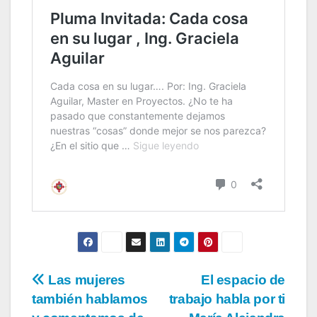
Las mujeres
El espacio de
también hablamos
trabajo habla por ti