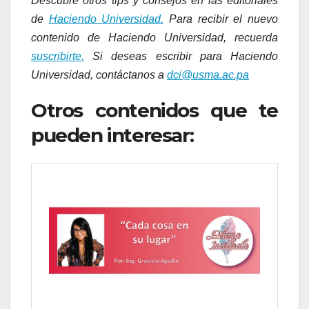
Descubre otros tips y consejos en las editoriales
de
Haciendo Universidad.
Para recibir el nuevo
contenido de Haciendo Universidad, recuerda
suscribirte.
Si deseas escribir para Haciendo
Universidad, contáctanos a
dci@usma.ac.pa
Otros contenidos que te
pueden interesar: