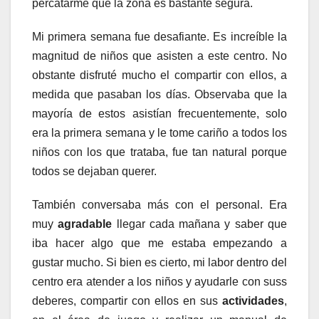
percatarme que la zona es bastante segura.
Mi primera semana fue desafiante. Es increíble la
magnitud de niños que asisten a este centro. No
obstante disfruté mucho el compartir con ellos, a
medida que pasaban los días. Observaba que la
mayoría de estos asistían frecuentemente, solo
era la primera semana y le tome cariño a todos los
niños con los que trataba, fue tan natural porque
todos se dejaban querer.
También conversaba más con el personal. Era
muy
agradable
llegar cada mañana y saber que
iba hacer algo que me estaba empezando a
gustar mucho. Si bien es cierto, mi labor dentro del
centro era atender a los niños y ayudarle con suss
deberes, compartir con ellos en sus
actividades
,