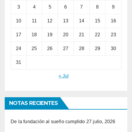
3
4
5
6
7
8
9
10
11
12
13
14
15
16
17
18
19
20
21
22
23
24
25
26
27
28
29
30
31
« Jul
NOTAS RECIENTES
De la fundación al sueño cumplido
27 julio, 2026