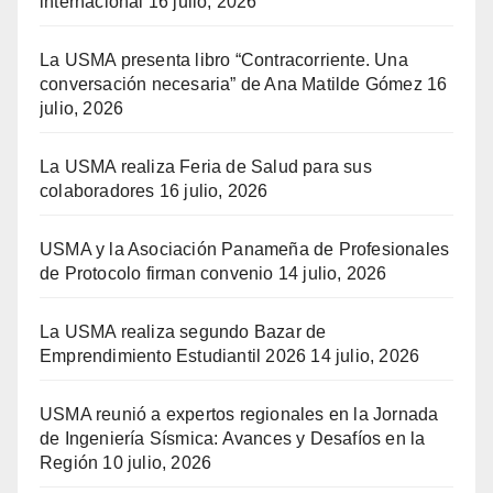
internacional
16 julio, 2026
La USMA presenta libro “Contracorriente. Una
conversación necesaria” de Ana Matilde Gómez
16
julio, 2026
La USMA realiza Feria de Salud para sus
colaboradores
16 julio, 2026
USMA y la Asociación Panameña de Profesionales
de Protocolo firman convenio
14 julio, 2026
La USMA realiza segundo Bazar de
Emprendimiento Estudiantil 2026
14 julio, 2026
USMA reunió a expertos regionales en la Jornada
de Ingeniería Sísmica: Avances y Desafíos en la
Región
10 julio, 2026