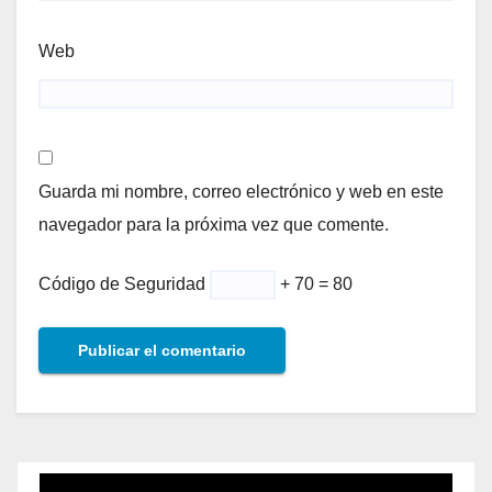
Web
Guarda mi nombre, correo electrónico y web en este
navegador para la próxima vez que comente.
Código de Seguridad
+ 70 = 80