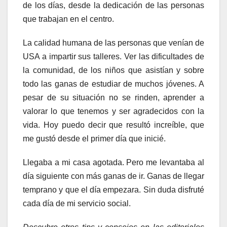
de los días, desde la dedicación de las personas
que trabajan en el centro.
La calidad humana de las personas que venían de
USA a impartir sus talleres. Ver las dificultades de
la comunidad, de los niños que asistían y sobre
todo las ganas de estudiar de muchos jóvenes. A
pesar de su situación no se rinden, aprender a
valorar lo que tenemos y ser agradecidos con la
vida. Hoy puedo decir que resultó increíble, que
me gustó desde el primer día que inicié.
Llegaba a mi casa agotada. Pero me levantaba al
día siguiente con más ganas de ir. Ganas de llegar
temprano y que el día empezara. Sin duda disfruté
cada día de mi servicio social.