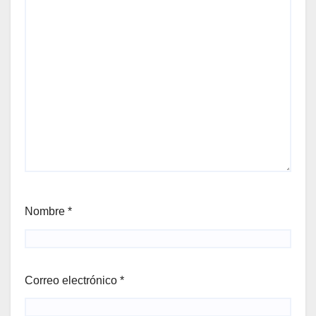
Nombre
*
Correo electrónico
*