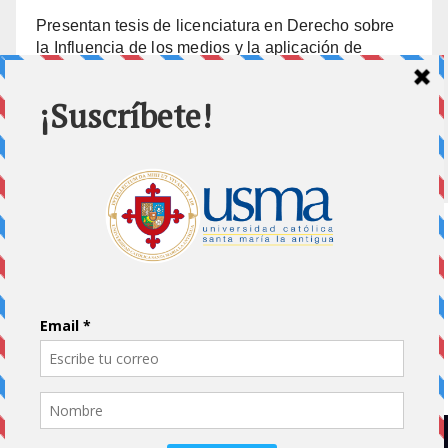
Presentan tesis de licenciatura en Derecho sobre
la Influencia de los medios y la aplicación de
prisión preventiva
10 julio, 2026