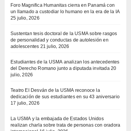
Foro Magnifica Humanitas cierra en Panamá con
un llamado a custodiar lo humano en la era de la IA
25 julio, 2026
Sustentan tesis doctoral de la USMA sobre rasgos
de personalidad y conductas de autolesión en
adolescentes
21 julio, 2026
Estudiantes de la USMA analizan los antecedentes
del Derecho Romano junto a diputada invitada
20
julio, 2026
Teatro El Desván de la USMA reconoce la
dedicación de sus estudiantes en su 43 aniversario
17 julio, 2026
La USMA y la embajada de Estados Unidos
realizan charla sobre trata de personas con oradora