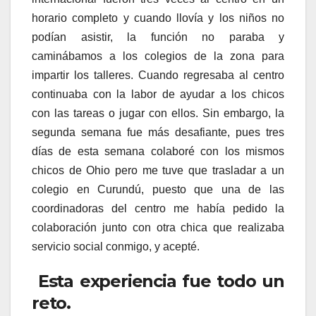
horario completo y cuando llovía y los niños no
podían asistir, la función no paraba y
caminábamos a los colegios de la zona para
impartir los talleres. Cuando regresaba al centro
continuaba con la labor de ayudar a los chicos
con las tareas o jugar con ellos. Sin embargo, la
segunda semana fue más desafiante, pues tres
días de esta semana colaboré con los mismos
chicos de Ohio pero me tuve que trasladar a un
colegio en Curundú, puesto que una de las
coordinadoras del centro me había pedido la
colaboración junto con otra chica que realizaba
servicio social conmigo, y acepté.
Esta experiencia fue todo un
reto.