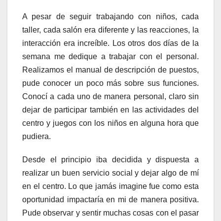
A pesar de seguir trabajando con niños, cada
taller, cada salón era diferente y las reacciones, la
interacción era increíble. Los otros dos días de la
semana me dedique a trabajar con el personal.
Realizamos el manual de descripción de puestos,
pude conocer un poco más sobre sus funciones.
Conocí a cada uno de manera personal, claro sin
dejar de participar también en las actividades del
centro y juegos con los niños en alguna hora que
pudiera.
Desde el principio iba decidida y dispuesta a
realizar un buen servicio social y dejar algo de mí
en el centro. Lo que jamás imagine fue como esta
oportunidad impactaría en mi de manera positiva.
Pude observar y sentir muchas cosas con el pasar