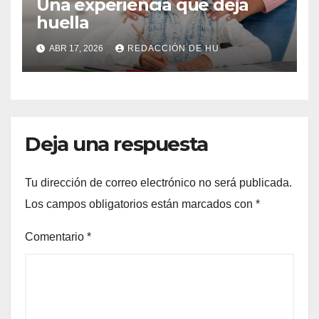
Una experiencia que deja
huella
ABR 17, 2026
REDACCIÓN DE HU
Deja una respuesta
Tu dirección de correo electrónico no será publicada.
Los campos obligatorios están marcados con
*
Comentario
*