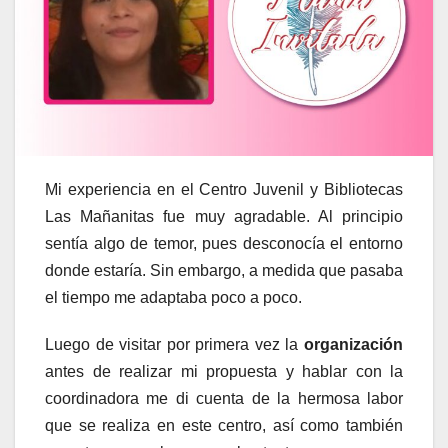
Mi experiencia en el Centro Juvenil y Bibliotecas
Las Mañanitas fue muy agradable. Al principio
sentía algo de temor, pues desconocía el entorno
donde estaría. Sin embargo, a medida que pasaba
el tiempo me adaptaba poco a poco.
Luego de visitar por primera vez la
organización
antes de realizar mi propuesta y hablar con la
coordinadora me di cuenta de la hermosa labor
que se realiza en este centro, así como también