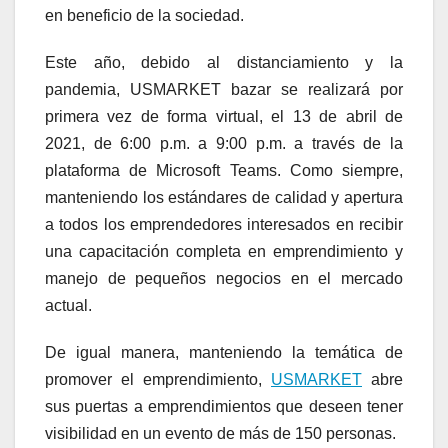
en beneficio de la sociedad.
Este año, debido al distanciamiento y la
pandemia, USMARKET bazar se realizará por
primera vez de forma virtual, el 13 de abril de
2021, de 6:00 p.m. a 9:00 p.m. a través de la
plataforma de Microsoft Teams. Como siempre,
manteniendo los estándares de calidad y apertura
a todos los emprendedores interesados en recibir
una capacitación completa en emprendimiento y
manejo de pequeños negocios en el mercado
actual.
De igual manera, manteniendo la temática de
promover el emprendimiento,
USMARKET
abre
sus puertas a emprendimientos que deseen tener
visibilidad en un evento de más de 150 personas.