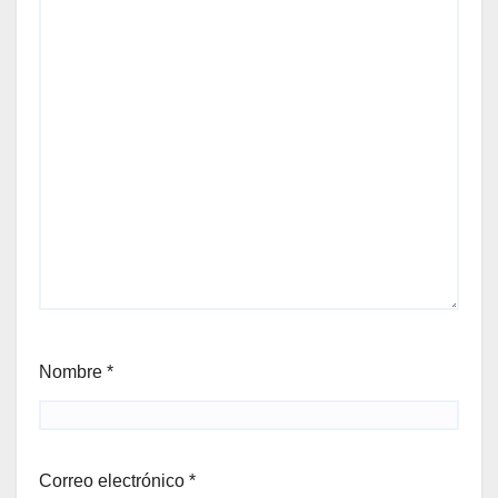
Nombre
*
Correo electrónico
*