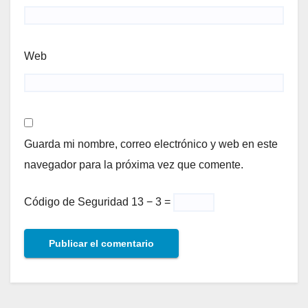
Web
Guarda mi nombre, correo electrónico y web en este
navegador para la próxima vez que comente.
Código de Seguridad
13 − 3 =