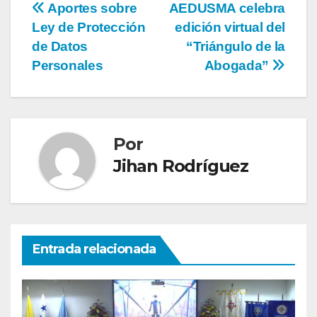
Aportes sobre
AEDUSMA celebra
Ley de Protección
edición virtual del
de Datos
“Triángulo de la
Personales
Abogada”
Por
Jihan Rodríguez
Entrada relacionada