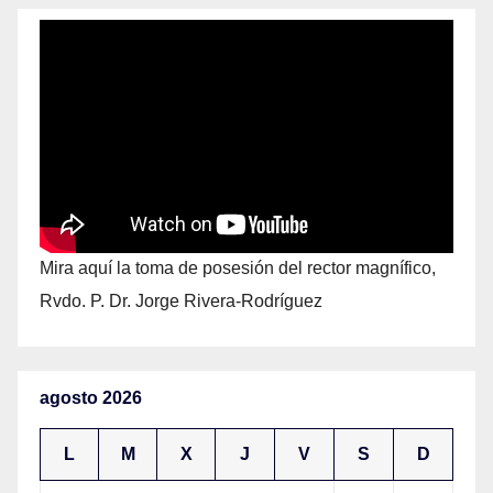
Mira aquí la toma de posesión del rector magnífico,
Rvdo. P. Dr. Jorge Rivera-Rodríguez
agosto 2026
L
M
X
J
V
S
D