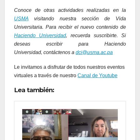
Conoce de otras actividades realizadas en la
USMA
visitando nuestra sección de Vida
Universitaria. Para recibir el nuevo contenido de
Haciendo Universidad
, recuerda suscribirte. Si
deseas escribir para Haciendo
Universidad, contáctenos a
dci@usma.ac.pa
Le invitamos a disfrutar de todos nuestros eventos
virtuales a través de nuestro
Canal de Youtube
Lea también: