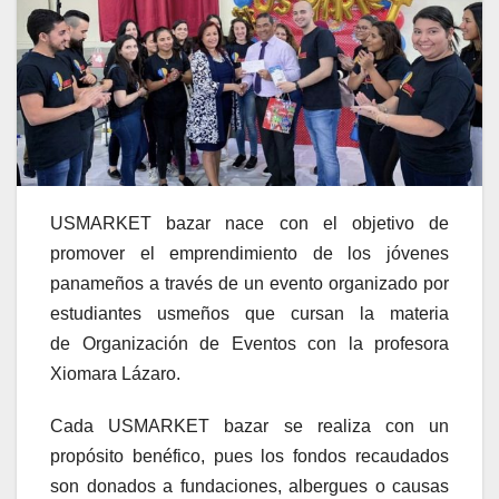
USMARKET bazar nace con el objetivo de
promover el emprendimiento de los jóvenes
panameños a través de un evento organizado por
estudiantes usmeños que cursan la materia
de Organización de Eventos con la profesora
Xiomara Lázaro.
Cada USMARKET bazar se realiza con un
propósito benéfico, pues los fondos recaudados
son donados a fundaciones, albergues o causas