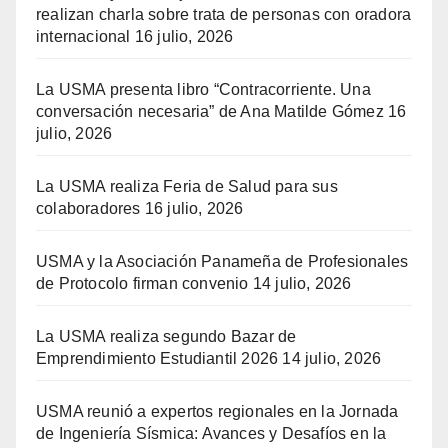
realizan charla sobre trata de personas con oradora
internacional
16 julio, 2026
La USMA presenta libro “Contracorriente. Una
conversación necesaria” de Ana Matilde Gómez
16
julio, 2026
La USMA realiza Feria de Salud para sus
colaboradores
16 julio, 2026
USMA y la Asociación Panameña de Profesionales
de Protocolo firman convenio
14 julio, 2026
La USMA realiza segundo Bazar de
Emprendimiento Estudiantil 2026
14 julio, 2026
USMA reunió a expertos regionales en la Jornada
de Ingeniería Sísmica: Avances y Desafíos en la