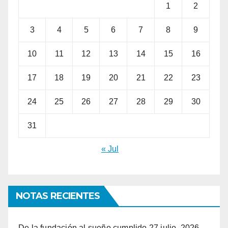
1
2
3
4
5
6
7
8
9
10
11
12
13
14
15
16
17
18
19
20
21
22
23
24
25
26
27
28
29
30
31
« Jul
NOTAS RECIENTES
De la fundación al sueño cumplido
27 julio, 2026