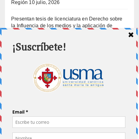
Región
10 julio, 2026
Presentan tesis de licenciatura en Derecho sobre
la Influencia de los medios y la aplicación de
prisión preventiva
10 julio, 2026