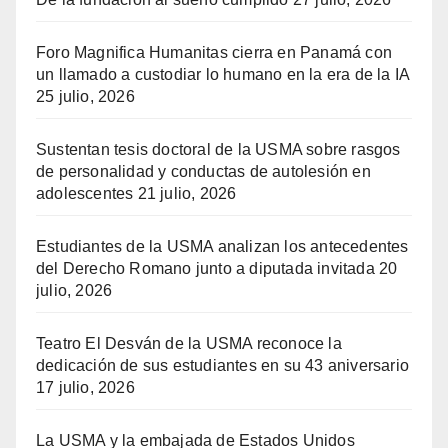
Foro Magnifica Humanitas cierra en Panamá con
un llamado a custodiar lo humano en la era de la IA
25 julio, 2026
Sustentan tesis doctoral de la USMA sobre rasgos
de personalidad y conductas de autolesión en
adolescentes
21 julio, 2026
Estudiantes de la USMA analizan los antecedentes
del Derecho Romano junto a diputada invitada
20
julio, 2026
Teatro El Desván de la USMA reconoce la
dedicación de sus estudiantes en su 43 aniversario
17 julio, 2026
La USMA y la embajada de Estados Unidos