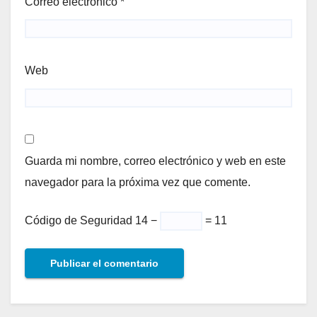
Correo electrónico
*
Web
Guarda mi nombre, correo electrónico y web en este
navegador para la próxima vez que comente.
Código de Seguridad
14 −
= 11