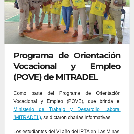
Programa de Orientación
Vocacional y Empleo
(POVE) de MITRADEL
Como parte del Programa de Orientación
Vocacional y Empleo (POVE), que brinda el
Ministerio de Trabajo y Desarrollo Laboral
(MITRADEL)
, se dictaron charlas informativas.
Los estudiantes del VI año del IPTA en Las Minas,