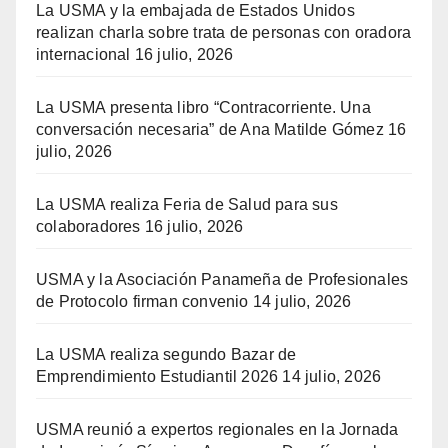
La USMA y la embajada de Estados Unidos
realizan charla sobre trata de personas con oradora
internacional
16 julio, 2026
La USMA presenta libro “Contracorriente. Una
conversación necesaria” de Ana Matilde Gómez
16
julio, 2026
La USMA realiza Feria de Salud para sus
colaboradores
16 julio, 2026
USMA y la Asociación Panameña de Profesionales
de Protocolo firman convenio
14 julio, 2026
La USMA realiza segundo Bazar de
Emprendimiento Estudiantil 2026
14 julio, 2026
USMA reunió a expertos regionales en la Jornada