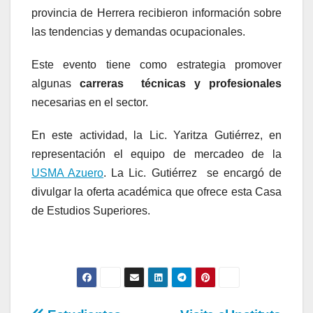
provincia de Herrera recibieron información sobre
las tendencias y demandas ocupacionales.
Este evento tiene como estrategia promover
algunas
carreras técnicas y profesionales
necesarias en el sector.
En este actividad, la Lic. Yaritza Gutiérrez, en
representación el equipo de mercadeo de la
USMA Azuero
. La Lic. Gutiérrez se encargó de
divulgar la oferta académica que ofrece esta Casa
de Estudios Superiores.