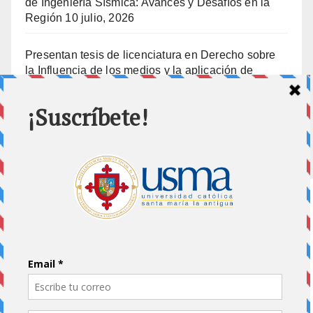
de Ingeniería Sísmica: Avances y Desafíos en la
Región
10 julio, 2026
Presentan tesis de licenciatura en Derecho sobre
la Influencia de los medios y la aplicación de
prisión preventiva
10 julio, 2026