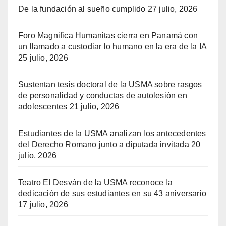
De la fundación al sueño cumplido
27 julio, 2026
Foro Magnifica Humanitas cierra en Panamá con
un llamado a custodiar lo humano en la era de la IA
25 julio, 2026
Sustentan tesis doctoral de la USMA sobre rasgos
de personalidad y conductas de autolesión en
adolescentes
21 julio, 2026
Estudiantes de la USMA analizan los antecedentes
del Derecho Romano junto a diputada invitada
20
julio, 2026
Teatro El Desván de la USMA reconoce la
dedicación de sus estudiantes en su 43 aniversario
17 julio, 2026