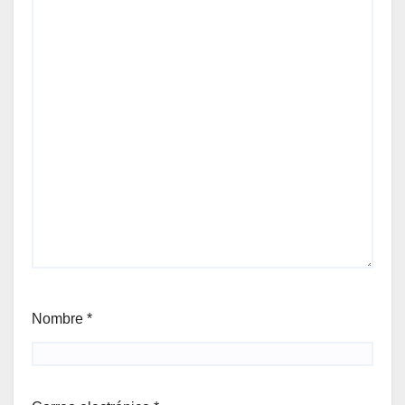
Nombre
*