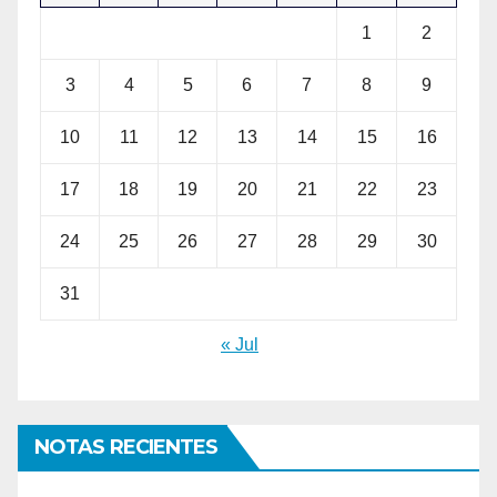
1
2
3
4
5
6
7
8
9
10
11
12
13
14
15
16
17
18
19
20
21
22
23
24
25
26
27
28
29
30
31
« Jul
NOTAS RECIENTES