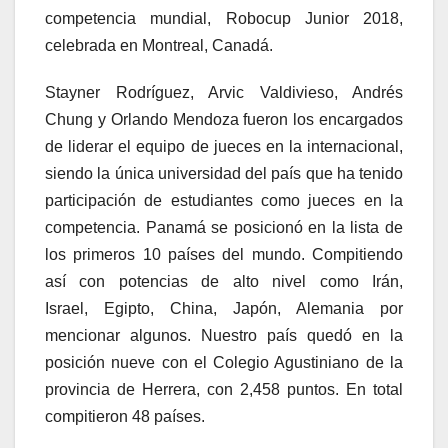
competencia mundial, Robocup Junior 2018,
celebrada en Montreal, Canadá.
Stayner Rodríguez, Arvic Valdivieso, Andrés
Chung y Orlando Mendoza fueron los encargados
de liderar el equipo de jueces en la internacional,
siendo la única universidad del país que ha tenido
participación de estudiantes como jueces en la
competencia. Panamá se posicionó en la lista de
los primeros 10 países del mundo. Compitiendo
así con potencias de alto nivel como Irán,
Israel, Egipto, China, Japón, Alemania por
mencionar algunos. Nuestro país quedó en la
posición nueve con el Colegio Agustiniano de la
provincia de Herrera, con 2,458 puntos. En total
compitieron 48 países.