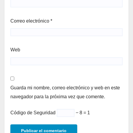
Correo electrónico
*
Web
Guarda mi nombre, correo electrónico y web en este
navegador para la próxima vez que comente.
Código de Seguridad
− 8 = 1