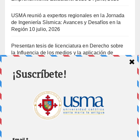
USMA reunió a expertos regionales en la Jornada
de Ingeniería Sísmica: Avances y Desafíos en la
Región
10 julio, 2026
Presentan tesis de licenciatura en Derecho sobre
la Influencia de los medios y la aplicación de
prisión preventiva
10 julio, 2026