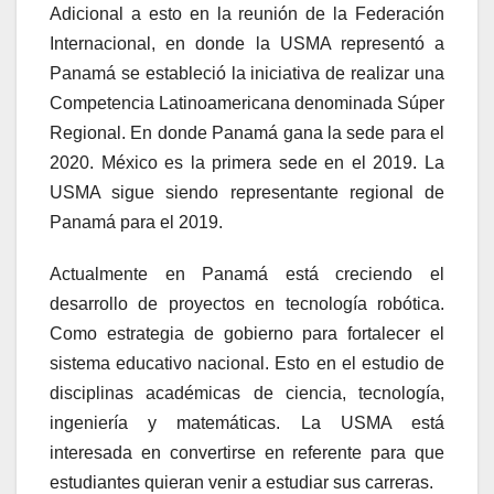
Adicional a esto en la reunión de la Federación
Internacional, en donde la USMA representó a
Panamá se estableció la iniciativa de realizar una
Competencia Latinoamericana denominada Súper
Regional. En donde Panamá gana la sede para el
2020. México es la primera sede en el 2019. La
USMA sigue siendo representante regional de
Panamá para el 2019.
Actualmente en Panamá está creciendo el
desarrollo de proyectos en tecnología robótica.
Como estrategia de gobierno para fortalecer el
sistema educativo nacional. Esto en el estudio de
disciplinas académicas de ciencia, tecnología,
ingeniería y matemáticas. La USMA está
interesada en convertirse en referente para que
estudiantes quieran venir a estudiar sus carreras.