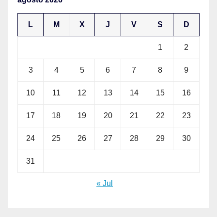
L
M
X
J
V
S
D
1
2
3
4
5
6
7
8
9
10
11
12
13
14
15
16
17
18
19
20
21
22
23
24
25
26
27
28
29
30
31
« Jul