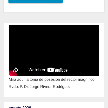
Mira aquí la toma de posesión del rector magnífico,
Rvdo. P. Dr. Jorge Rivera-Rodríguez
agosto 2026