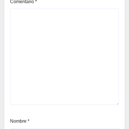
Comentario
*
Nombre
*