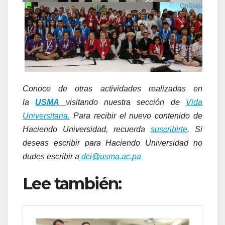
Conoce de otras actividades realizadas en
la
USMA
visitando nuestra sección de
Vida
Universitaria.
Para recibir el nuevo contenido de
Haciendo Universidad, recuerda
suscribirte
. Si
deseas escribir para Haciendo Universidad no
dudes escribir a
dci@usma.ac.pa
Lee también: