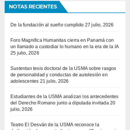
NOTAS RECIENTES
De la fundación al sueño cumplido
27 julio, 2026
Foro Magnifica Humanitas cierra en Panamá con
un llamado a custodiar lo humano en la era de la IA
25 julio, 2026
Sustentan tesis doctoral de la USMA sobre rasgos
de personalidad y conductas de autolesión en
adolescentes
21 julio, 2026
Estudiantes de la USMA analizan los antecedentes
del Derecho Romano junto a diputada invitada
20
julio, 2026
Teatro El Desván de la USMA reconoce la