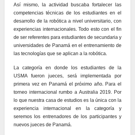
Así mismo, la actividad buscaba fortalecer las
competencias técnicas de los estudiantes en el
desarrollo de la robótica a nivel universitario, con
experiencias internacionales. Todo esto con el fin
de ser referentes para estudiantes de secundaria y
universidades de Panamá en el entrenamiento de
las tecnologías que se aplican a la robótica.
La categoría en donde los estudiantes de la
USMA fueron jueces, será implementada por
primera vez en Panamá el próximo año. Para el
torneo internacional rumbo a Australia 2019. Por
lo que nuestra casa de estudios es la única con la
experiencia internacional en la categoría y
seremos los entrenadores de los participantes y
nuevos jueces de Panamá.