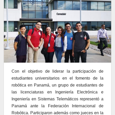
Con el objetivo de liderar la participación de
estudiantes universitarios en el fomento de la
robótica en Panamá, un grupo de estudiantes de
las licenciaturas en Ingeniería Electrónica e
Ingeniería en Sistemas Telemáticos representó a
Panamá ante la Federación Internacional de
Robótica. Participaron además como jueces en la