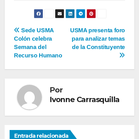
Sede USMA
USMA presenta foro
Colón celebra
para analizar temas
Semana del
de la Constituyente
Recurso Humano
Por
Ivonne Carrasquilla
Entrada relacionada