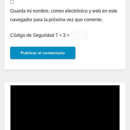
Guarda mi nombre, correo electrónico y web en este
navegador para la próxima vez que comente.
Código de Seguridad
7 + 3 =