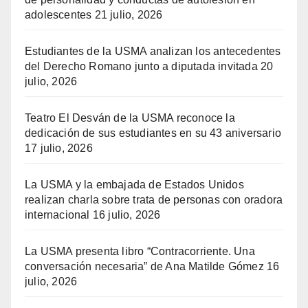
adolescentes
21 julio, 2026
Estudiantes de la USMA analizan los antecedentes
del Derecho Romano junto a diputada invitada
20
julio, 2026
Teatro El Desván de la USMA reconoce la
dedicación de sus estudiantes en su 43 aniversario
17 julio, 2026
La USMA y la embajada de Estados Unidos
realizan charla sobre trata de personas con oradora
internacional
16 julio, 2026
La USMA presenta libro “Contracorriente. Una
conversación necesaria” de Ana Matilde Gómez
16
julio, 2026