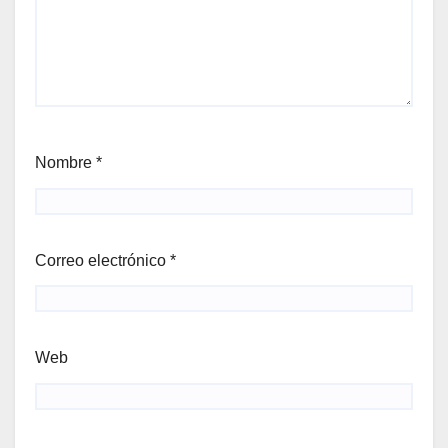
Nombre
*
Correo electrónico
*
Web