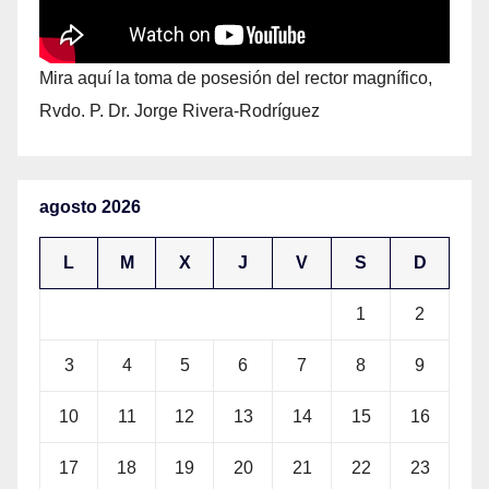
Mira aquí la toma de posesión del rector magnífico,
Rvdo. P. Dr. Jorge Rivera-Rodríguez
agosto 2026
L
M
X
J
V
S
D
1
2
3
4
5
6
7
8
9
10
11
12
13
14
15
16
17
18
19
20
21
22
23