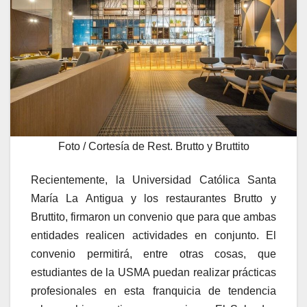
Foto / Cortesía de Rest. Brutto y Bruttito
Recientemente, la Universidad Católica Santa
María La Antigua y los restaurantes
Brutto
y
Bruttito
, firmaron un convenio que para que ambas
entidades realicen actividades en conjunto. El
convenio permitirá, entre otras cosas, que
estudiantes de la USMA puedan realizar prácticas
profesionales en esta franquicia de tendencia