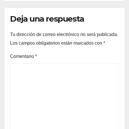
Deja una respuesta
Tu dirección de correo electrónico no será publicada.
Los campos obligatorios están marcados con
*
Comentario
*