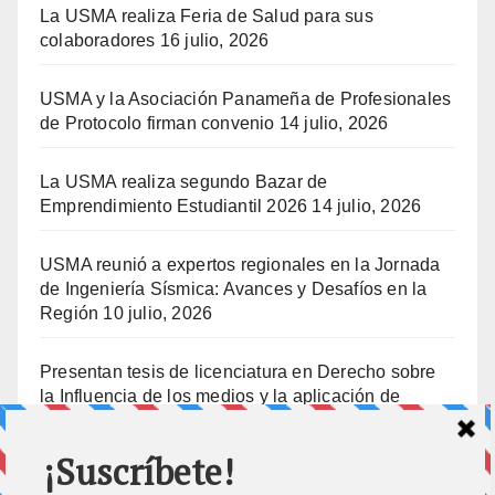
La USMA realiza Feria de Salud para sus
colaboradores
16 julio, 2026
USMA y la Asociación Panameña de Profesionales
de Protocolo firman convenio
14 julio, 2026
La USMA realiza segundo Bazar de
Emprendimiento Estudiantil 2026
14 julio, 2026
USMA reunió a expertos regionales en la Jornada
de Ingeniería Sísmica: Avances y Desafíos en la
Región
10 julio, 2026
Presentan tesis de licenciatura en Derecho sobre
la Influencia de los medios y la aplicación de
prisión preventiva
10 julio, 2026