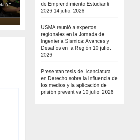
de Emprendimiento Estudiantil
ÓN DE
2026
14 julio, 2026
USMA reunió a expertos
regionales en la Jornada de
Ingeniería Sísmica: Avances y
Desafíos en la Región
10 julio,
2026
Presentan tesis de licenciatura
en Derecho sobre la Influencia de
los medios y la aplicación de
prisión preventiva
10 julio, 2026