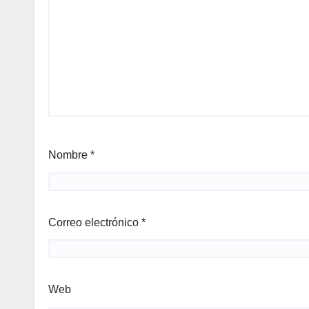
Nombre
*
Correo electrónico
*
Web