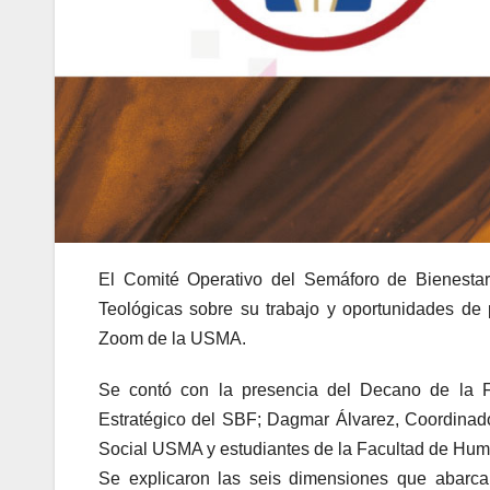
El Comité Operativo del Semáforo de Bienesta
Teológicas sobre su trabajo y oportunidades de 
Zoom de la USMA.
Se contó con la presencia del Decano de la Fa
Estratégico del SBF; Dagmar Álvarez, Coordinad
Social USMA y estudiantes de la Facultad de Hum
Se explicaron las seis dimensiones que abarc