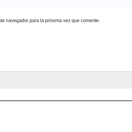
ste navegador para la próxima vez que comente.