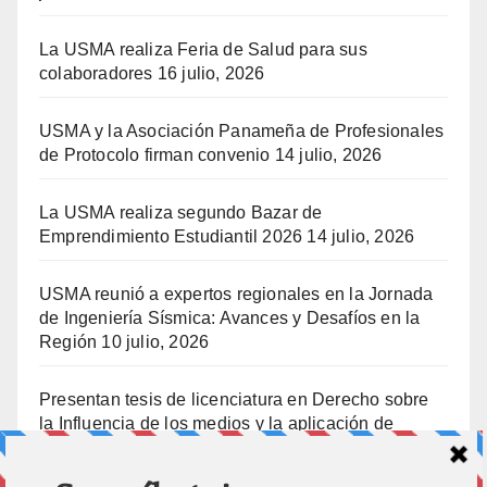
La USMA realiza Feria de Salud para sus
colaboradores
16 julio, 2026
USMA y la Asociación Panameña de Profesionales
de Protocolo firman convenio
14 julio, 2026
La USMA realiza segundo Bazar de
Emprendimiento Estudiantil 2026
14 julio, 2026
USMA reunió a expertos regionales en la Jornada
de Ingeniería Sísmica: Avances y Desafíos en la
Región
10 julio, 2026
Presentan tesis de licenciatura en Derecho sobre
la Influencia de los medios y la aplicación de
prisión preventiva
10 julio, 2026