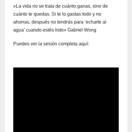
«La vida no se trata de cuánto ganas, sino de
cuánto te quedas. Si te lo gastas todo y no
ahorras, después no tendrás para ‘echarte al
agua’ cuando estés listo» Gabriel Wong
Puedes ver la sesión completa aquí: