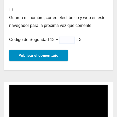
Guarda mi nombre, correo electrónico y web en este
navegador para la próxima vez que comente.
Código de Seguridad
13 −
= 3