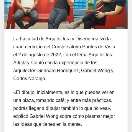
La Facultad de Arquitectura y Diseño realizó la
cuarta edición del Conversatorio Puntos de Vista
el 2 de agosto de 2022, con el tema Arquitectos
Artistas. Contó con la experiencia de los
arquitectos Gennaro Rodríguez, Gabriel Wong y
Carlos Naranjo.
«El dibujo, inicialmente, es lo que puedes ver en
una plaza, tomando café; y entre más prácticas,
podrás llegar a dibujar también lo que no ves»,
explicó Gabriel Wong sobre cómo plasmar mejor
las ideas que tienes en la mente.