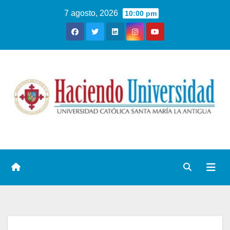
7 agosto, 2026
10:00 pm