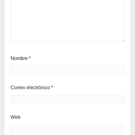
Nombre
*
Correo electrónico
*
Web