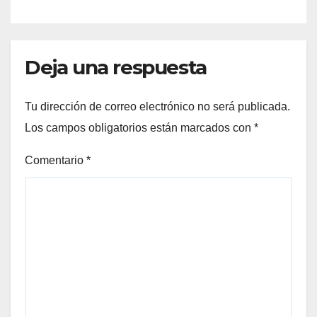
Deja una respuesta
Tu dirección de correo electrónico no será publicada.
Los campos obligatorios están marcados con
*
Comentario
*