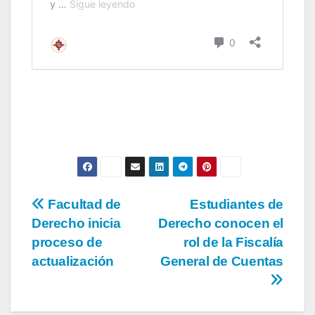
Facultad de
Estudiantes de
Derecho inicia
Derecho conocen el
proceso de
rol de la Fiscalía
actualización
General de Cuentas