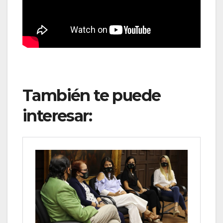
También te puede
interesar: