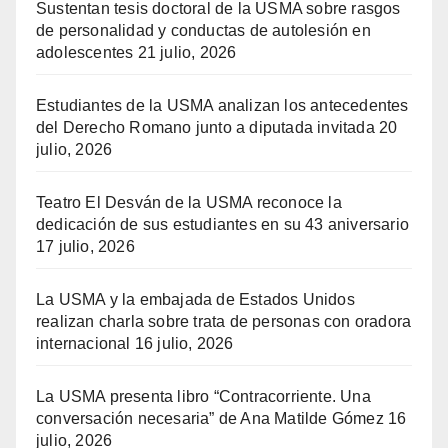
Sustentan tesis doctoral de la USMA sobre rasgos
de personalidad y conductas de autolesión en
adolescentes
21 julio, 2026
Estudiantes de la USMA analizan los antecedentes
del Derecho Romano junto a diputada invitada
20
julio, 2026
Teatro El Desván de la USMA reconoce la
dedicación de sus estudiantes en su 43 aniversario
17 julio, 2026
La USMA y la embajada de Estados Unidos
realizan charla sobre trata de personas con oradora
internacional
16 julio, 2026
La USMA presenta libro “Contracorriente. Una
conversación necesaria” de Ana Matilde Gómez
16
julio, 2026