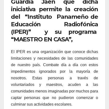
Guardia Jaén que dicha
iniciativa permite la creación
del “Instituto Panameño de
Educación Radiofónica
(IPER)” y su programa
“MAESTRO EN CASA”,
El IPER es una organización que conoce dichas
limitaciones y necesidades de las comunidades
de nuestro país. Combate día a día con estos
impedimentos ignorados por la mayoría de
nosotros. Estas personas a través de
voluntariados y maestros, acuden a las
comunidades menos imaginadas por muchos para
captar personas que no pudieron comenzar o
culminar sus actividades escolares.