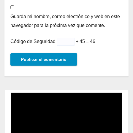
Guarda mi nombre, correo electrónico y web en este
navegador para la próxima vez que comente.
Código de Seguridad
+ 45 = 46