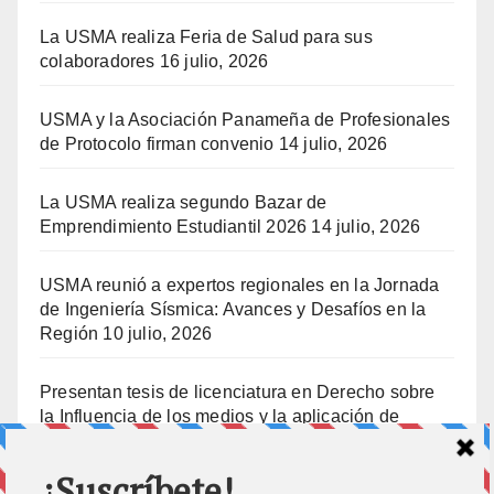
La USMA realiza Feria de Salud para sus
colaboradores
16 julio, 2026
USMA y la Asociación Panameña de Profesionales
de Protocolo firman convenio
14 julio, 2026
La USMA realiza segundo Bazar de
Emprendimiento Estudiantil 2026
14 julio, 2026
USMA reunió a expertos regionales en la Jornada
de Ingeniería Sísmica: Avances y Desafíos en la
Región
10 julio, 2026
Presentan tesis de licenciatura en Derecho sobre
la Influencia de los medios y la aplicación de
prisión preventiva
10 julio, 2026