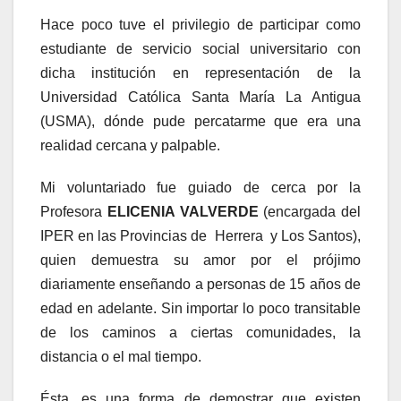
Hace poco tuve el privilegio de participar como
estudiante de servicio social universitario con
dicha institución en representación de la
Universidad Católica Santa María La Antigua
(USMA), dónde pude percatarme que era una
realidad cercana y palpable.
Mi voluntariado fue guiado de cerca por la
Profesora
ELICENIA VALVERDE
(encargada del
IPER en las Provincias de Herrera y Los Santos),
quien demuestra su amor por el prójimo
diariamente enseñando a personas de 15 años de
edad en adelante. Sin importar lo poco transitable
de los caminos a ciertas comunidades, la
distancia o el mal tiempo.
Ésta, es una forma de demostrar que existen