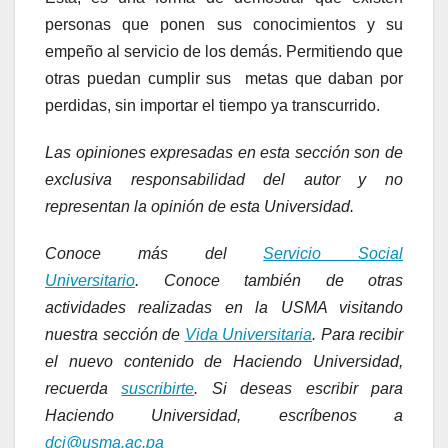
personas que ponen sus conocimientos y su
empeño al servicio de los demás. Permitiendo que
otras puedan cumplir sus metas que daban por
perdidas, sin importar el tiempo ya transcurrido.
Las opiniones expresadas en esta sección son de
exclusiva responsabilidad del autor y no
representan la opinión de esta Universidad
.
Conoce más del
Servicio Social
Universitario
. Conoce también de otras
actividades realizadas en la USMA visitando
nuestra sección de
Vida Universitaria
. Para recibir
el nuevo contenido de Haciendo Universidad,
recuerda
suscribirte
. Si deseas escribir para
Haciendo Universidad, escríbenos a
dci@usma.ac.pa