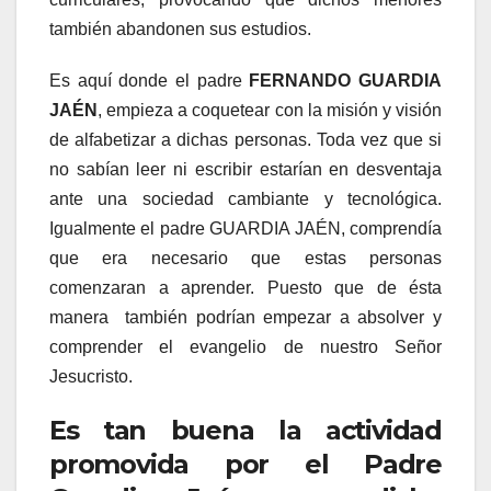
también abandonen sus estudios.
Es aquí donde el padre
FERNANDO GUARDIA
JAÉN
, empieza a coquetear con la misión y visión
de alfabetizar a dichas personas. Toda vez que si
no sabían leer ni escribir estarían en desventaja
ante una sociedad cambiante y tecnológica.
Igualmente el padre GUARDIA JAÉN, comprendía
que era necesario que estas personas
comenzaran a aprender. Puesto que de ésta
manera también podrían empezar a absolver y
comprender el evangelio de nuestro Señor
Jesucristo.
Es tan buena la actividad
promovida por el Padre