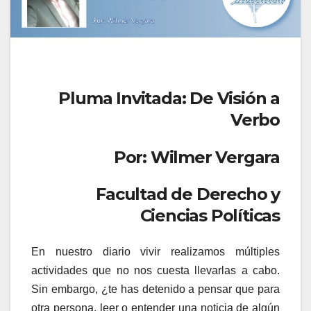
Pluma Invitada: De Visión a
Verbo
Por: Wilmer Vergara
Facultad de Derecho y
Ciencias Políticas
En nuestro diario vivir realizamos múltiples
actividades que no nos cuesta llevarlas a cabo.
Sin embargo, ¿te has detenido a pensar que para
otra persona, leer o entender una noticia de algún