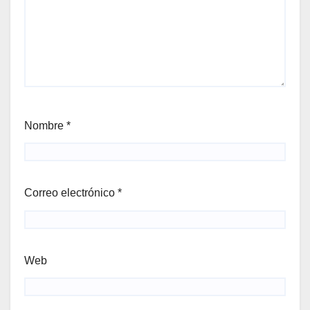
Nombre
*
Correo electrónico
*
Web