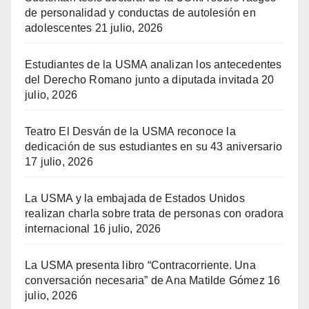
de personalidad y conductas de autolesión en
adolescentes
21 julio, 2026
Estudiantes de la USMA analizan los antecedentes
del Derecho Romano junto a diputada invitada
20
julio, 2026
Teatro El Desván de la USMA reconoce la
dedicación de sus estudiantes en su 43 aniversario
17 julio, 2026
La USMA y la embajada de Estados Unidos
realizan charla sobre trata de personas con oradora
internacional
16 julio, 2026
La USMA presenta libro “Contracorriente. Una
conversación necesaria” de Ana Matilde Gómez
16
julio, 2026