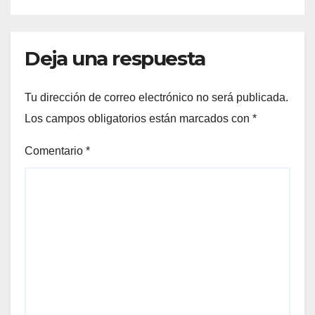
Deja una respuesta
Tu dirección de correo electrónico no será publicada.
Los campos obligatorios están marcados con
*
Comentario
*