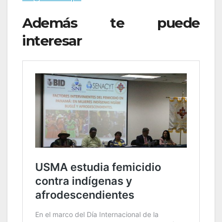
Además te puede
interesar