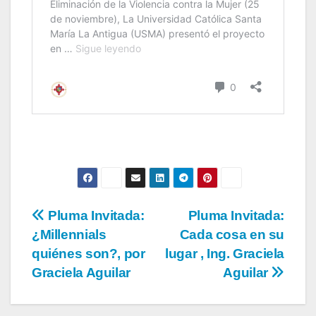
Pluma Invitada:
Pluma Invitada:
¿Millennials
Cada cosa en su
quiénes son?, por
lugar , Ing. Graciela
Graciela Aguilar
Aguilar