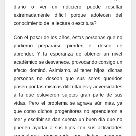
diario o ver un noticiero puede resultar
extremadamente difícil porque adolecen del
conocimiento de la lectura o escritura?
Con el pasar de los años, éstas personas que no
pudieron prepararse pierden el deseo de
aprender. Y la esperanza de obtener un nivel
académico se desvanece, provocando consigo un
efecto dominó. Asimismo, al tener hijos, dichas
personas no desean que sus seres queridos
pasen por las mismas dificultades y adversidades
a la que estuvieron sujetos gran parte de sus
vidas. Pero el problema se agrava aún más, ya
que como dichos progenitores no aprendieron a
leer y escribir se dan cuenta un buen día que no
pueden ayudar a sus hijos con sus actividades
curriculares, provocando que dichos menores