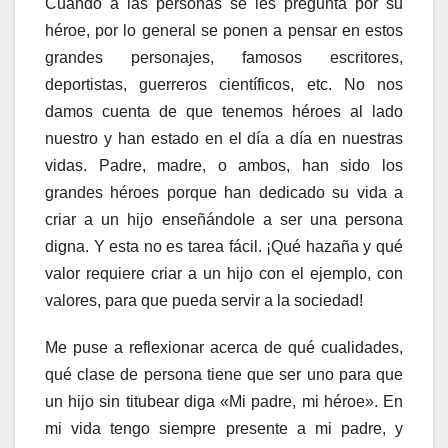
Cuando a las personas se les pregunta por su
héroe, por lo general se ponen a pensar en estos
grandes personajes, famosos escritores,
deportistas, guerreros científicos, etc. No nos
damos cuenta de que tenemos héroes al lado
nuestro y han estado en el día a día en nuestras
vidas. Padre, madre, o ambos, han sido los
grandes héroes porque han dedicado su vida a
criar a un hijo enseñándole a ser una persona
digna. Y esta no es tarea fácil. ¡Qué hazaña y qué
valor requiere criar a un hijo con el ejemplo, con
valores, para que pueda servir a la sociedad!
Me puse a reflexionar acerca de qué cualidades,
qué clase de persona tiene que ser uno para que
un hijo sin titubear diga «Mi padre, mi héroe». En
mi vida tengo siempre presente a mi padre, y