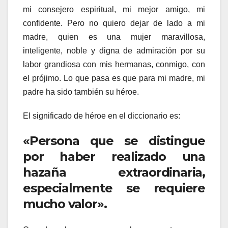
mi consejero espiritual, mi mejor amigo, mi
confidente. Pero no quiero dejar de lado a mi
madre, quien es una mujer maravillosa,
inteligente, noble y digna de admiración por su
labor grandiosa con mis hermanas, conmigo, con
el prójimo. Lo que pasa es que para mi madre, mi
padre ha sido también su héroe.
El significado de héroe en el diccionario es:
«Persona que se distingue
por haber realizado una
hazaña extraordinaria,
especialmente se requiere
mucho valor».