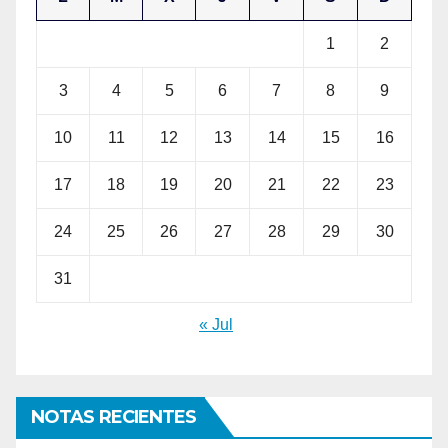
1
2
3
4
5
6
7
8
9
10
11
12
13
14
15
16
17
18
19
20
21
22
23
24
25
26
27
28
29
30
31
« Jul
NOTAS RECIENTES