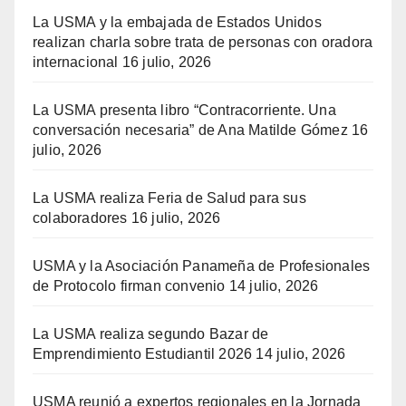
La USMA y la embajada de Estados Unidos
realizan charla sobre trata de personas con oradora
internacional
16 julio, 2026
La USMA presenta libro “Contracorriente. Una
conversación necesaria” de Ana Matilde Gómez
16
julio, 2026
La USMA realiza Feria de Salud para sus
colaboradores
16 julio, 2026
USMA y la Asociación Panameña de Profesionales
de Protocolo firman convenio
14 julio, 2026
La USMA realiza segundo Bazar de
Emprendimiento Estudiantil 2026
14 julio, 2026
USMA reunió a expertos regionales en la Jornada