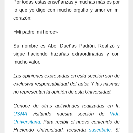
Por todas estas enseñanzas y muchas más es por
lo que yo digo con mucho orgullo y amor en mi
corazón:
«Mi padre, mi héroe»
Su nombre es Abel Dueñas Padrón. Realizó y
sigue haciendo hazañas extraordinarias y con
mucho valor.
Las opiniones expresadas en esta sección son de
exclusiva responsabilidad del autor. Y las mismas
no representan la opinión de esta Universidad.
Conoce de otras actividades realizadas en la
USMA
visitando nuestra sección de
Vida
Universitaria.
Para recibir el nuevo contenido de
Haciendo Universidad, recuerda
suscribirte
. Si