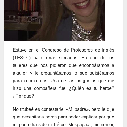
Estuve en el Congreso de Profesores de Inglés
(TESOL) hace unas semanas. En uno de los
talleres que nos pidieron que encontráramos a
alguien y le preguntáramos lo que quisiéramos
para conocernos. Una de las preguntas que me
hizo una compañera fue: ¿Quién es tu héroe?
¿Por qué?
No titubeé es contestarle: «Mi padre», pero le dije
que necesitaría horas para poder explicar por qué
mi padre ha sido mi héroe. Mi «papá» , mi mentor,