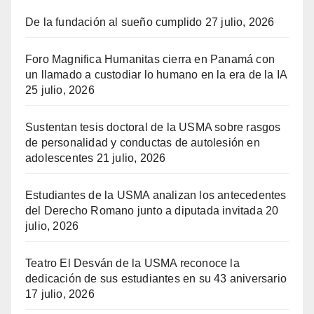
De la fundación al sueño cumplido
27 julio, 2026
Foro Magnifica Humanitas cierra en Panamá con
un llamado a custodiar lo humano en la era de la IA
25 julio, 2026
Sustentan tesis doctoral de la USMA sobre rasgos
de personalidad y conductas de autolesión en
adolescentes
21 julio, 2026
Estudiantes de la USMA analizan los antecedentes
del Derecho Romano junto a diputada invitada
20
julio, 2026
Teatro El Desván de la USMA reconoce la
dedicación de sus estudiantes en su 43 aniversario
17 julio, 2026