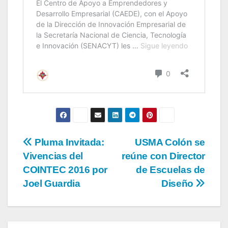
Pluma Invitada:
USMA Colón se
Vivencias del
reúne con Director
COINTEC 2016 por
de Escuelas de
Joel Guardia
Diseño