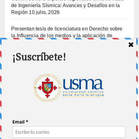
de Ingeniería Sísmica: Avances y Desafíos en la
Región
10 julio, 2026
Presentan tesis de licenciatura en Derecho sobre
la Influencia de los medios y la aplicación de
prisión preventiva
10 julio, 2026