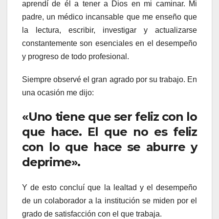
aprendí de él a tener a Dios en mi caminar. Mi
padre, un médico incansable que me enseño que
la lectura, escribir, investigar y actualizarse
constantemente son esenciales en el desempeño
y progreso de todo profesional.
Siempre observé el gran agrado por su trabajo. En
una ocasión me dijo:
«Uno tiene que ser feliz con lo
que hace. El que no es feliz
con lo que hace se aburre y
deprime».
Y de esto concluí que la lealtad y el desempeño
de un colaborador a la institución se miden por el
grado de satisfacción con el que trabaja.