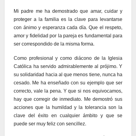
Mi padre me ha demostrado que amar, cuidar y
proteger a la familia es la clave para levantarse
con ánimo y esperanza cada día. Que el respeto,
amor y fidelidad por la pareja es fundamental para
ser correspondido de la misma forma.
Como profesional y como diácono de la Iglesia
Católica ha servido admirablemente al prójimo. Y
su solidaridad hacia al que menos tiene, nunca ha
cesado. Me ha enseñado con su ejemplo que ser
correcto, vale la pena. Y que si nos equivocamos,
hay que corregir de inmediato. Me demostró sus
acciones que la humildad y la tolerancia son la
clave del éxito en cualquier ámbito y que se
puede ser muy feliz con sencillez.