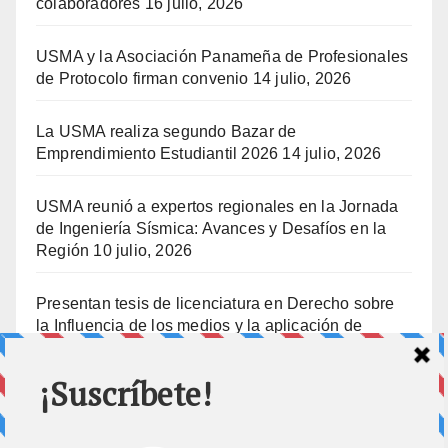
colaboradores
16 julio, 2026
USMA y la Asociación Panameña de Profesionales
de Protocolo firman convenio
14 julio, 2026
La USMA realiza segundo Bazar de
Emprendimiento Estudiantil 2026
14 julio, 2026
USMA reunió a expertos regionales en la Jornada
de Ingeniería Sísmica: Avances y Desafíos en la
Región
10 julio, 2026
Presentan tesis de licenciatura en Derecho sobre
la Influencia de los medios y la aplicación de
prisión preventiva
10 julio, 2026