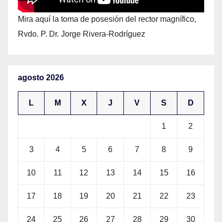
Mira aquí la toma de posesión del rector magnífico,
Rvdo. P. Dr. Jorge Rivera-Rodríguez
agosto 2026
L
M
X
J
V
S
D
1
2
3
4
5
6
7
8
9
10
11
12
13
14
15
16
17
18
19
20
21
22
23
24
25
26
27
28
29
30