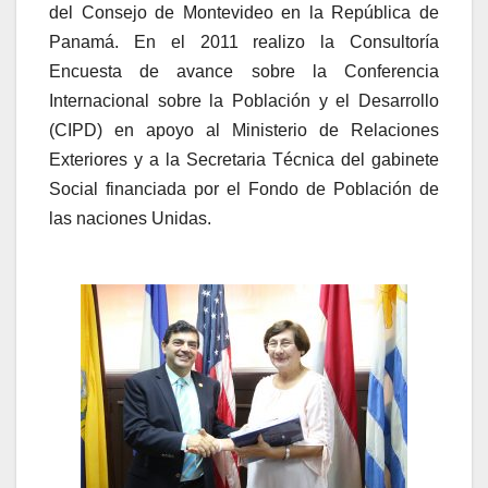
del Consejo de Montevideo en la República de
Panamá. En el 2011 realizo la Consultoría
Encuesta de avance sobre la Conferencia
Internacional sobre la Población y el Desarrollo
(CIPD) en apoyo al Ministerio de Relaciones
Exteriores y a la Secretaria Técnica del gabinete
Social financiada por el Fondo de Población de
las naciones Unidas.