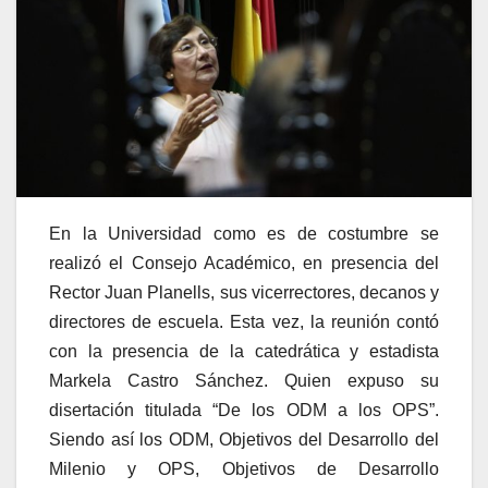
En la Universidad como es de costumbre se
realizó el Consejo Académico, en presencia del
Rector Juan Planells, sus vicerrectores, decanos y
directores de escuela. Esta vez, la reunión contó
con la presencia de la catedrática y estadista
Markela Castro Sánchez. Quien expuso su
disertación titulada “De los ODM a los OPS”.
Siendo así los ODM, Objetivos del Desarrollo del
Milenio y OPS, Objetivos de Desarrollo