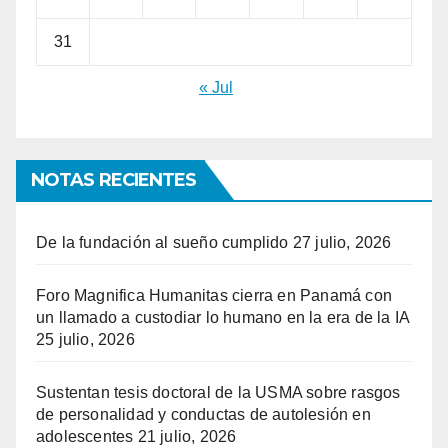
31
« Jul
NOTAS RECIENTES
De la fundación al sueño cumplido
27 julio, 2026
Foro Magnifica Humanitas cierra en Panamá con
un llamado a custodiar lo humano en la era de la IA
25 julio, 2026
Sustentan tesis doctoral de la USMA sobre rasgos
de personalidad y conductas de autolesión en
adolescentes
21 julio, 2026