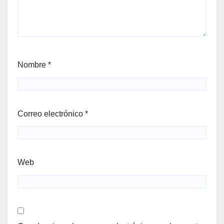
Nombre
*
Correo electrónico
*
Web