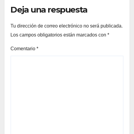
Deja una respuesta
Tu dirección de correo electrónico no será publicada.
Los campos obligatorios están marcados con
*
Comentario
*