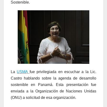
Sostenible.
La
USMA
fue privilegiada en escuchar a la Lic.
Castro hablando sobre la agenda de desarrollo
sostenible en Panamá. Esta presentación fue
enviada a la Organización de Naciones Unidas
(ONU) a solicitud de esa organización.