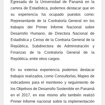
Egresada de la Universidad de Panamá en la
carrera de Estadística, podemos destacar que en
su experiencia ha ocupado puestos como:
Representante de la Contraloría General en los
trabajos del Primer Informe Nacional sobre
Desarrollo Humano, de Directora Nacional de
Estadística y Censo de la Contraria General de la
República, Subdirectora de Administración y
Finanzas de la Contraloría General de la
República, entre otros cargos.
En su extensa experiencia podemos destacar
trabajos realizados, como Consultorías, Mapeo de
indicadores para el monitoreo y seguimiento de
los Objetivos de Desarrollo Sostenible en Panamá
en el 2017, en ese mismo año también realizó
Primer Informe nacional sobre la implementación