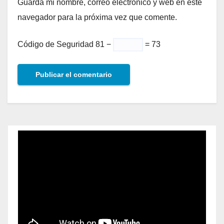
Guarda mi nombre, correo electrónico y web en este
navegador para la próxima vez que comente.
Código de Seguridad
81 −
= 73