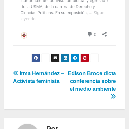
Irma Hernández –
Edison Broce dicta
Activista feminista
conferencia sobre
el medio ambiente
Por