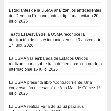
Estudiantes de la USMA analizan los antecedentes
del Derecho Romano junto a diputada invitada
20
julio, 2026
Teatro El Desván de la USMA reconoce la
dedicación de sus estudiantes en su 43 aniversario
17 julio, 2026
La USMA y la embajada de Estados Unidos
realizan charla sobre trata de personas con oradora
internacional
16 julio, 2026
La USMA presenta libro “Contracorriente. Una
conversación necesaria” de Ana Matilde Gómez
16
julio, 2026
La USMA realiza Feria de Salud para sus