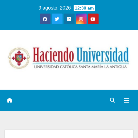
9 agosto, 2026
12:30 am