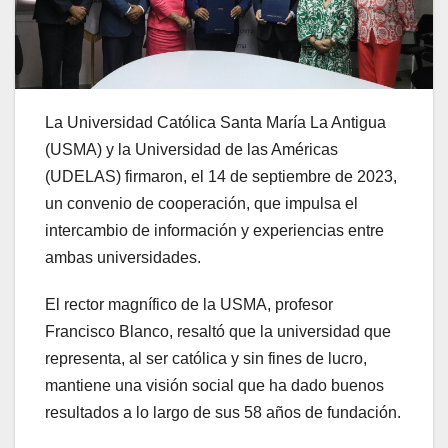
La Universidad Católica Santa María La Antigua
(USMA) y la Universidad de las Américas
(UDELAS) firmaron, el 14 de septiembre de 2023,
un convenio de cooperación, que impulsa el
intercambio de información y experiencias entre
ambas universidades.
El rector magnífico de la USMA, profesor
Francisco Blanco, resaltó que la universidad que
representa, al ser católica y sin fines de lucro,
mantiene una visión social que ha dado buenos
resultados a lo largo de sus 58 años de fundación.