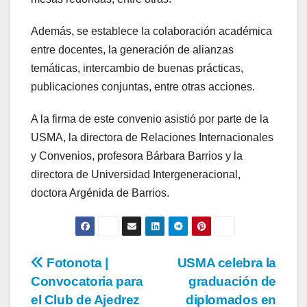
Además, se establece la colaboración académica
entre docentes, la generación de alianzas
temáticas, intercambio de buenas prácticas,
publicaciones conjuntas, entre otras acciones.
A la firma de este convenio asistió por parte de la
USMA, la directora de Relaciones Internacionales
y Convenios, profesora Bárbara Barrios y la
directora de Universidad Intergeneracional,
doctora Argénida de Barrios.
Fotonota |
USMA celebra la
Convocatoria para
graduación de
el Club de Ajedrez
diplomados en