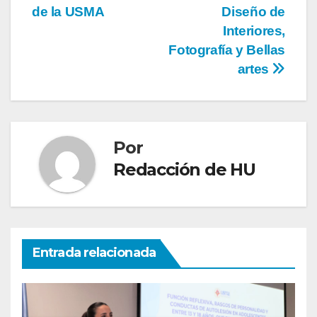
de la USMA
Diseño de
Interiores,
Fotografía y Bellas
artes
Por
Redacción de HU
Entrada relacionada