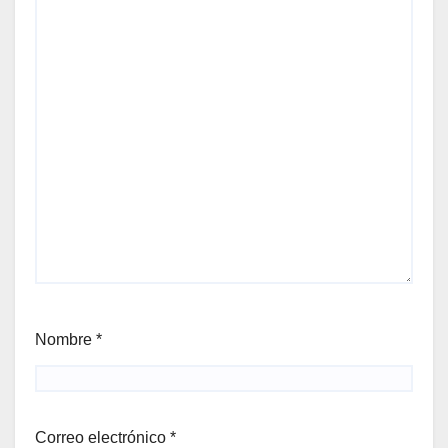
Nombre
*
Correo electrónico
*