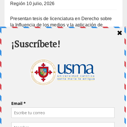
Región
10 julio, 2026
Presentan tesis de licenciatura en Derecho sobre
la Influencia de los medios y la aplicación de
prisión preventiva
10 julio, 2026