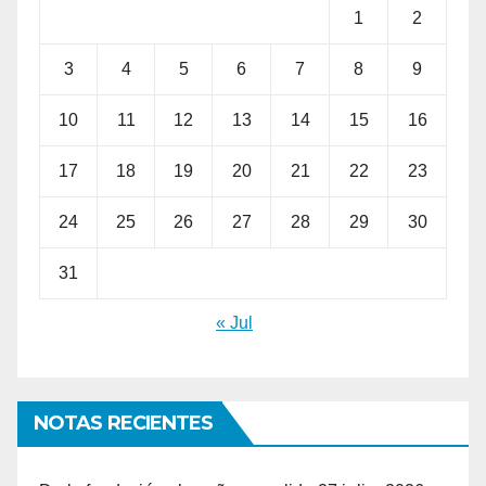
1
2
3
4
5
6
7
8
9
10
11
12
13
14
15
16
17
18
19
20
21
22
23
24
25
26
27
28
29
30
31
« Jul
NOTAS RECIENTES