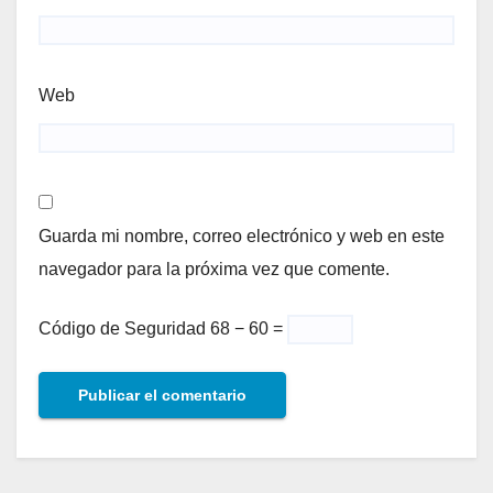
Web
Guarda mi nombre, correo electrónico y web en este
navegador para la próxima vez que comente.
Código de Seguridad
68 − 60 =