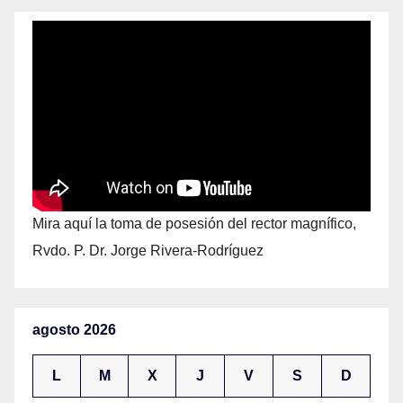
Mira aquí la toma de posesión del rector magnífico,
Rvdo. P. Dr. Jorge Rivera-Rodríguez
agosto 2026
L
M
X
J
V
S
D