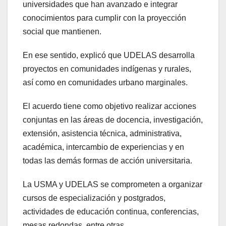
universidades que han avanzado e integrar
conocimientos para cumplir con la proyección
social que mantienen.
En ese sentido, explicó que UDELAS desarrolla
proyectos en comunidades indígenas y rurales,
así como en comunidades urbano marginales.
El acuerdo tiene como objetivo realizar acciones
conjuntas en las áreas de docencia, investigación,
extensión, asistencia técnica, administrativa,
académica, intercambio de experiencias y en
todas las demás formas de acción universitaria.
La USMA y UDELAS se comprometen a organizar
cursos de especialización y postgrados,
actividades de educación continua, conferencias,
mesas redondas, entre otras.