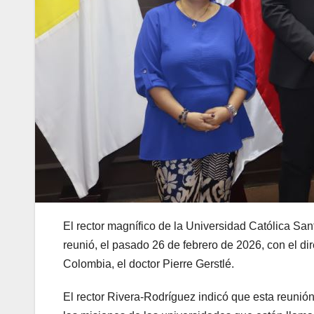
El rector magnífico de la Universidad Católica Sa
reunió, el pasado 26 de febrero de 2026, con el di
Colombia, el doctor Pierre Gerstlé.
El rector Rivera-Rodríguez indicó que esta reunión