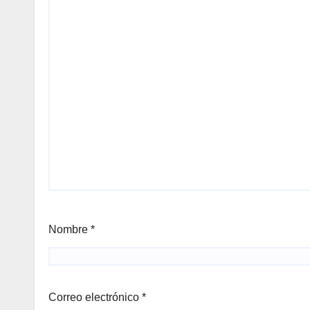
Nombre
*
Correo electrónico
*