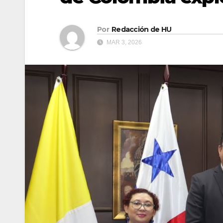
Por
Redacción de HU
MAR 3, 2026