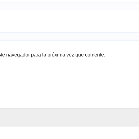
ste navegador para la próxima vez que comente.