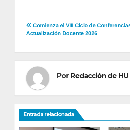
Comienza el VIII Ciclo de Conferencia
Actualización Docente 2026
Por
Redacción de HU
Entrada relacionada