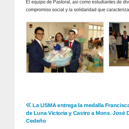
El equipo de Pastoral, así como estudiantes de dive
compromiso social y la solidaridad que caracteri
La USMA entrega la medalla Francisco
de Luna Victoria y Castro a Mons. José
Cedeño