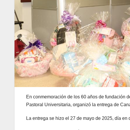
En conmemoración de los 60 años de fundación de
Pastoral Universitaria, organizó la entrega de Can
La entrega se hizo el 27 de mayo de 2025, día en q