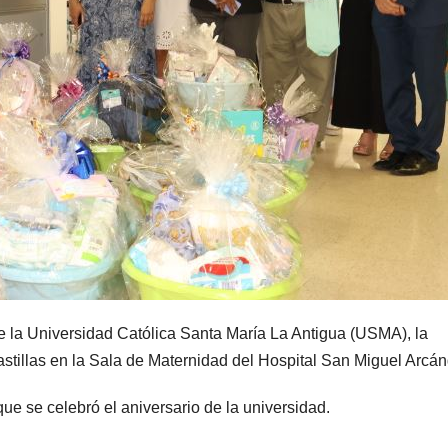
 la Universidad Católica Santa María La Antigua (USMA), la
astillas en la Sala de Maternidad del Hospital San Miguel Arcán
ue se celebró el aniversario de la universidad.