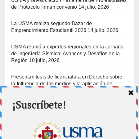
USMA y la Asociación Panameña de Profesionales
de Protocolo firman convenio
14 julio, 2026
La USMA realiza segundo Bazar de
Emprendimiento Estudiantil 2026
14 julio, 2026
USMA reunió a expertos regionales en la Jornada
de Ingeniería Sísmica: Avances y Desafíos en la
Región
10 julio, 2026
Presentan tesis de licenciatura en Derecho sobre
la Influencia de los medios y la aplicación de
prisión preventiva
10 julio, 2026