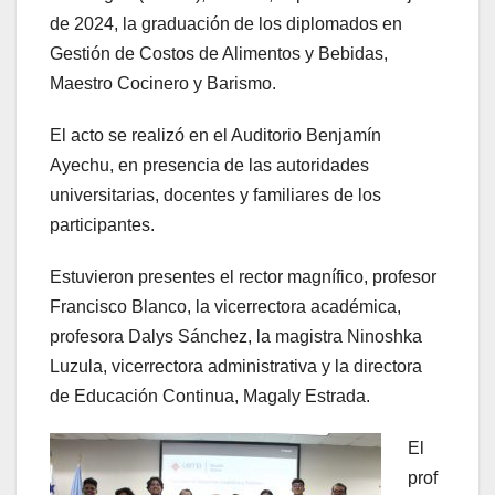
de 2024, la graduación de los diplomados en
Gestión de Costos de Alimentos y Bebidas,
Maestro Cocinero y Barismo.
El acto se realizó en el Auditorio Benjamín
Ayechu, en presencia de las autoridades
universitarias, docentes y familiares de los
participantes.
Estuvieron presentes el rector magnífico, profesor
Francisco Blanco, la vicerrectora académica,
profesora Dalys Sánchez, la magistra Ninoshka
Luzula, vicerrectora administrativa y la directora
de Educación Continua, Magaly Estrada.
El
prof