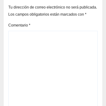
Tu dirección de correo electrónico no será publicada.
Los campos obligatorios están marcados con
*
Comentario
*