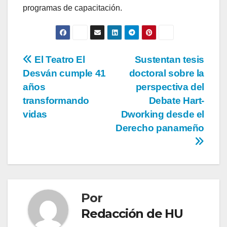
programas de capacitación.
El Teatro El
Sustentan tesis
Desván cumple 41
doctoral sobre la
años
perspectiva del
transformando
Debate Hart-
vidas
Dworking desde el
Derecho panameño
Por
Redacción de HU