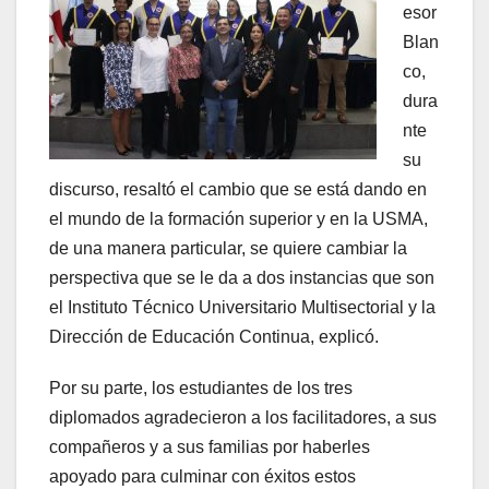
esor
Blan
co,
dura
nte
su
discurso, resaltó el cambio que se está dando en
el mundo de la formación superior y en la USMA,
de una manera particular, se quiere cambiar la
perspectiva que se le da a dos instancias que son
el Instituto Técnico Universitario Multisectorial y la
Dirección de Educación Continua, explicó.
Por su parte, los estudiantes de los tres
diplomados agradecieron a los facilitadores, a sus
compañeros y a sus familias por haberles
apoyado para culminar con éxitos estos