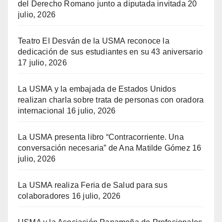
del Derecho Romano junto a diputada invitada
20
julio, 2026
Teatro El Desván de la USMA reconoce la
dedicación de sus estudiantes en su 43 aniversario
17 julio, 2026
La USMA y la embajada de Estados Unidos
realizan charla sobre trata de personas con oradora
internacional
16 julio, 2026
La USMA presenta libro “Contracorriente. Una
conversación necesaria” de Ana Matilde Gómez
16
julio, 2026
La USMA realiza Feria de Salud para sus
colaboradores
16 julio, 2026