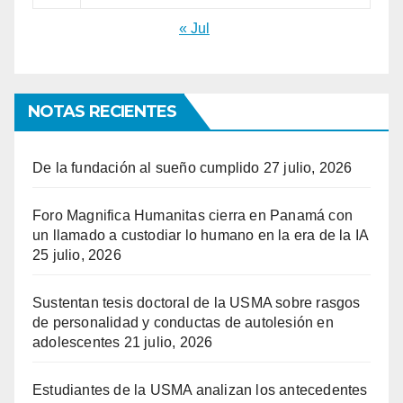
« Jul
NOTAS RECIENTES
De la fundación al sueño cumplido
27 julio, 2026
Foro Magnifica Humanitas cierra en Panamá con
un llamado a custodiar lo humano en la era de la IA
25 julio, 2026
Sustentan tesis doctoral de la USMA sobre rasgos
de personalidad y conductas de autolesión en
adolescentes
21 julio, 2026
Estudiantes de la USMA analizan los antecedentes