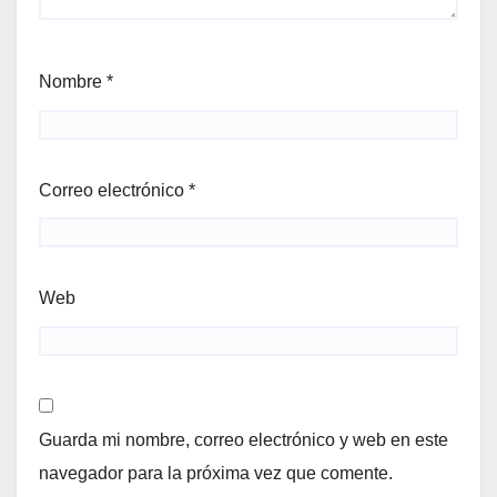
Nombre
*
Correo electrónico
*
Web
Guarda mi nombre, correo electrónico y web en este
navegador para la próxima vez que comente.