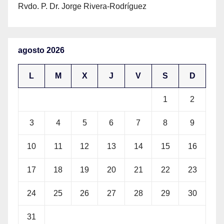
Rvdo. P. Dr. Jorge Rivera-Rodríguez
agosto 2026
L
M
X
J
V
S
D
1
2
3
4
5
6
7
8
9
10
11
12
13
14
15
16
17
18
19
20
21
22
23
24
25
26
27
28
29
30
31