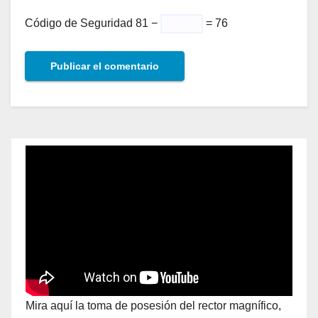
Código de Seguridad
81 −
= 76
Mira aquí la toma de posesión del rector magnífico,