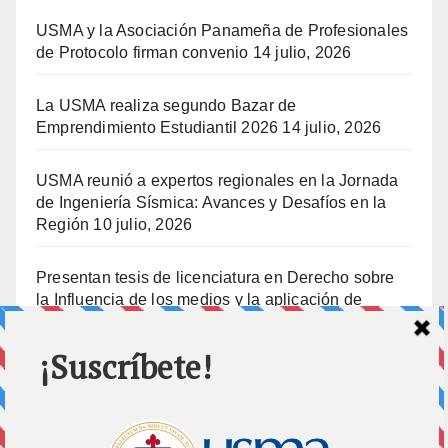
USMA y la Asociación Panameña de Profesionales
de Protocolo firman convenio
14 julio, 2026
La USMA realiza segundo Bazar de
Emprendimiento Estudiantil 2026
14 julio, 2026
USMA reunió a expertos regionales en la Jornada
de Ingeniería Sísmica: Avances y Desafíos en la
Región
10 julio, 2026
Presentan tesis de licenciatura en Derecho sobre
la Influencia de los medios y la aplicación de
prisión preventiva
10 julio, 2026