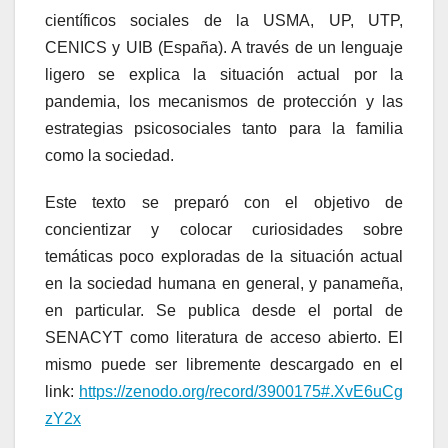
científicos sociales de la USMA, UP, UTP,
CENICS y UIB (España). A través de un lenguaje
ligero se explica la situación actual por la
pandemia, los mecanismos de protección y las
estrategias psicosociales tanto para la familia
como la sociedad.
Este texto se preparó con el objetivo de
concientizar y colocar curiosidades sobre
temáticas poco exploradas de la situación actual
en la sociedad humana en general, y panameña,
en particular. Se publica desde el portal de
SENACYT como literatura de acceso abierto. El
mismo puede ser libremente descargado en el
link:
https://zenodo.org/record/3900175#.XvE6uCg
zY2x