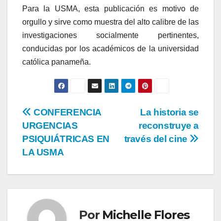
Para la USMA, esta publicación es motivo de
orgullo y sirve como muestra del alto calibre de las
investigaciones socialmente pertinentes,
conducidas por los académicos de la universidad
católica panameña.
CONFERENCIA
La historia se
URGENCIAS
reconstruye a
PSIQUIÁTRICAS EN
través del cine
LA USMA
Por
Michelle Flores