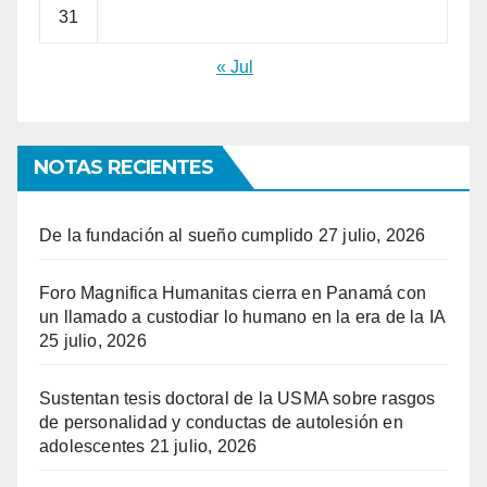
31
« Jul
NOTAS RECIENTES
De la fundación al sueño cumplido
27 julio, 2026
Foro Magnifica Humanitas cierra en Panamá con
un llamado a custodiar lo humano en la era de la IA
25 julio, 2026
Sustentan tesis doctoral de la USMA sobre rasgos
de personalidad y conductas de autolesión en
adolescentes
21 julio, 2026