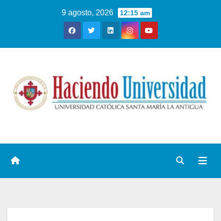
9 agosto, 2026
12:15 am