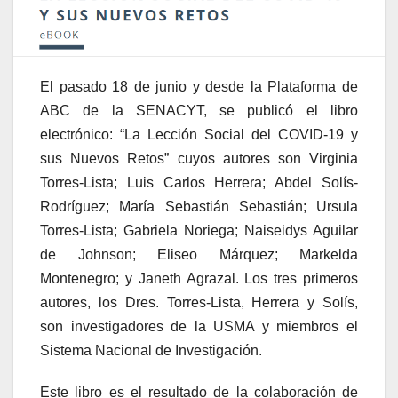
El pasado 18 de junio y desde la Plataforma de
ABC de la SENACYT, se publicó el libro
electrónico: “La Lección Social del COVID-19 y
sus Nuevos Retos” cuyos autores son Virginia
Torres-Lista; Luis Carlos Herrera; Abdel Solís-
Rodríguez; María Sebastián Sebastián; Ursula
Torres-Lista; Gabriela Noriega; Naiseidys Aguilar
de Johnson; Eliseo Márquez; Markelda
Montenegro; y Janeth Agrazal. Los tres primeros
autores, los Dres. Torres-Lista, Herrera y Solís,
son investigadores de la USMA y miembros el
Sistema Nacional de Investigación.
Este libro es el resultado de la colaboración de