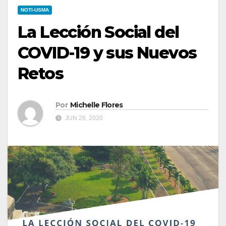
NOTI-USMA
La Lección Social del
COVID-19 y sus Nuevos
Retos
Por
Michelle Flores
JUN 26, 2020