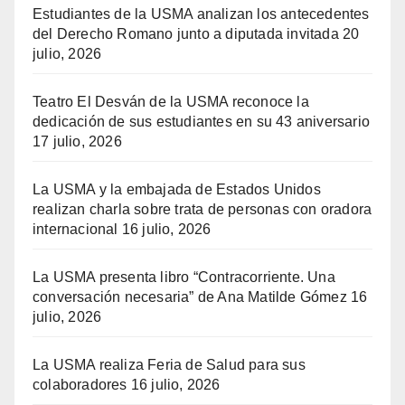
Estudiantes de la USMA analizan los antecedentes
del Derecho Romano junto a diputada invitada
20
julio, 2026
Teatro El Desván de la USMA reconoce la
dedicación de sus estudiantes en su 43 aniversario
17 julio, 2026
La USMA y la embajada de Estados Unidos
realizan charla sobre trata de personas con oradora
internacional
16 julio, 2026
La USMA presenta libro “Contracorriente. Una
conversación necesaria” de Ana Matilde Gómez
16
julio, 2026
La USMA realiza Feria de Salud para sus
colaboradores
16 julio, 2026