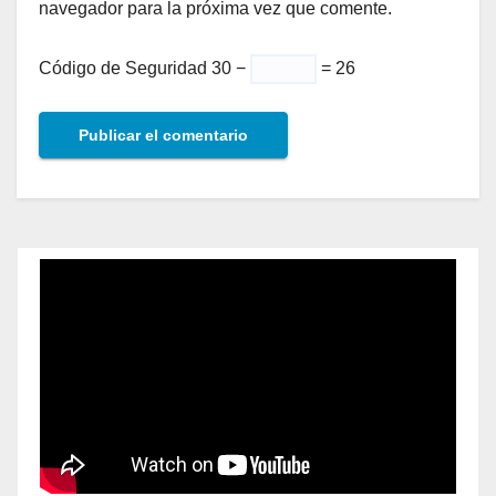
navegador para la próxima vez que comente.
Código de Seguridad
30 −
= 26