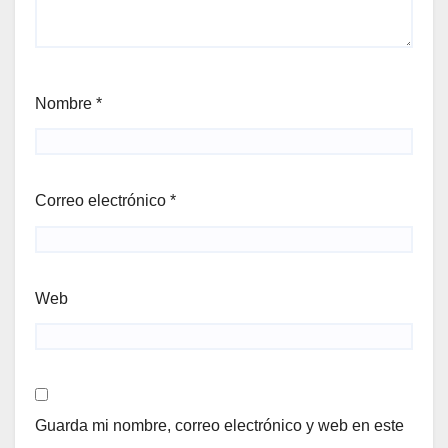
Nombre
*
Correo electrónico
*
Web
Guarda mi nombre, correo electrónico y web en este