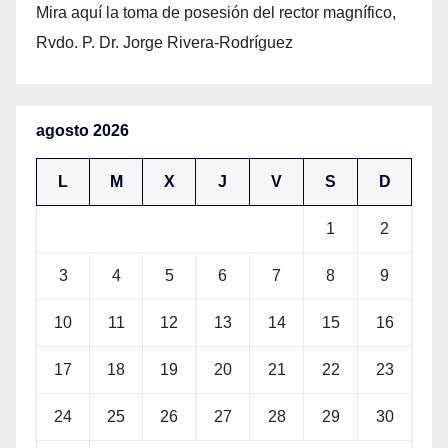
Mira aquí la toma de posesión del rector magnífico,
Rvdo. P. Dr. Jorge Rivera-Rodríguez
agosto 2026
L
M
X
J
V
S
D
1
2
3
4
5
6
7
8
9
10
11
12
13
14
15
16
17
18
19
20
21
22
23
24
25
26
27
28
29
30