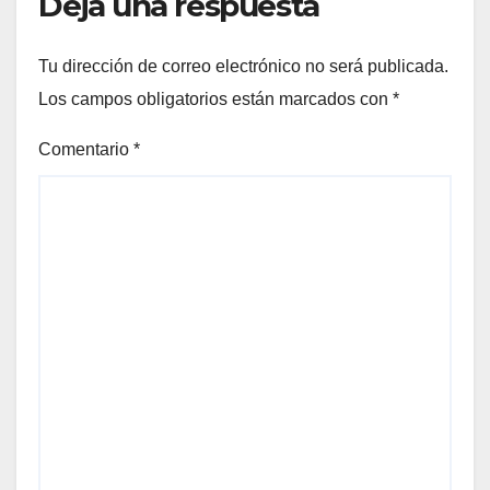
Deja una respuesta
Tu dirección de correo electrónico no será publicada.
Los campos obligatorios están marcados con
*
Comentario
*