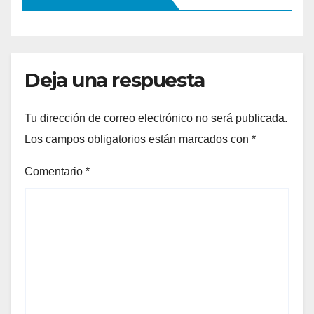
Deja una respuesta
Tu dirección de correo electrónico no será publicada.
Los campos obligatorios están marcados con
*
Comentario
*