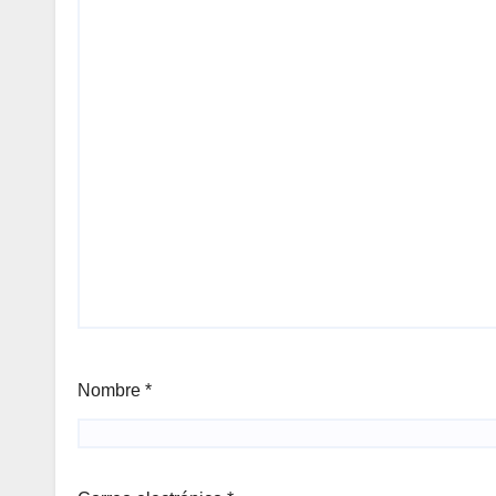
Nombre
*