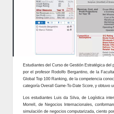
Estudiantes del Curso de Gestión Estratégica del 
por el profesor Rodolfo Bergantino, de la Facu
Global Top 100 Ranking, de la competencia conoc
categoría Overall Game-To-Date Score, y obtuvo u
Los estudiantes Luis da Silva, de Logística int
Morrell, de Negocios Internacionales, conforma
simulación de negocios computarizada, ciento por