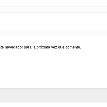
ste navegador para la próxima vez que comente.