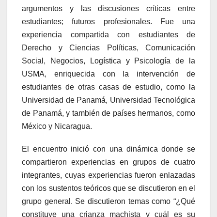
argumentos y las discusiones críticas entre
estudiantes; futuros profesionales. Fue una
experiencia compartida con estudiantes de
Derecho y Ciencias Políticas, Comunicación
Social, Negocios, Logística y Psicología de la
USMA, enriquecida con la intervención de
estudiantes de otras casas de estudio, como la
Universidad de Panamá, Universidad Tecnológica
de Panamá, y también de países hermanos, como
México y Nicaragua.
El encuentro inició con una dinámica donde se
compartieron experiencias en grupos de cuatro
integrantes, cuyas experiencias fueron enlazadas
con los sustentos teóricos que se discutieron en el
grupo general. Se discutieron temas como “¿Qué
constituye una crianza machista y cuál es su