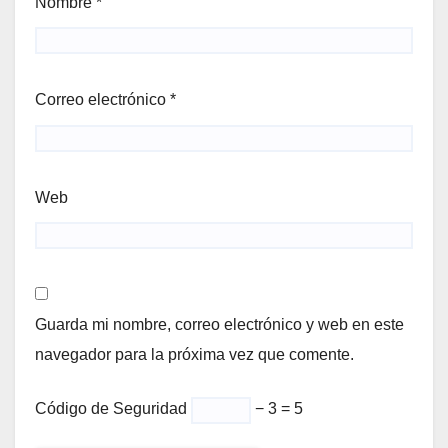
Nombre
*
Correo electrónico
*
Web
Guarda mi nombre, correo electrónico y web en este
navegador para la próxima vez que comente.
Código de Seguridad
− 3 = 5