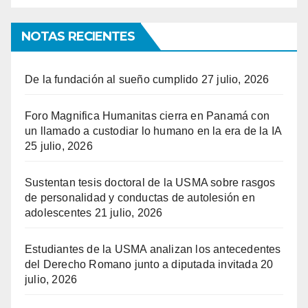
NOTAS RECIENTES
De la fundación al sueño cumplido
27 julio, 2026
Foro Magnifica Humanitas cierra en Panamá con
un llamado a custodiar lo humano en la era de la IA
25 julio, 2026
Sustentan tesis doctoral de la USMA sobre rasgos
de personalidad y conductas de autolesión en
adolescentes
21 julio, 2026
Estudiantes de la USMA analizan los antecedentes
del Derecho Romano junto a diputada invitada
20
julio, 2026