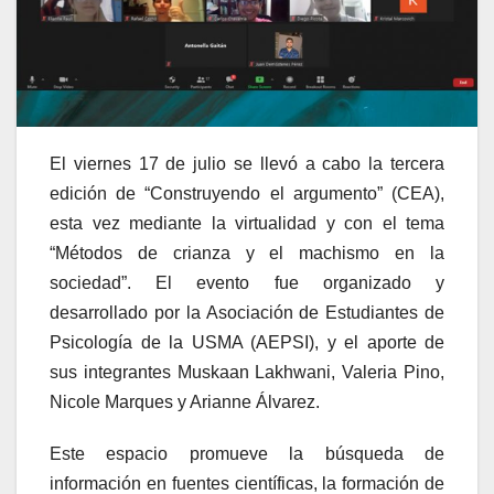
El viernes 17 de julio se llevó a cabo la tercera
edición de “Construyendo el argumento” (CEA),
esta vez mediante la virtualidad y con el tema
“Métodos de crianza y el machismo en la
sociedad”. El evento fue organizado y
desarrollado por la Asociación de Estudiantes de
Psicología de la USMA (AEPSI), y el aporte de
sus integrantes Muskaan Lakhwani, Valeria Pino,
Nicole Marques y Arianne Álvarez.
Este espacio promueve la búsqueda de
información en fuentes científicas, la formación de