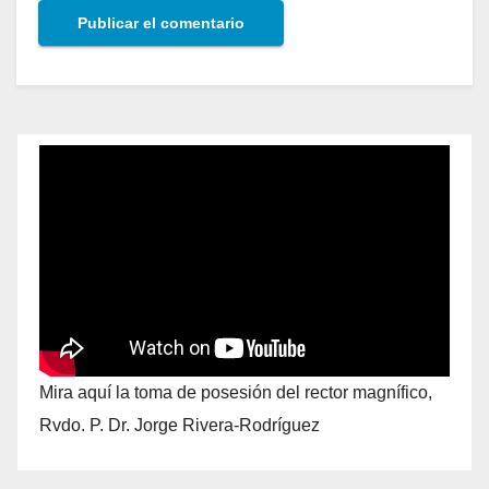
Mira aquí la toma de posesión del rector magnífico,
Rvdo. P. Dr. Jorge Rivera-Rodríguez