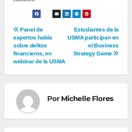
Panel de
Estudiantes de la
expertos habla
USMA participan en
sobre delitos
el Business
financieros, en
Strategy Game
webinar de la USMA
Por
Michelle Flores