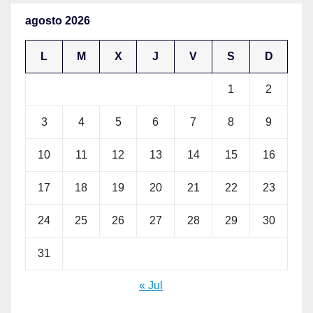
agosto 2026
L
M
X
J
V
S
D
1
2
3
4
5
6
7
8
9
10
11
12
13
14
15
16
17
18
19
20
21
22
23
24
25
26
27
28
29
30
31
« Jul