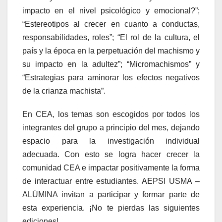
impacto en el nivel psicológico y emocional?”;
“Estereotipos al crecer en cuanto a conductas,
responsabilidades, roles”; “El rol de la cultura, el
país y la época en la perpetuación del machismo y
su impacto en la adultez”; “Micromachismos” y
“Estrategias para aminorar los efectos negativos
de la crianza machista”.
En CEA, los temas son escogidos por todos los
integrantes del grupo a principio del mes, dejando
espacio para la investigación individual
adecuada. Con esto se logra hacer crecer la
comunidad CEA e impactar positivamente la forma
de interactuar entre estudiantes. AEPSI USMA –
ALÚMINA invitan a participar y formar parte de
esta experiencia. ¡No te pierdas las siguientes
ediciones!