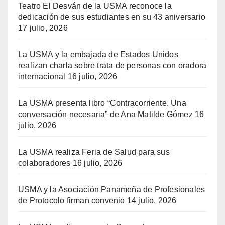
Teatro El Desván de la USMA reconoce la
dedicación de sus estudiantes en su 43 aniversario
17 julio, 2026
La USMA y la embajada de Estados Unidos
realizan charla sobre trata de personas con oradora
internacional
16 julio, 2026
La USMA presenta libro “Contracorriente. Una
conversación necesaria” de Ana Matilde Gómez
16
julio, 2026
La USMA realiza Feria de Salud para sus
colaboradores
16 julio, 2026
USMA y la Asociación Panameña de Profesionales
de Protocolo firman convenio
14 julio, 2026