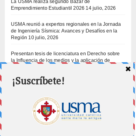
La USMA realiza segundo Bazar de
Emprendimiento Estudiantil 2026
14 julio, 2026
USMA reunió a expertos regionales en la Jornada
de Ingeniería Sísmica: Avances y Desafíos en la
Región
10 julio, 2026
Presentan tesis de licenciatura en Derecho sobre
la Influencia de los medios y la aplicación de
prisión preventiva
10 julio, 2026