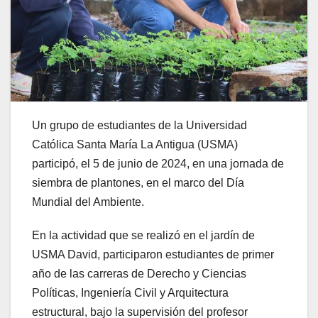
Un grupo de estudiantes de la Universidad
Católica Santa María La Antigua (USMA)
participó, el 5 de junio de 2024, en una jornada de
siembra de plantones, en el marco del Día
Mundial del Ambiente.
En la actividad que se realizó en el jardín de
USMA David, participaron estudiantes de primer
año de las carreras de Derecho y Ciencias
Políticas, Ingeniería Civil y Arquitectura
estructural, bajo la supervisión del profesor