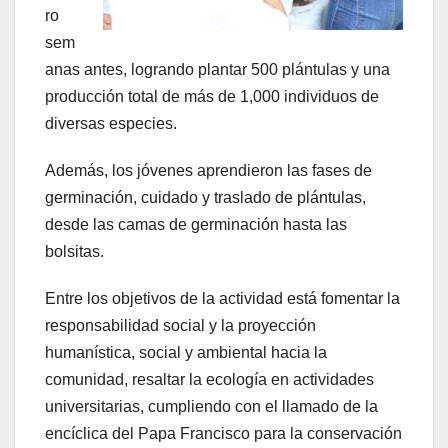
ro
sem
anas antes, logrando plantar 500 plántulas y una
producción total de más de 1,000 individuos de
diversas especies.
Además, los jóvenes aprendieron las fases de
germinación, cuidado y traslado de plántulas,
desde las camas de germinación hasta las
bolsitas.
Entre los objetivos de la actividad está fomentar la
responsabilidad social y la proyección
humanística, social y ambiental hacia la
comunidad, resaltar la ecología en actividades
universitarias, cumpliendo con el llamado de la
encíclica del Papa Francisco para la conservación