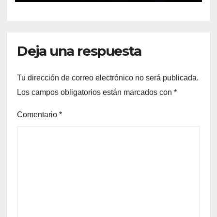
Deja una respuesta
Tu dirección de correo electrónico no será publicada.
Los campos obligatorios están marcados con
*
Comentario
*