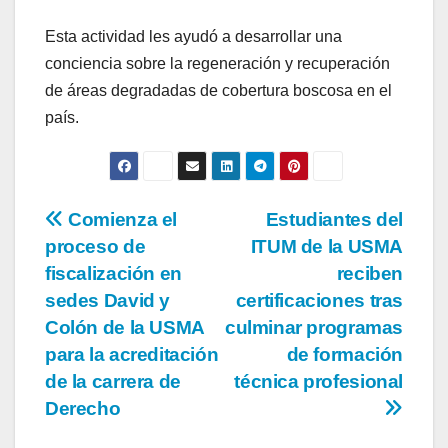
Esta actividad les ayudó a desarrollar una
conciencia sobre la regeneración y recuperación
de áreas degradadas de cobertura boscosa en el
país.
Comienza el
Estudiantes del
proceso de
ITUM de la USMA
fiscalización en
reciben
sedes David y
certificaciones tras
Colón de la USMA
culminar programas
para la acreditación
de formación
de la carrera de
técnica profesional
Derecho