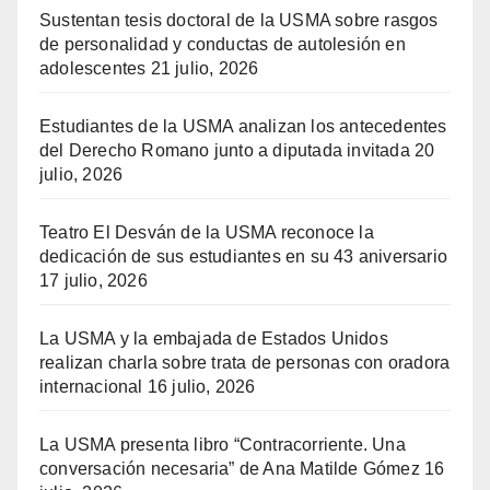
Sustentan tesis doctoral de la USMA sobre rasgos
de personalidad y conductas de autolesión en
adolescentes
21 julio, 2026
Estudiantes de la USMA analizan los antecedentes
del Derecho Romano junto a diputada invitada
20
julio, 2026
Teatro El Desván de la USMA reconoce la
dedicación de sus estudiantes en su 43 aniversario
17 julio, 2026
La USMA y la embajada de Estados Unidos
realizan charla sobre trata de personas con oradora
internacional
16 julio, 2026
La USMA presenta libro “Contracorriente. Una
conversación necesaria” de Ana Matilde Gómez
16