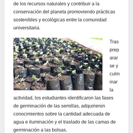
de los recursos naturales y contribuir a la
conservación del planeta promoviendo prácticas
sostenibles y ecológicas entre la comunidad
universitaria.
Tras
prep
arar
se y
culm
inar
la
actividad, los estudiantes identificaron las fases
de germinación de las semillas, adquirieron
conocimientos sobre la cantidad adecuada de
agua e iluminación y el traslado de las camas de
germinación a las bolsas.