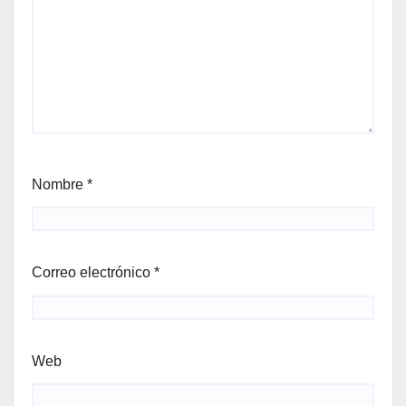
Nombre
*
Correo electrónico
*
Web