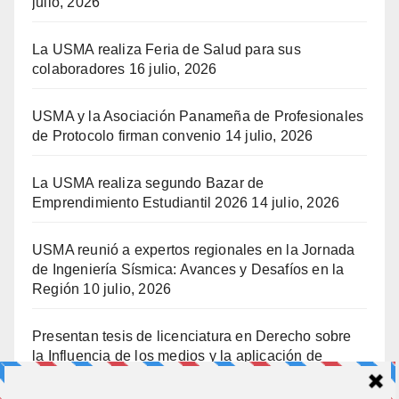
julio, 2026
La USMA realiza Feria de Salud para sus
colaboradores
16 julio, 2026
USMA y la Asociación Panameña de Profesionales
de Protocolo firman convenio
14 julio, 2026
La USMA realiza segundo Bazar de
Emprendimiento Estudiantil 2026
14 julio, 2026
USMA reunió a expertos regionales en la Jornada
de Ingeniería Sísmica: Avances y Desafíos en la
Región
10 julio, 2026
Presentan tesis de licenciatura en Derecho sobre
la Influencia de los medios y la aplicación de
prisión preventiva
10 julio, 2026