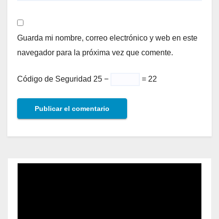
Guarda mi nombre, correo electrónico y web en este
navegador para la próxima vez que comente.
Código de Seguridad
25 −
= 22