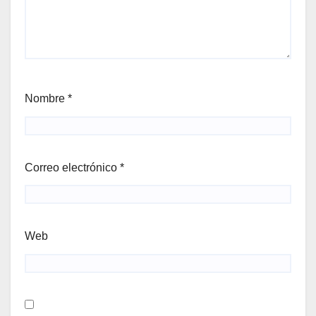
Nombre
*
Correo electrónico
*
Web