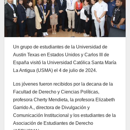
Un grupo de estudiantes de la Universidad de
Austin Texas en Estados Unidos y Carlos III de
España visitó la Universidad Católica Santa María
La Antigua (USMA) el 4 de julio de 2024.
Los jóvenes fueron recibidos por la decana de la
Facultad de Derecho y Ciencias Políticas,
profesora Cherty Mendieta, la profesora Elizabeth
Garrido A., directora de Divulgación y
Comunicación Institucional y los estudiantes de la
Asociación de Estudiantes de Derecho