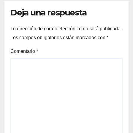
Deja una respuesta
Tu dirección de correo electrónico no será publicada.
Los campos obligatorios están marcados con
*
Comentario
*