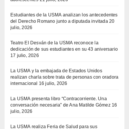
Estudiantes de la USMA analizan los antecedentes
del Derecho Romano junto a diputada invitada
20
julio, 2026
Teatro El Desván de la USMA reconoce la
dedicación de sus estudiantes en su 43 aniversario
17 julio, 2026
La USMA y la embajada de Estados Unidos
realizan charla sobre trata de personas con oradora
internacional
16 julio, 2026
La USMA presenta libro “Contracorriente. Una
conversación necesaria” de Ana Matilde Gómez
16
julio, 2026
La USMA realiza Feria de Salud para sus