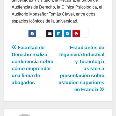
universidad y visitaron, la Rectoría, el Salón de
Audiencias de Derecho, la Clínica Psicológica, el
Auditorio Monseñor Tomás Clavel, entre otros
espacios icónicos de la universidad.
Facultad de
Estudiantes de
Derecho realiza
Ingeniería Industrial
conferencia sobre
y Tecnología
cómo emprender
asisten a
una firma de
presentación sobre
abogados
estudios superiores
en Francia