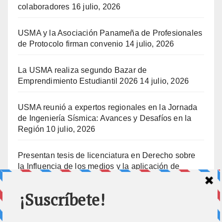
colaboradores
16 julio, 2026
USMA y la Asociación Panameña de Profesionales
de Protocolo firman convenio
14 julio, 2026
La USMA realiza segundo Bazar de
Emprendimiento Estudiantil 2026
14 julio, 2026
USMA reunió a expertos regionales en la Jornada
de Ingeniería Sísmica: Avances y Desafíos en la
Región
10 julio, 2026
Presentan tesis de licenciatura en Derecho sobre
la Influencia de los medios y la aplicación de
prisión preventiva
10 julio, 2026