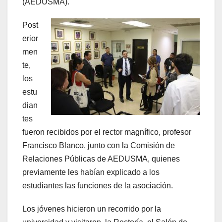
(AEDUSMA).
Post
erior
men
te,
los
estu
dian
tes
fueron recibidos por el rector magnífico, profesor
Francisco Blanco, junto con la Comisión de
Relaciones Públicas de AEDUSMA, quienes
previamente les habían explicado a los
estudiantes las funciones de la asociación.
Los jóvenes hicieron un recorrido por la