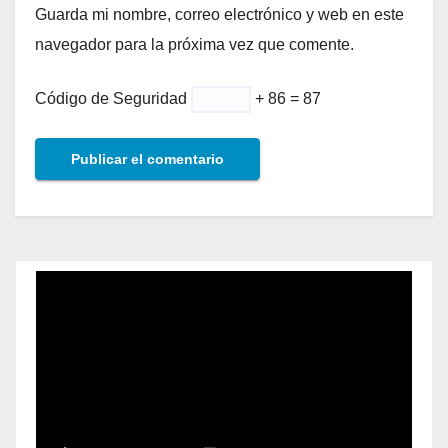
Guarda mi nombre, correo electrónico y web en este
navegador para la próxima vez que comente.
Código de Seguridad
+ 86 = 87