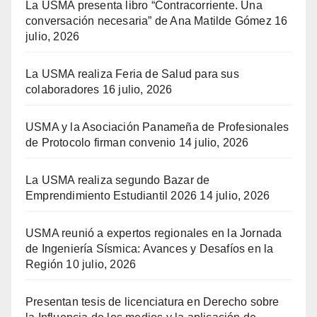
La USMA presenta libro “Contracorriente. Una
conversación necesaria” de Ana Matilde Gómez
16
julio, 2026
La USMA realiza Feria de Salud para sus
colaboradores
16 julio, 2026
USMA y la Asociación Panameña de Profesionales
de Protocolo firman convenio
14 julio, 2026
La USMA realiza segundo Bazar de
Emprendimiento Estudiantil 2026
14 julio, 2026
USMA reunió a expertos regionales en la Jornada
de Ingeniería Sísmica: Avances y Desafíos en la
Región
10 julio, 2026
Presentan tesis de licenciatura en Derecho sobre