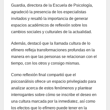
Guardia, directora de la Escuela de Psicología,
agradeció la presencia de los especialistas
invitados y resaltó la importancia de generar
espacios académicos de reflexión sobre los
cambios sociales y culturales de la actualidad.
Además, destacó que la llamada cultura de lo
efímero refleja transformaciones profundas en la
manera en que las personas se relacionan con el
tiempo, con los otros y consigo mismas.
Como reflexión final compartió que el
psicoanálisis ofrece un espacio privilegiado para
analizar acerca de estos fenómenos y plantear
interrogantes sobre cómo se inscribe el deseo en
una cultura marcada por la inmediatez, así como
los efectos que lo efímero puede tener en la