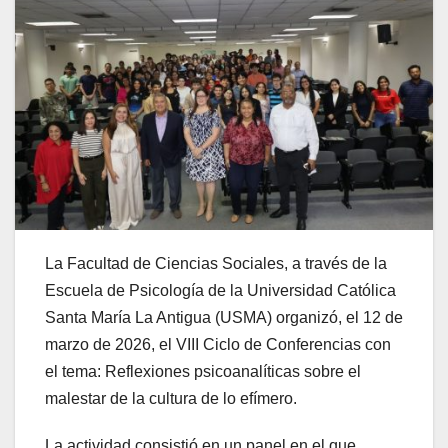
La Facultad de Ciencias Sociales, a través de la
Escuela de Psicología de la Universidad Católica
Santa María La Antigua (USMA) organizó, el 12 de
marzo de 2026, el VIII Ciclo de Conferencias con
el tema: Reflexiones psicoanalíticas sobre el
malestar de la cultura de lo efímero.
La actividad consistió en un panel en el que