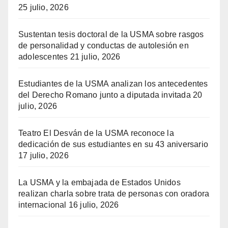
25 julio, 2026
Sustentan tesis doctoral de la USMA sobre rasgos
de personalidad y conductas de autolesión en
adolescentes
21 julio, 2026
Estudiantes de la USMA analizan los antecedentes
del Derecho Romano junto a diputada invitada
20
julio, 2026
Teatro El Desván de la USMA reconoce la
dedicación de sus estudiantes en su 43 aniversario
17 julio, 2026
La USMA y la embajada de Estados Unidos
realizan charla sobre trata de personas con oradora
internacional
16 julio, 2026