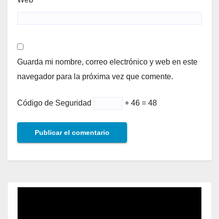
Guarda mi nombre, correo electrónico y web en este
navegador para la próxima vez que comente.
Código de Seguridad
+ 46 = 48