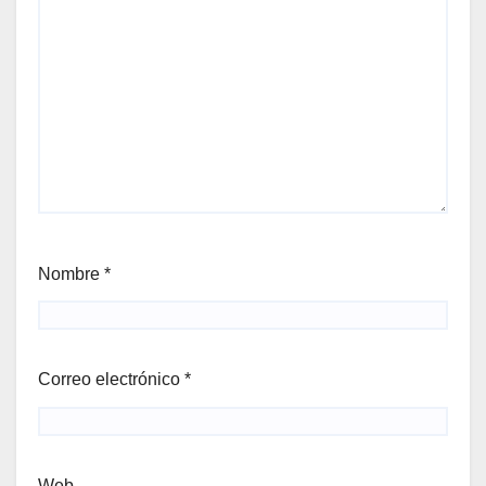
Nombre
*
Correo electrónico
*
Web