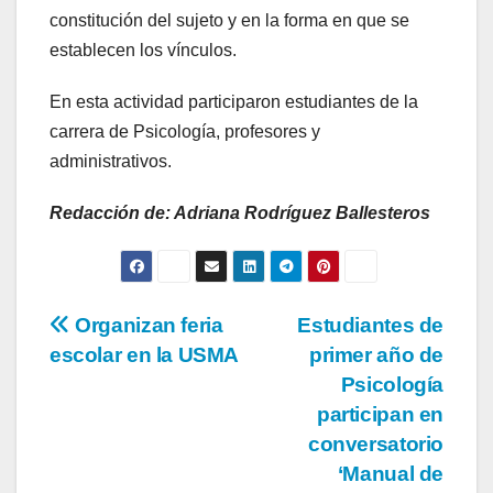
constitución del sujeto y en la forma en que se
establecen los vínculos.
En esta actividad participaron estudiantes de la
carrera de Psicología, profesores y
administrativos.
Redacción de: Adriana Rodríguez Ballesteros
Organizan feria
Estudiantes de
escolar en la USMA
primer año de
Psicología
participan en
conversatorio
‘Manual de