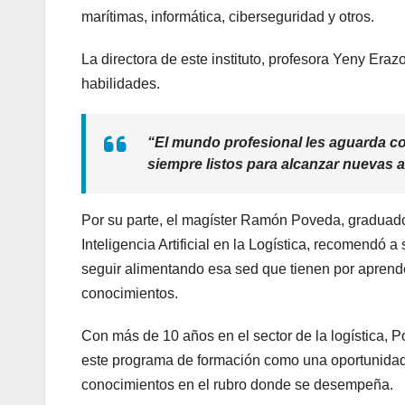
marítimas, informática, ciberseguridad y otros.
La directora de este instituto, profesora Yeny Erazo
habilidades.
“El mundo profesional les aguarda con
siempre listos para alcanzar nuevas a
Por su parte, el magíster Ramón Poveda, graduad
Inteligencia Artificial en la Logística, recomendó 
seguir alimentando esa sed que tienen por aprende
conocimientos.
Con más de 10 años en el sector de la logística, P
este programa de formación como una oportunidad
conocimientos en el rubro donde se desempeña.