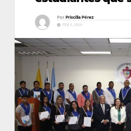
Por
Priscilla Pérez
FEB 5, 2024