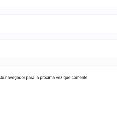
ste navegador para la próxima vez que comente.