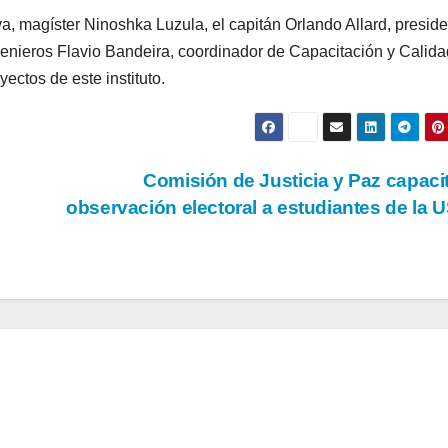
tiva, magíster Ninoshka Luzula, el capitán Orlando Allard, presid
enieros Flavio Bandeira, coordinador de Capacitación y Calida
ectos de este instituto.
Comisión de Justicia y Paz capaci
observación electoral a estudiantes de la