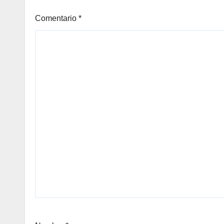
Comentario
*