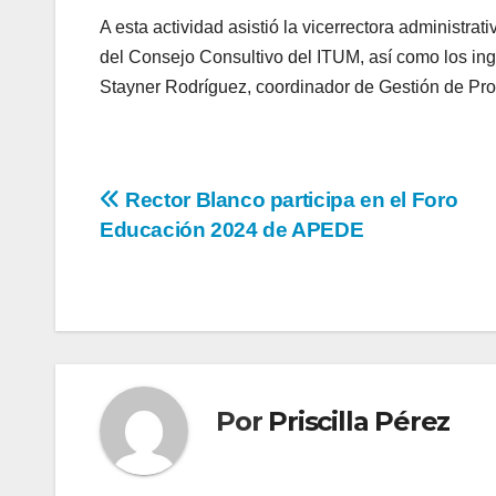
A esta actividad asistió la vicerrectora administra
del Consejo Consultivo del ITUM, así como los ing
Stayner Rodríguez, coordinador de Gestión de Proy
Rector Blanco participa en el Foro
Educación 2024 de APEDE
Por
Priscilla Pérez