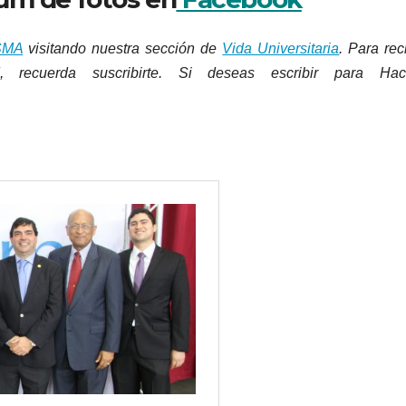
SMA
visitando nuestra sección de
Vida Universitaria
. Para reci
 recuerda suscribirte. Si deseas escribir para Hac