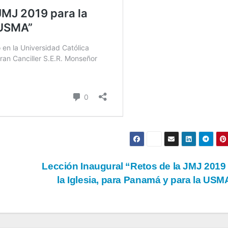
Lección Inaugural “Retos de la JMJ 2019
la Iglesia, para Panamá y para la US