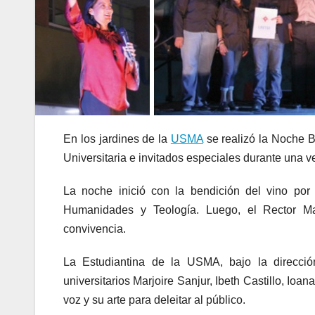
En los jardines de la
USMA
se realizó la Noche 
Universitaria e invitados especiales durante una ve
La noche inició con la bendición del vino por
Humanidades y Teología. Luego, el Rector Mag
convivencia.
La Estudiantina de la USMA, bajo la dirección
universitarios Marjoire Sanjur, Ibeth Castillo, Ioa
voz y su arte para deleitar al público.