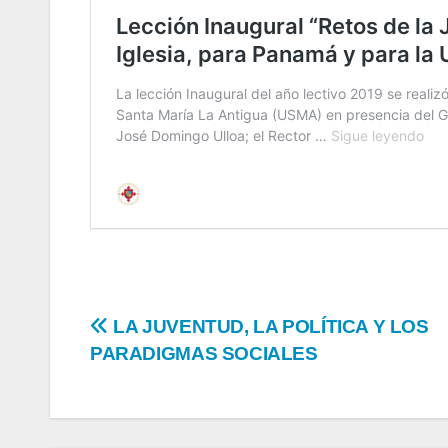
LA JUVENTUD, LA POLÍTICA Y LOS
PARADIGMAS SOCIALES