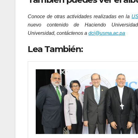
Conoce de otras actividades realizadas en la
U
nuevo contenido de Haciendo Universidad,
Universidad, contáctenos a
dci@usma.ac.pa
Lea También: