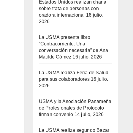
Estados Unidos realizan charla
sobre trata de personas con
oradora internacional
16 julio,
2026
La USMA presenta libro
“Contracorriente. Una
conversación necesaria” de Ana
Matilde Gómez
16 julio, 2026
La USMA realiza Feria de Salud
para sus colaboradores
16 julio,
2026
USMA y la Asociación Panameña
de Profesionales de Protocolo
firman convenio
14 julio, 2026
La USMA realiza segundo Bazar