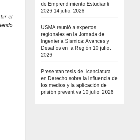
de Emprendimiento Estudiantil
2026
14 julio, 2026
bir el
iendo
USMA reunió a expertos
regionales en la Jornada de
Ingeniería Sísmica: Avances y
Desafíos en la Región
10 julio,
2026
Presentan tesis de licenciatura
en Derecho sobre la Influencia de
los medios y la aplicación de
prisión preventiva
10 julio, 2026