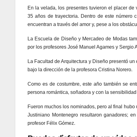
En la velada, los presentes tuvieron el placer de
35 años de trayectoria. Dentro de este número c
encuentran a través del amor y, pese a los obstácul
La Escuela de Diseño y Mercadeo de Modas tambi
por los profesores José Manuel Agames y Sergio A
La Facultad de Arquitectura y Diseño presentó un
bajo la dirección de la profesora Cristina Norero.
Como es de costumbre, este año también se ent
persona romántica, soñadora y con la sensibilidad 
Fueron muchos los nominados, pero al final hubo 
Justiniano Montenegro resultaron ganadores; en
profesor Félix Gómez.