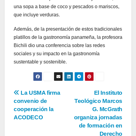
una sopa a base de coco y pescados o mariscos,
que incluye verduras.
Además, de la presentación de estos tradicionales
platillos de la gastronomía panameña, la profesora
Bichili dio una conferencia sobre las redes
sociales y su impacto en la gastronomía
sustentable y sostenible.
La USMA firma
El Instituto
convenio de
Teológico Marcos
cooperación la
G. McGrath
ACODECO
organiza jornadas
de formación en
Derecho