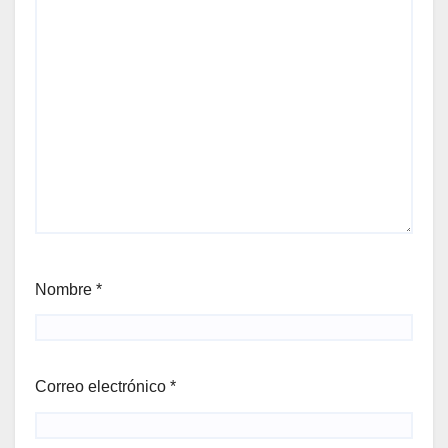
Nombre
*
Correo electrónico
*