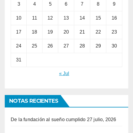
3
4
5
6
7
8
9
10
11
12
13
14
15
16
17
18
19
20
21
22
23
24
25
26
27
28
29
30
31
« Jul
NOTAS RECIENTES
De la fundación al sueño cumplido
27 julio, 2026