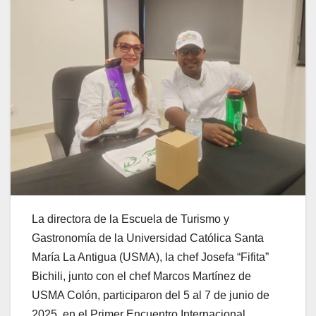
La directora de la Escuela de Turismo y
Gastronomía de la Universidad Católica Santa
María La Antigua (USMA), la chef Josefa “Fifita”
Bichili, junto con el chef Marcos Martínez de
USMA Colón, participaron del 5 al 7 de junio de
2025, en el Primer Encuentro Internacional