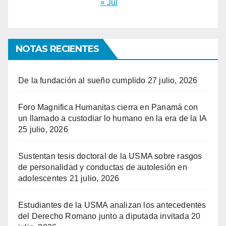
« Jul
NOTAS RECIENTES
De la fundación al sueño cumplido
27 julio, 2026
Foro Magnifica Humanitas cierra en Panamá con
un llamado a custodiar lo humano en la era de la IA
25 julio, 2026
Sustentan tesis doctoral de la USMA sobre rasgos
de personalidad y conductas de autolesión en
adolescentes
21 julio, 2026
Estudiantes de la USMA analizan los antecedentes
del Derecho Romano junto a diputada invitada
20