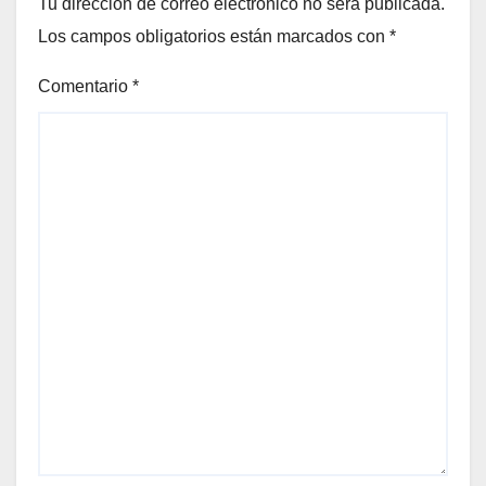
Tu dirección de correo electrónico no será publicada.
Los campos obligatorios están marcados con
*
Comentario
*