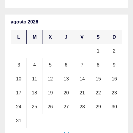
agosto 2026
L
M
X
J
V
S
D
1
2
3
4
5
6
7
8
9
10
11
12
13
14
15
16
17
18
19
20
21
22
23
24
25
26
27
28
29
30
31