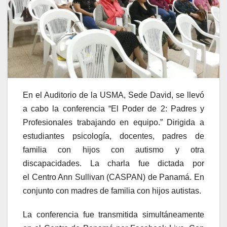
En el Auditorio de la USMA, Sede David, se llevó
a cabo la conferencia “El Poder de 2: Padres y
Profesionales trabajando en equipo.” Dirigida a
estudiantes psicología, docentes, padres de
familia con hijos con autismo y otra
discapacidades. La charla fue dictada por
el Centro Ann Sullivan (CASPAN) de Panamá. En
conjunto con madres de familia con hijos autistas.
La conferencia fue transmitida simultáneamente