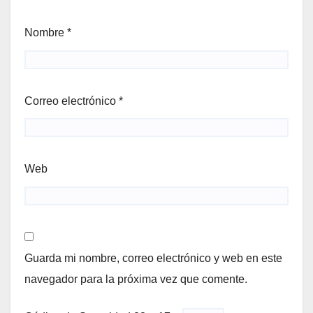
Nombre
*
Correo electrónico
*
Web
Guarda mi nombre, correo electrónico y web en este
navegador para la próxima vez que comente.