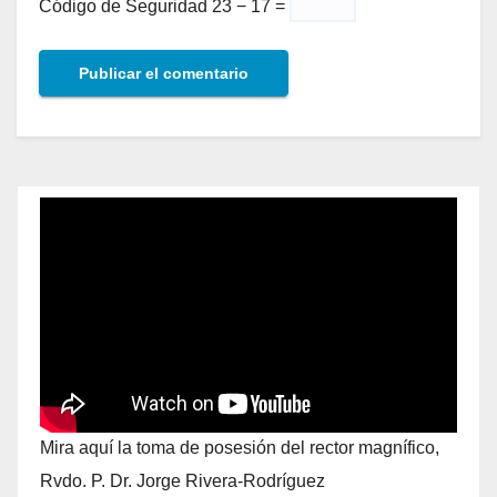
Código de Seguridad
23 − 17 =
Mira aquí la toma de posesión del rector magnífico,
Rvdo. P. Dr. Jorge Rivera-Rodríguez