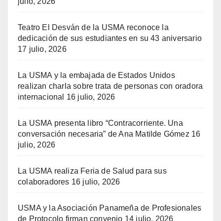
julio, 2026
Teatro El Desván de la USMA reconoce la
dedicación de sus estudiantes en su 43 aniversario
17 julio, 2026
La USMA y la embajada de Estados Unidos
realizan charla sobre trata de personas con oradora
internacional
16 julio, 2026
La USMA presenta libro “Contracorriente. Una
conversación necesaria” de Ana Matilde Gómez
16
julio, 2026
La USMA realiza Feria de Salud para sus
colaboradores
16 julio, 2026
USMA y la Asociación Panameña de Profesionales
de Protocolo firman convenio
14 julio, 2026