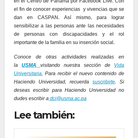
en el Centro de Panamá por Facebook Live. Con
el fin de conocer experiencias y vivencias que se
dan en CASPAN. Así mismo, para lograr
sensibilizar a las personas ante las necesidades
de personas con discapacidades y el rol
importante de la familia en su inserción social.
Conoce de otras actividades realizadas en
la
USMA
visitando nuestra sección de
Vida
Universitaria.
Para recibir el nuevo contenido de
Haciendo Universidad, recuerda
suscribirte
. Si
deseas escribir para Haciendo Universidad no
dudes escribir a
dci@usma.ac.pa
Lee también: