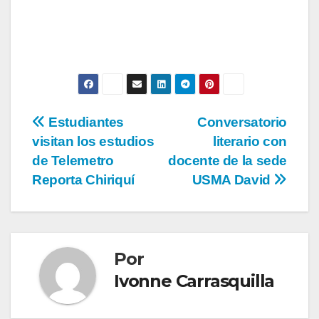
Estudiantes
Conversatorio
visitan los estudios
literario con
de Telemetro
docente de la sede
Reporta Chiriquí
USMA David
Por
Ivonne Carrasquilla