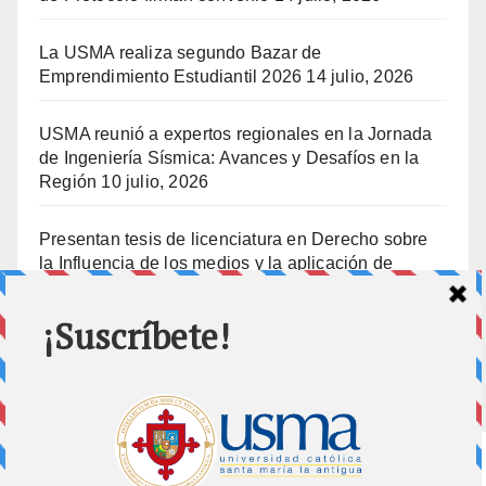
La USMA realiza segundo Bazar de
Emprendimiento Estudiantil 2026
14 julio, 2026
USMA reunió a expertos regionales en la Jornada
de Ingeniería Sísmica: Avances y Desafíos en la
Región
10 julio, 2026
Presentan tesis de licenciatura en Derecho sobre
la Influencia de los medios y la aplicación de
prisión preventiva
10 julio, 2026