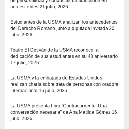
de personalidad y conductas de autolesión en
adolescentes
21 julio, 2026
Estudiantes de la USMA analizan los antecedentes
del Derecho Romano junto a diputada invitada
20
julio, 2026
Teatro El Desván de la USMA reconoce la
dedicación de sus estudiantes en su 43 aniversario
17 julio, 2026
La USMA y la embajada de Estados Unidos
realizan charla sobre trata de personas con oradora
internacional
16 julio, 2026
La USMA presenta libro “Contracorriente. Una
conversación necesaria” de Ana Matilde Gómez
16
julio, 2026