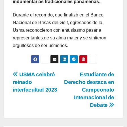
indumentarias tradicionales panameñas.
Durante el recorrido, que finalizó en el Banco
Nacional de Brisas del Golf, egresados de la
Usma reconocieron con entusiasmo pasar a
representantes de su alma mater y se sintieron
orgullosos de ser usmeños.
USMA celebró
Estudiante de
reinado
Derecho destaca en
interfacultad 2023
Campeonato
Internacional de
Debate