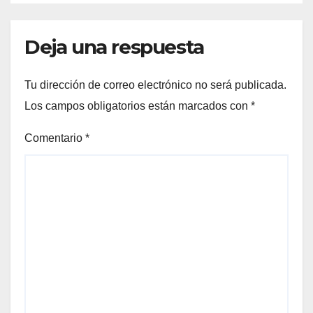
Deja una respuesta
Tu dirección de correo electrónico no será publicada.
Los campos obligatorios están marcados con
*
Comentario
*