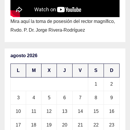
Mira aquí la toma de posesión del rector magnífico,
Rvdo. P. Dr. Jorge Rivera-Rodríguez
agosto 2026
L
M
X
J
V
S
D
1
2
3
4
5
6
7
8
9
10
11
12
13
14
15
16
17
18
19
20
21
22
23