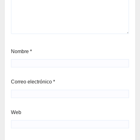
Nombre
*
Correo electrónico
*
Web