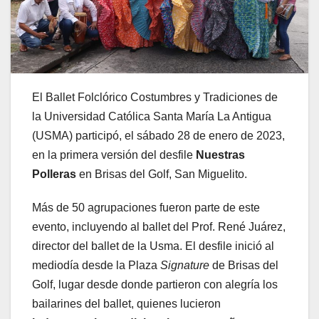
El Ballet Folclórico Costumbres y Tradiciones de
la
Universidad Católica Santa María La Antigua
(USMA) participó, el sábado 28 de enero de 2023,
en la primera versión del desfile
Nuestras
Polleras
en Brisas del Golf, San Miguelito.
Más de 50 agrupaciones fueron parte de este
evento, incluyendo al ballet del Prof. René Juárez,
director del ballet de la Usma. El desfile inició al
mediodía desde la Plaza
Signature
de Brisas del
Golf, lugar desde donde partieron con alegría los
bailarines del ballet, quienes lucieron