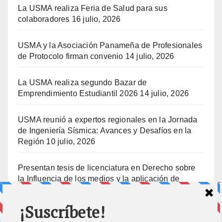
La USMA realiza Feria de Salud para sus
colaboradores
16 julio, 2026
USMA y la Asociación Panameña de Profesionales
de Protocolo firman convenio
14 julio, 2026
La USMA realiza segundo Bazar de
Emprendimiento Estudiantil 2026
14 julio, 2026
USMA reunió a expertos regionales en la Jornada
de Ingeniería Sísmica: Avances y Desafíos en la
Región
10 julio, 2026
Presentan tesis de licenciatura en Derecho sobre
la Influencia de los medios y la aplicación de
prisión preventiva
10 julio, 2026