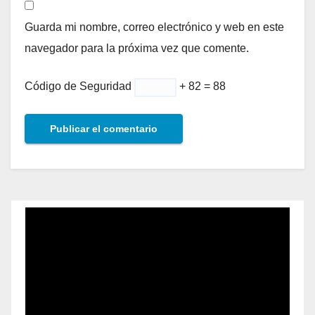
Guarda mi nombre, correo electrónico y web en este
navegador para la próxima vez que comente.
Código de Seguridad
+ 82 = 88