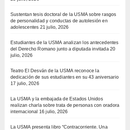
Sustentan tesis doctoral de la USMA sobre rasgos
de personalidad y conductas de autolesión en
adolescentes
21 julio, 2026
Estudiantes de la USMA analizan los antecedentes
del Derecho Romano junto a diputada invitada
20
julio, 2026
Teatro El Desván de la USMA reconoce la
dedicación de sus estudiantes en su 43 aniversario
17 julio, 2026
La USMA y la embajada de Estados Unidos
realizan charla sobre trata de personas con oradora
internacional
16 julio, 2026
La USMA presenta libro “Contracorriente. Una