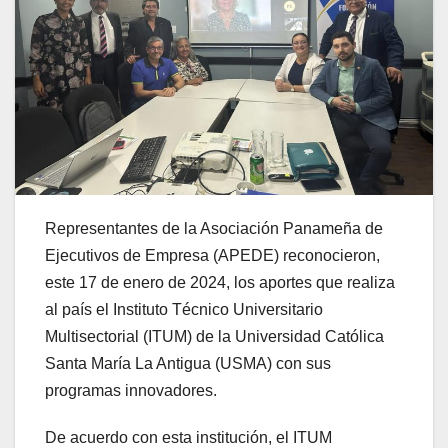
Representantes de la Asociación Panameña de
Ejecutivos de Empresa (APEDE) reconocieron,
este 17 de enero de 2024, los aportes que realiza
al país el Instituto Técnico Universitario
Multisectorial (ITUM) de la Universidad Católica
Santa María La Antigua (USMA) con sus
programas innovadores.
De acuerdo con esta institución, el ITUM