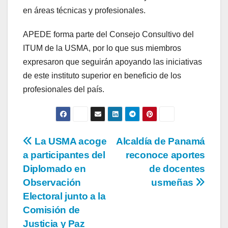
en áreas técnicas y profesionales.
APEDE forma parte del Consejo Consultivo del
ITUM de la USMA, por lo que sus miembros
expresaron que seguirán apoyando las iniciativas
de este instituto superior en beneficio de los
profesionales del país.
La USMA acoge
Alcaldía de Panamá
a participantes del
reconoce aportes
Diplomado en
de docentes
Observación
usmeñas
Electoral junto a la
Comisión de
Justicia y Paz