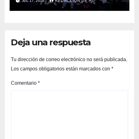
JUL 17, 2026
REDACCIÓN DE HU
aniversario
Deja una respuesta
Tu dirección de correo electrónico no será publicada.
Los campos obligatorios están marcados con
*
Comentario
*