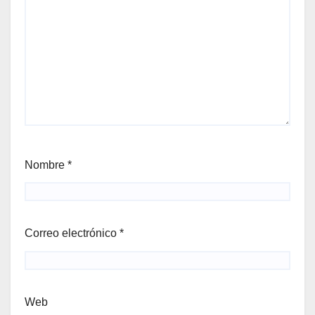
Nombre
*
Correo electrónico
*
Web