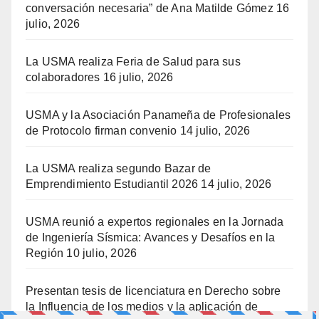
conversación necesaria” de Ana Matilde Gómez
16
julio, 2026
La USMA realiza Feria de Salud para sus
colaboradores
16 julio, 2026
USMA y la Asociación Panameña de Profesionales
de Protocolo firman convenio
14 julio, 2026
La USMA realiza segundo Bazar de
Emprendimiento Estudiantil 2026
14 julio, 2026
USMA reunió a expertos regionales en la Jornada
de Ingeniería Sísmica: Avances y Desafíos en la
Región
10 julio, 2026
Presentan tesis de licenciatura en Derecho sobre
la Influencia de los medios y la aplicación de