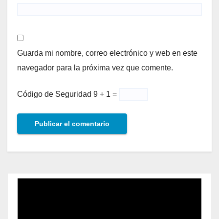
Guarda mi nombre, correo electrónico y web en este
navegador para la próxima vez que comente.
Código de Seguridad
9 + 1 =