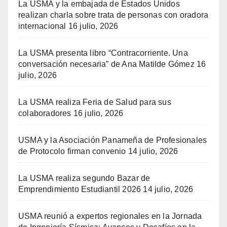
La USMA y la embajada de Estados Unidos
realizan charla sobre trata de personas con oradora
internacional
16 julio, 2026
La USMA presenta libro “Contracorriente. Una
conversación necesaria” de Ana Matilde Gómez
16
julio, 2026
La USMA realiza Feria de Salud para sus
colaboradores
16 julio, 2026
USMA y la Asociación Panameña de Profesionales
de Protocolo firman convenio
14 julio, 2026
La USMA realiza segundo Bazar de
Emprendimiento Estudiantil 2026
14 julio, 2026
USMA reunió a expertos regionales en la Jornada