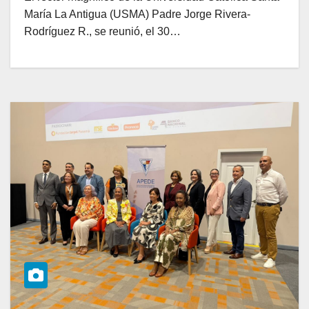
María La Antigua (USMA) Padre Jorge Rivera-
Rodríguez R., se reunió, el 30…