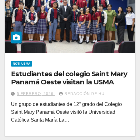
NOTI-USMA
Estudiantes del colegio Saint Mary
Panamá Oeste visitan la USMA
5 FEBRERO, 2026
REDACCIÓN DE HU
Un grupo de estudiantes de 12° grado del Colegio
Saint Mary Panamá Oeste visitó la Universidad
Católica Santa María La…