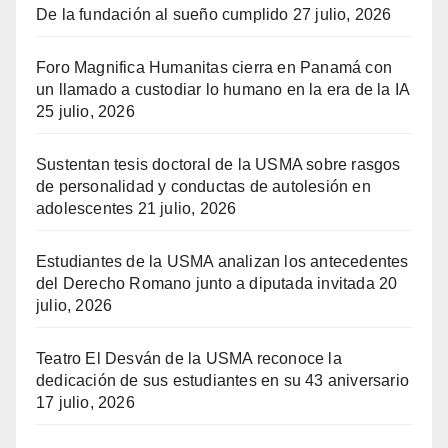
De la fundación al sueño cumplido
27 julio, 2026
Foro Magnifica Humanitas cierra en Panamá con
un llamado a custodiar lo humano en la era de la IA
25 julio, 2026
Sustentan tesis doctoral de la USMA sobre rasgos
de personalidad y conductas de autolesión en
adolescentes
21 julio, 2026
Estudiantes de la USMA analizan los antecedentes
del Derecho Romano junto a diputada invitada
20
julio, 2026
Teatro El Desván de la USMA reconoce la
dedicación de sus estudiantes en su 43 aniversario
17 julio, 2026