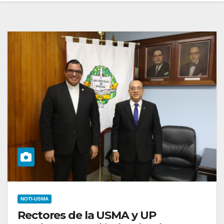
NOTI-USMA
Rectores de la USMA y UP