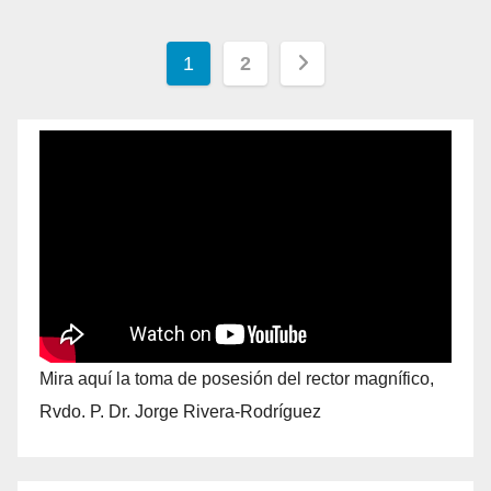
1
2
Mira aquí la toma de posesión del rector magnífico,
Rvdo. P. Dr. Jorge Rivera-Rodríguez