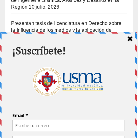
de Ingeniería Sísmica: Avances y Desafíos en la
Región
10 julio, 2026
Presentan tesis de licenciatura en Derecho sobre
la Influencia de los medios y la aplicación de
prisión preventiva
10 julio, 2026