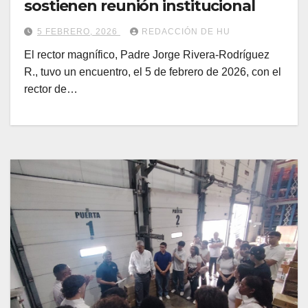
sostienen reunión institucional
5 FEBRERO, 2026
REDACCIÓN DE HU
El rector magnífico, Padre Jorge Rivera-Rodríguez
R., tuvo un encuentro, el 5 de febrero de 2026, con el
rector de…