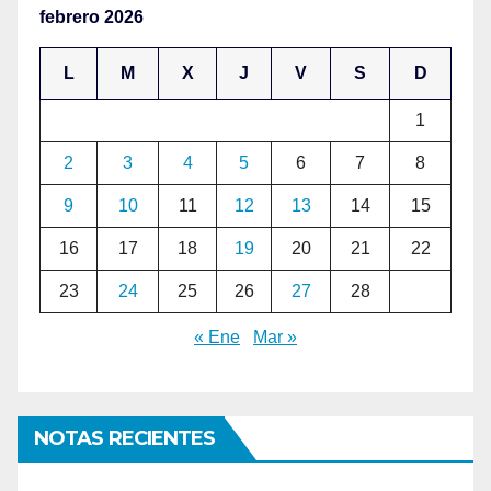
febrero 2026
L
M
X
J
V
S
D
1
2
3
4
5
6
7
8
9
10
11
12
13
14
15
16
17
18
19
20
21
22
23
24
25
26
27
28
« Ene
Mar »
NOTAS RECIENTES