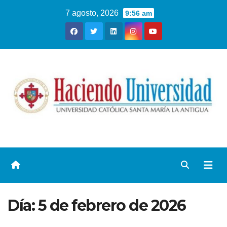
7 agosto, 2026
9:56 am
Día:
5 de febrero de 2026