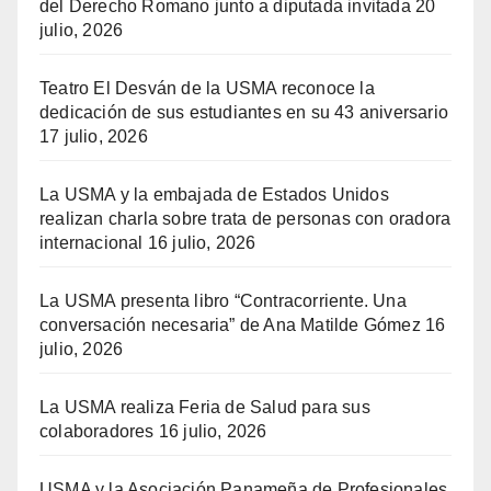
del Derecho Romano junto a diputada invitada
20
julio, 2026
Teatro El Desván de la USMA reconoce la
dedicación de sus estudiantes en su 43 aniversario
17 julio, 2026
La USMA y la embajada de Estados Unidos
realizan charla sobre trata de personas con oradora
internacional
16 julio, 2026
La USMA presenta libro “Contracorriente. Una
conversación necesaria” de Ana Matilde Gómez
16
julio, 2026
La USMA realiza Feria de Salud para sus
colaboradores
16 julio, 2026
USMA y la Asociación Panameña de Profesionales