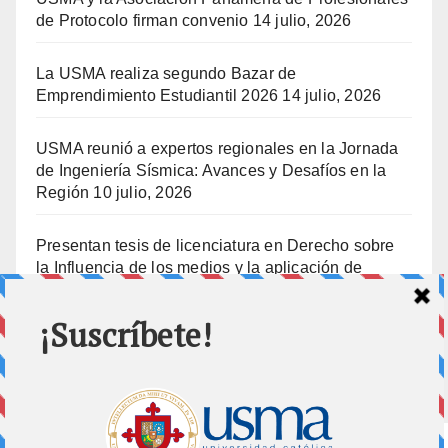
de Protocolo firman convenio
14 julio, 2026
La USMA realiza segundo Bazar de
Emprendimiento Estudiantil 2026
14 julio, 2026
USMA reunió a expertos regionales en la Jornada
de Ingeniería Sísmica: Avances y Desafíos en la
Región
10 julio, 2026
Presentan tesis de licenciatura en Derecho sobre
la Influencia de los medios y la aplicación de
prisión preventiva
10 julio, 2026