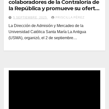
colaboradores de la Contraloría de
la República y promueve su oferta
académica
5 SEPTIEMBRE, 2025
PRISCILLA PÉREZ
La Dirección de Admisión y Mercadeo de la
Universidad Católica Santa María La Antigua
(USMA), organizó, el 2 de septiembre…