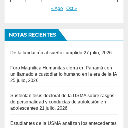
« Ago
Oct »
NOTAS RECIENTES
De la fundación al sueño cumplido
27 julio, 2026
Foro Magnifica Humanitas cierra en Panamá con
un llamado a custodiar lo humano en la era de la IA
25 julio, 2026
Sustentan tesis doctoral de la USMA sobre rasgos
de personalidad y conductas de autolesión en
adolescentes
21 julio, 2026
Estudiantes de la USMA analizan los antecedentes