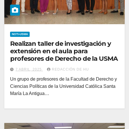
NOTI-USMA
Realizan taller de investigación y
extensión en el aula para
profesores de Derecho de la USMA
7 ABRIL, 2025
REDACCIÓN DE HU
Un grupo de profesores de la Facultad de Derecho y
Ciencias Políticas de la Universidad Católica Santa
María La Antigua…