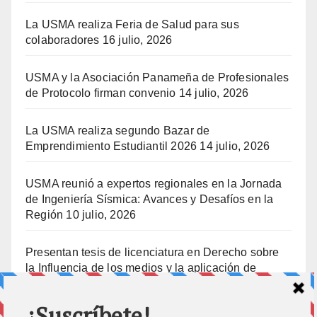
La USMA realiza Feria de Salud para sus
colaboradores
16 julio, 2026
USMA y la Asociación Panameña de Profesionales
de Protocolo firman convenio
14 julio, 2026
La USMA realiza segundo Bazar de
Emprendimiento Estudiantil 2026
14 julio, 2026
USMA reunió a expertos regionales en la Jornada
de Ingeniería Sísmica: Avances y Desafíos en la
Región
10 julio, 2026
Presentan tesis de licenciatura en Derecho sobre
la Influencia de los medios y la aplicación de
prisión preventiva
10 julio, 2026