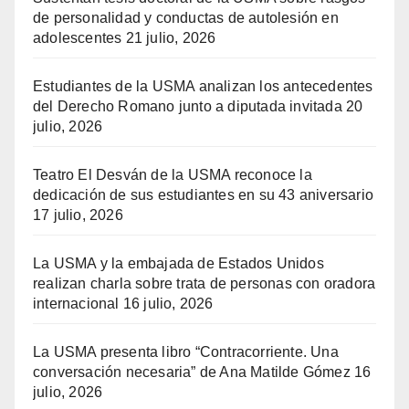
de personalidad y conductas de autolesión en
adolescentes
21 julio, 2026
Estudiantes de la USMA analizan los antecedentes
del Derecho Romano junto a diputada invitada
20
julio, 2026
Teatro El Desván de la USMA reconoce la
dedicación de sus estudiantes en su 43 aniversario
17 julio, 2026
La USMA y la embajada de Estados Unidos
realizan charla sobre trata de personas con oradora
internacional
16 julio, 2026
La USMA presenta libro “Contracorriente. Una
conversación necesaria” de Ana Matilde Gómez
16
julio, 2026