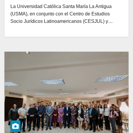
La Universidad Católica Santa María La Antigua
(USMA), en conjunto con el Centro de Estudios
Socio Jurídicos Latinoamericanos (CESJUL) y…