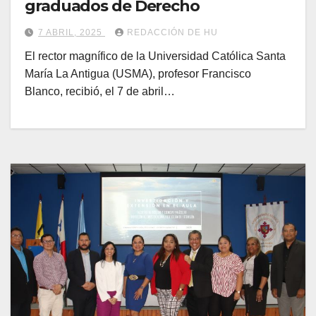
graduados de Derecho
7 ABRIL, 2025
REDACCIÓN DE HU
El rector magnífico de la Universidad Católica Santa
María La Antigua (USMA), profesor Francisco
Blanco, recibió, el 7 de abril…