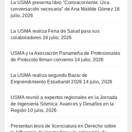
La USMA presenta libro “Contracorriente. Una
conversación necesaria” de Ana Matilde Gómez
16
julio, 2026
La USMA realiza Feria de Salud para sus
colaboradores
16 julio, 2026
USMA y la Asociación Panameña de Profesionales
de Protocolo firman convenio
14 julio, 2026
La USMA realiza segundo Bazar de
Emprendimiento Estudiantil 2026
14 julio, 2026
USMA reunió a expertos regionales en la Jornada
de Ingeniería Sísmica: Avances y Desafíos en la
Región
10 julio, 2026
Presentan tesis de licenciatura en Derecho sobre