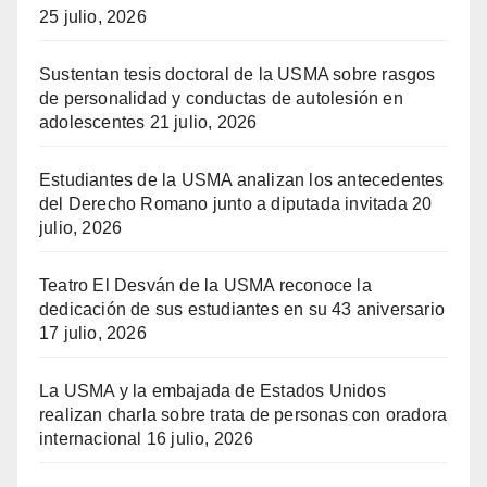
25 julio, 2026
Sustentan tesis doctoral de la USMA sobre rasgos
de personalidad y conductas de autolesión en
adolescentes
21 julio, 2026
Estudiantes de la USMA analizan los antecedentes
del Derecho Romano junto a diputada invitada
20
julio, 2026
Teatro El Desván de la USMA reconoce la
dedicación de sus estudiantes en su 43 aniversario
17 julio, 2026
La USMA y la embajada de Estados Unidos
realizan charla sobre trata de personas con oradora
internacional
16 julio, 2026