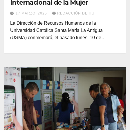
Internacional de la Mujer
17 MARZO, 2025
REDACCIÓN DE HU
La Dirección de Recursos Humanos de la
Universidad Católica Santa María La Antigua
(USMA) conmemoró, el pasado lunes, 10 de…