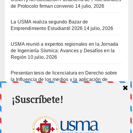
de Protocolo firman convenio
14 julio, 2026
La USMA realiza segundo Bazar de
Emprendimiento Estudiantil 2026
14 julio, 2026
USMA reunió a expertos regionales en la Jornada
de Ingeniería Sísmica: Avances y Desafíos en la
Región
10 julio, 2026
Presentan tesis de licenciatura en Derecho sobre
la Influencia de los medios y la aplicación de
prisión preventiva
10 julio, 2026