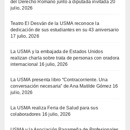
del Derecho Romano junto a diputada invitada
20
julio, 2026
Teatro El Desván de la USMA reconoce la
dedicación de sus estudiantes en su 43 aniversario
17 julio, 2026
La USMA y la embajada de Estados Unidos
realizan charla sobre trata de personas con oradora
internacional
16 julio, 2026
La USMA presenta libro “Contracorriente. Una
conversación necesaria” de Ana Matilde Gómez
16
julio, 2026
La USMA realiza Feria de Salud para sus
colaboradores
16 julio, 2026
USMA y la Asociación Panameña de Profesionales