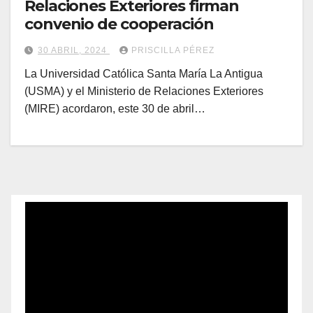
Relaciones Exteriores firman
convenio de cooperación
30 ABRIL, 2024
PRISCILLA PÉREZ
La Universidad Católica Santa María La Antigua
(USMA) y el Ministerio de Relaciones Exteriores
(MIRE) acordaron, este 30 de abril…