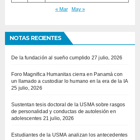
« Mar
May »
NOTAS RECIENTES
De la fundación al sueño cumplido
27 julio, 2026
Foro Magnifica Humanitas cierra en Panamá con
un llamado a custodiar lo humano en la era de la IA
25 julio, 2026
Sustentan tesis doctoral de la USMA sobre rasgos
de personalidad y conductas de autolesión en
adolescentes
21 julio, 2026
Estudiantes de la USMA analizan los antecedentes