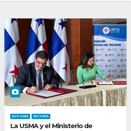
NOTI-USMA
RECTORÍA
La USMA y el Ministerio de