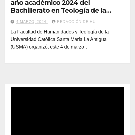
año académico 2024 del
Bachillerato en Teología de la
USMA
4 MARZO, 2024
REDACCIÓN DE HU
La Facultad de Humanidades y Teología de la
Universidad Católica Santa María La Antigua
(USMA) organizó, este 4 de marzo…