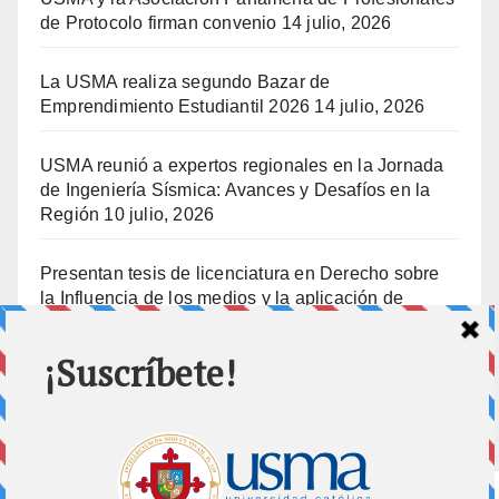
de Protocolo firman convenio
14 julio, 2026
La USMA realiza segundo Bazar de
Emprendimiento Estudiantil 2026
14 julio, 2026
USMA reunió a expertos regionales en la Jornada
de Ingeniería Sísmica: Avances y Desafíos en la
Región
10 julio, 2026
Presentan tesis de licenciatura en Derecho sobre
la Influencia de los medios y la aplicación de
prisión preventiva
10 julio, 2026