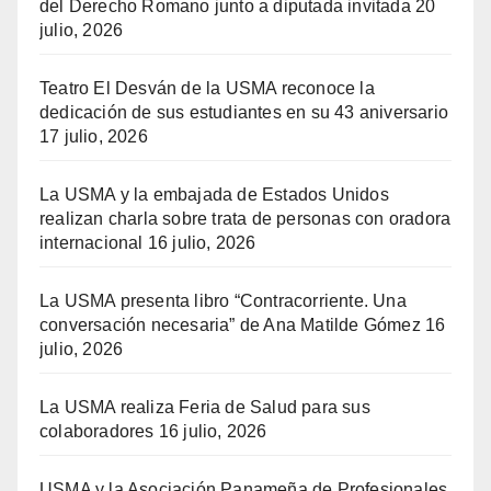
del Derecho Romano junto a diputada invitada
20
julio, 2026
Teatro El Desván de la USMA reconoce la
dedicación de sus estudiantes en su 43 aniversario
17 julio, 2026
La USMA y la embajada de Estados Unidos
realizan charla sobre trata de personas con oradora
internacional
16 julio, 2026
La USMA presenta libro “Contracorriente. Una
conversación necesaria” de Ana Matilde Gómez
16
julio, 2026
La USMA realiza Feria de Salud para sus
colaboradores
16 julio, 2026
USMA y la Asociación Panameña de Profesionales