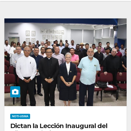
NOTI-USMA
Dictan la Lección Inaugural del