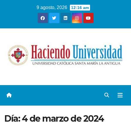
9 agosto, 2026
12:16 am
Día:
4 de marzo de 2024