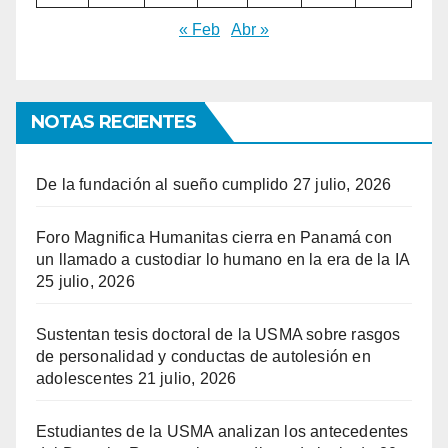
« Feb
Abr »
NOTAS RECIENTES
De la fundación al sueño cumplido
27 julio, 2026
Foro Magnifica Humanitas cierra en Panamá con
un llamado a custodiar lo humano en la era de la IA
25 julio, 2026
Sustentan tesis doctoral de la USMA sobre rasgos
de personalidad y conductas de autolesión en
adolescentes
21 julio, 2026
Estudiantes de la USMA analizan los antecedentes