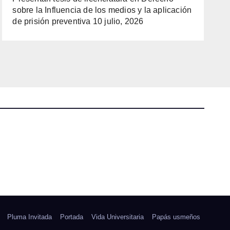
sobre la Influencia de los medios y la aplicación
de prisión preventiva
10 julio, 2026
Pluma Invitada
Portada
Vida Universitaria
Papás usmeños