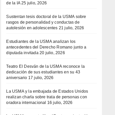
de la IA
25 julio, 2026
Sustentan tesis doctoral de la USMA sobre
rasgos de personalidad y conductas de
autolesión en adolescentes
21 julio, 2026
Estudiantes de la USMA analizan los
antecedentes del Derecho Romano junto a
diputada invitada
20 julio, 2026
Teatro El Desván de la USMA reconoce la
dedicación de sus estudiantes en su 43
aniversario
17 julio, 2026
La USMA y la embajada de Estados Unidos
realizan charla sobre trata de personas con
oradora internacional
16 julio, 2026