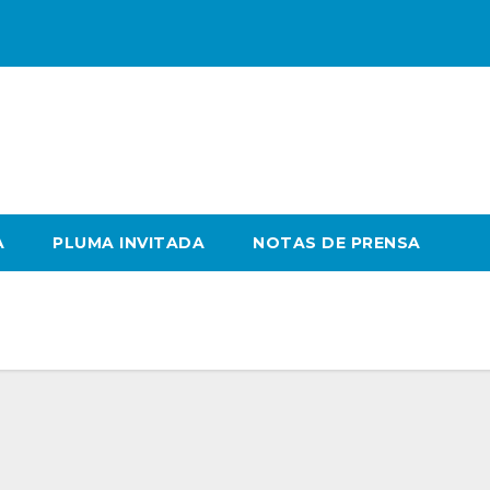
A
PLUMA INVITADA
NOTAS DE PRENSA