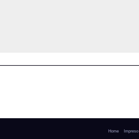
Home
Impreso