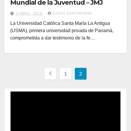
Mundial de la Juventud – JMJ
3 ABRIL, 2018
DIEGO SANTAMARÍA
La Universidad Católica Santa María La Antigua
(USMA), primera universidad privada de Panamá,
comprometida a dar testimonio de la fe…
1
2