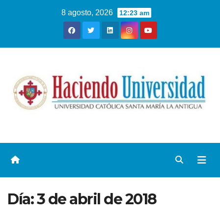
8 agosto, 2026
12:23 am
Día:
3 de abril de 2018