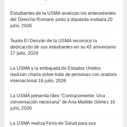
Estudiantes de la USMA analizan los antecedentes
del Derecho Romano junto a diputada invitada
20
julio, 2026
Teatro El Desván de la USMA reconoce la
dedicación de sus estudiantes en su 43 aniversario
17 julio, 2026
La USMA y la embajada de Estados Unidos
realizan charla sobre trata de personas con oradora
internacional
16 julio, 2026
La USMA presenta libro “Contracorriente. Una
conversación necesaria” de Ana Matilde Gómez
16
julio, 2026
La USMA realiza Feria de Salud para sus