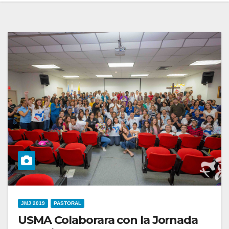
JMJ 2019
PASTORAL
USMA Colaborara con la Jornada