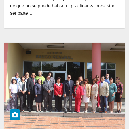
de que no se puede hablar ni practicar valores, sino
ser parte…