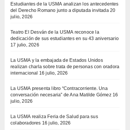
Estudiantes de la USMA analizan los antecedentes
del Derecho Romano junto a diputada invitada
20
julio, 2026
Teatro El Desván de la USMA reconoce la
dedicación de sus estudiantes en su 43 aniversario
17 julio, 2026
La USMA y la embajada de Estados Unidos
realizan charla sobre trata de personas con oradora
internacional
16 julio, 2026
La USMA presenta libro “Contracorriente. Una
conversación necesaria” de Ana Matilde Gómez
16
julio, 2026
La USMA realiza Feria de Salud para sus
colaboradores
16 julio, 2026