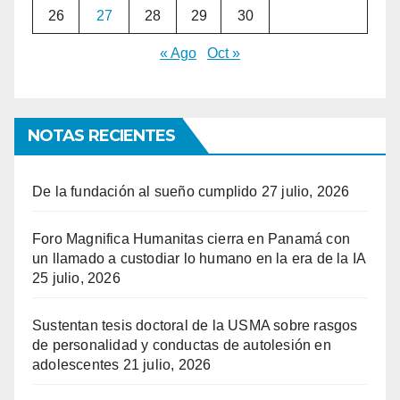
26
27
28
29
30
« Ago
Oct »
NOTAS RECIENTES
De la fundación al sueño cumplido
27 julio, 2026
Foro Magnifica Humanitas cierra en Panamá con
un llamado a custodiar lo humano en la era de la IA
25 julio, 2026
Sustentan tesis doctoral de la USMA sobre rasgos
de personalidad y conductas de autolesión en
adolescentes
21 julio, 2026