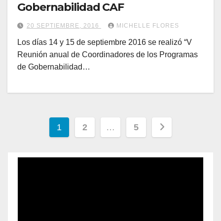
Gobernabilidad CAF
20 SEPTIEMBRE, 2016
MICHELLE FLORES
Los días 14 y 15 de septiembre 2016 se realizó “V
Reunión anual de Coordinadores de los Programas
de Gobernabilidad…
1
2
…
5