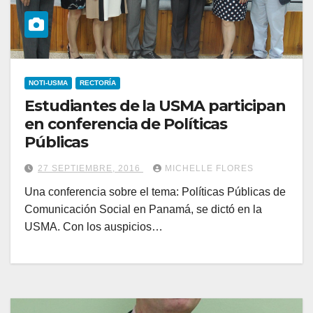
NOTI-USMA
RECTORÍA
Estudiantes de la USMA participan
en conferencia de Políticas
Públicas
27 SEPTIEMBRE, 2016
MICHELLE FLORES
Una conferencia sobre el tema: Políticas Públicas de
Comunicación Social en Panamá, se dictó en la
USMA. Con los auspicios…