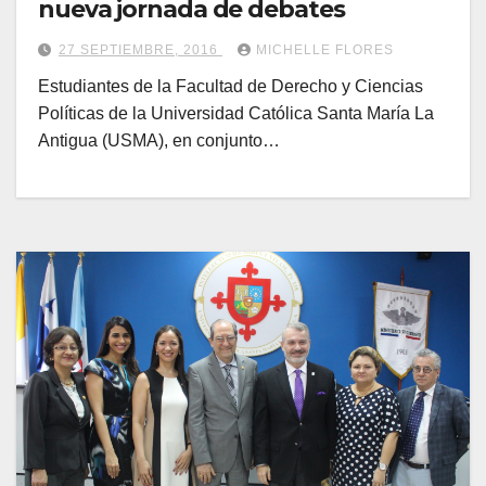
nueva jornada de debates
27 SEPTIEMBRE, 2016
MICHELLE FLORES
Estudiantes de la Facultad de Derecho y Ciencias
Políticas de la Universidad Católica Santa María La
Antigua (USMA), en conjunto…