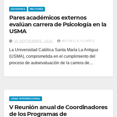
DOCENTES
RECTORÍA
Pares académicos externos
evalúan carrera de Psicología en la
USMA
20 SEPTIEMBRE, 2016
MICHELLE FLORES
La Universidad Católica Santa María La Antigua
(USMA), comprometida en el cumplimiento del
proceso de autoevaluación de la carrera de…
USMA INTERNACIONAL
V Reunión anual de Coordinadores
de los Programas de