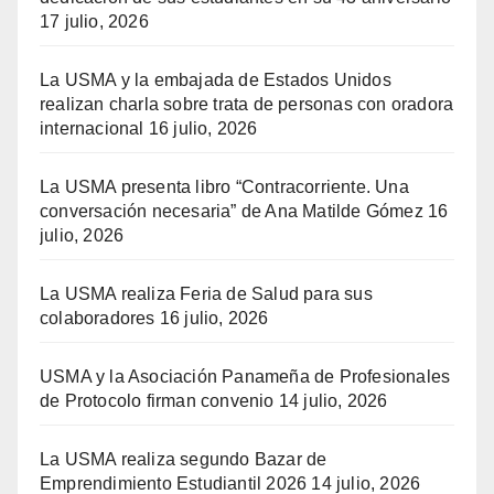
17 julio, 2026
La USMA y la embajada de Estados Unidos
realizan charla sobre trata de personas con oradora
internacional
16 julio, 2026
La USMA presenta libro “Contracorriente. Una
conversación necesaria” de Ana Matilde Gómez
16
julio, 2026
La USMA realiza Feria de Salud para sus
colaboradores
16 julio, 2026
USMA y la Asociación Panameña de Profesionales
de Protocolo firman convenio
14 julio, 2026
La USMA realiza segundo Bazar de
Emprendimiento Estudiantil 2026
14 julio, 2026