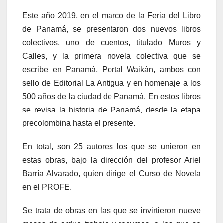
Este año 2019, en el marco de la Feria del Libro
de Panamá, se presentaron dos nuevos libros
colectivos, uno de cuentos, titulado Muros y
Calles, y la primera novela colectiva que se
escribe en Panamá, Portal Waikán, ambos con
sello de Editorial La Antigua y en homenaje a los
500 años de la ciudad de Panamá. En estos libros
se revisa la historia de Panamá, desde la etapa
precolombina hasta el presente.
En total, son 25 autores los que se unieron en
estas obras, bajo la dirección del profesor Ariel
Barría Alvarado, quien dirige el Curso de Novela
en el PROFE.
Se trata de obras en las que se invirtieron nueve