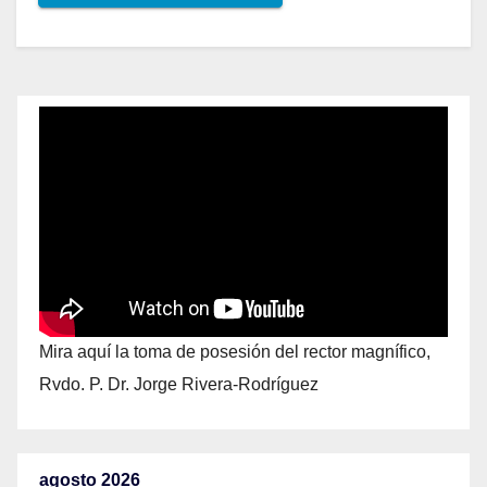
Mira aquí la toma de posesión del rector magnífico,
Rvdo. P. Dr. Jorge Rivera-Rodríguez
agosto 2026