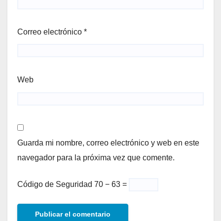
Correo electrónico
*
Web
Guarda mi nombre, correo electrónico y web en este
navegador para la próxima vez que comente.
Código de Seguridad
70 − 63 =