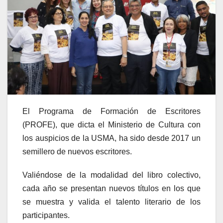
El Programa de Formación de Escritores
(PROFE), que dicta el Ministerio de Cultura con
los auspicios de la USMA, ha sido desde 2017 un
semillero de nuevos escritores.
Valiéndose de la modalidad del libro colectivo,
cada año se presentan nuevos títulos en los que
se muestra y valida el talento literario de los
participantes.