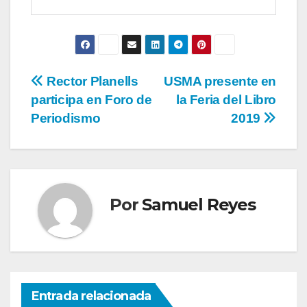
Rector Planells
USMA presente en
participa en Foro de
la Feria del Libro
Periodismo
2019
Por
Samuel Reyes
Entrada relacionada