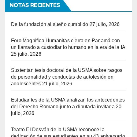
NOTAS RECIENTES
De la fundación al sueño cumplido
27 julio, 2026
Foro Magnifica Humanitas cierra en Panamá con
un llamado a custodiar lo humano en la era de la IA
25 julio, 2026
Sustentan tesis doctoral de la USMA sobre rasgos
de personalidad y conductas de autolesión en
adolescentes
21 julio, 2026
Estudiantes de la USMA analizan los antecedentes
del Derecho Romano junto a diputada invitada
20
julio, 2026
Teatro El Desván de la USMA reconoce la
dedicación de sus estudiantes en su 43 aniversario