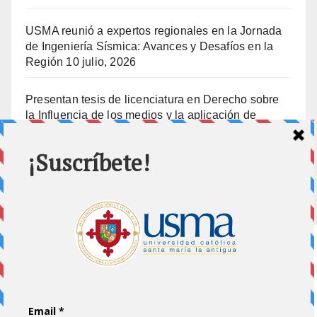
USMA reunió a expertos regionales en la Jornada
de Ingeniería Sísmica: Avances y Desafíos en la
Región
10 julio, 2026
Presentan tesis de licenciatura en Derecho sobre
la Influencia de los medios y la aplicación de
prisión preventiva
10 julio, 2026