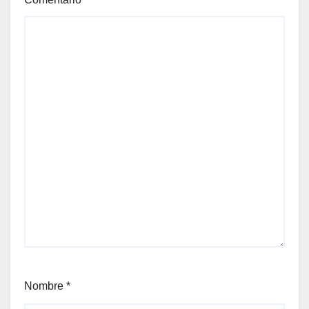
Nombre
*