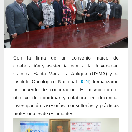
Con la firma de un convenio marco de
colaboración y asistencia técnica, la Universidad
Católica Santa María La Antigua (USMA) y el
Instituto Oncológico Nacional (
ION
) formalizaron
un acuerdo de cooperación. El mismo con el
objetivo de coordinar y colaborar en docencia,
investigación, asesorías, consultorías y prácticas
profesionales de estudiantes.