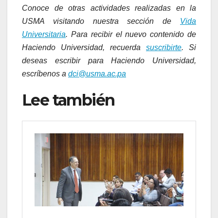
Conoce de otras actividades realizadas en la
USMA visitando nuestra sección de
Vida
Universitaria
. Para recibir el nuevo contenido de
Haciendo Universidad, recuerda
suscribirte
. Si
deseas escribir para Haciendo Universidad,
escríbenos a
dci@usma.ac.pa
Lee también