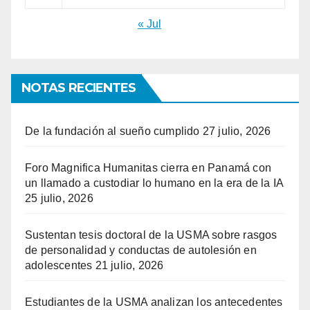
« Jul
NOTAS RECIENTES
De la fundación al sueño cumplido
27 julio, 2026
Foro Magnifica Humanitas cierra en Panamá con
un llamado a custodiar lo humano en la era de la IA
25 julio, 2026
Sustentan tesis doctoral de la USMA sobre rasgos
de personalidad y conductas de autolesión en
adolescentes
21 julio, 2026
Estudiantes de la USMA analizan los antecedentes