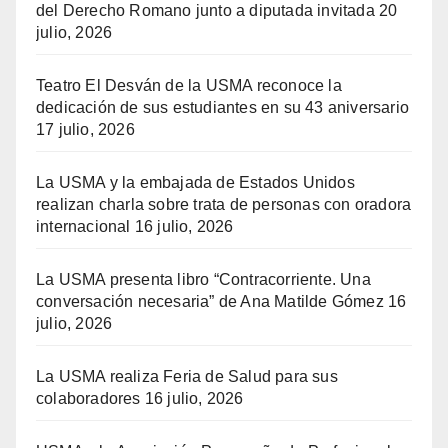
del Derecho Romano junto a diputada invitada
20
julio, 2026
Teatro El Desván de la USMA reconoce la
dedicación de sus estudiantes en su 43 aniversario
17 julio, 2026
La USMA y la embajada de Estados Unidos
realizan charla sobre trata de personas con oradora
internacional
16 julio, 2026
La USMA presenta libro “Contracorriente. Una
conversación necesaria” de Ana Matilde Gómez
16
julio, 2026
La USMA realiza Feria de Salud para sus
colaboradores
16 julio, 2026