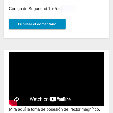
Código de Seguridad
1 + 5 =
Mira aquí la toma de posesión del rector magnífico,