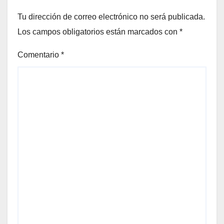
Tu dirección de correo electrónico no será publicada.
Los campos obligatorios están marcados con
*
Comentario
*