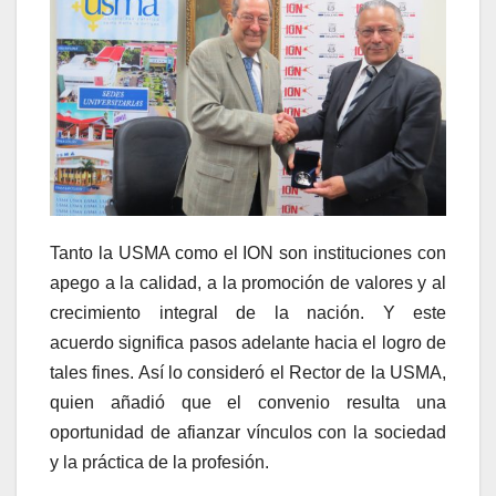
Tanto la USMA como el ION son instituciones con
apego a la calidad, a la promoción de valores y al
crecimiento integral de la nación. Y este
acuerdo significa pasos adelante hacia el logro de
tales fines. Así lo consideró el Rector de la USMA,
quien añadió que el convenio resulta una
oportunidad de afianzar vínculos con la sociedad
y la práctica de la profesión.