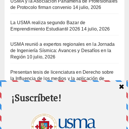
USMA y la Asociación Panameña de Profesionales
de Protocolo firman convenio
14 julio, 2026
La USMA realiza segundo Bazar de
Emprendimiento Estudiantil 2026
14 julio, 2026
USMA reunió a expertos regionales en la Jornada
de Ingeniería Sísmica: Avances y Desafíos en la
Región
10 julio, 2026
Presentan tesis de licenciatura en Derecho sobre
la Influencia de los medios y la aplicación de
prisión preventiva
10 julio, 2026