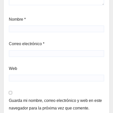
Nombre
*
Correo electrónico
*
Web
Guarda mi nombre, correo electrónico y web en este
navegador para la próxima vez que comente.