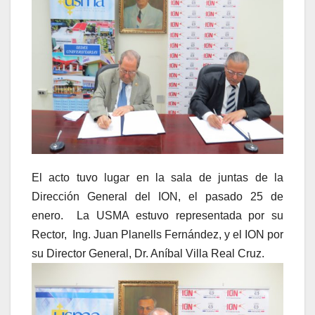
El acto tuvo lugar en la sala de juntas de la
Dirección General del ION, el pasado 25 de
enero. La USMA estuvo representada por su
Rector, Ing. Juan Planells Fernández, y el ION por
su Director General, Dr. Aníbal Villa Real Cruz.