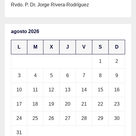
Rvdo. P. Dr. Jorge Rivera-Rodríguez
agosto 2026
L
M
X
J
V
S
D
1
2
3
4
5
6
7
8
9
10
11
12
13
14
15
16
17
18
19
20
21
22
23
24
25
26
27
28
29
30
31