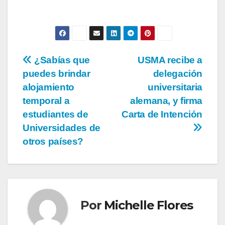
¿Sabías que
USMA recibe a
puedes brindar
delegación
alojamiento
universitaria
temporal a
alemana, y firma
estudiantes de
Carta de Intención
Universidades de
otros países?
Por
Michelle Flores