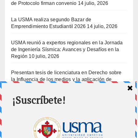
de Protocolo firman convenio
14 julio, 2026
La USMA realiza segundo Bazar de
Emprendimiento Estudiantil 2026
14 julio, 2026
USMA reunió a expertos regionales en la Jornada
de Ingeniería Sísmica: Avances y Desafíos en la
Región
10 julio, 2026
Presentan tesis de licenciatura en Derecho sobre
la Influencia de los medios y la aplicación de
prisión preventiva
10 julio, 2026