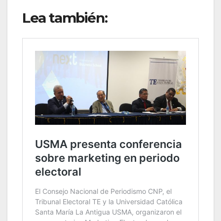
Lea también: