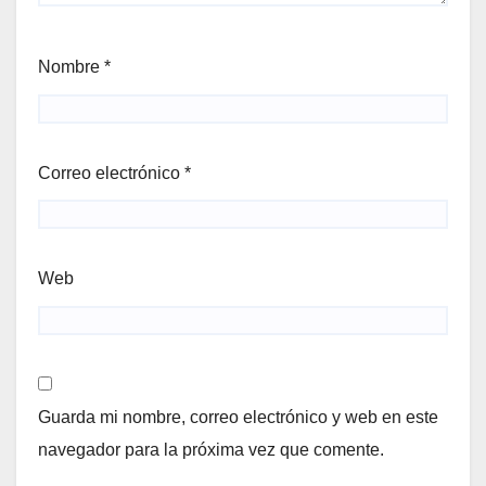
Nombre
*
Correo electrónico
*
Web
Guarda mi nombre, correo electrónico y web en este
navegador para la próxima vez que comente.