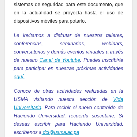
sistemas de seguridad para este documento, que
en la actualidad se proyecta hasta el uso de
dispositivos móviles para potarlo.
Le invitamos a disfrutar de nuestros talleres,
conferencias, seminarios, webinars,
conversatorios y demás eventos virtuales a través
de nuestro
Canal de Youtube
. Puedes inscribirte
para participar en nuestras próximas actividades
aquí.
Conoce de otras actividades realizadas en la
USMA visitando nuestra sección de
Vida
Universitaria
. Para recibir el nuevo contenido de
Haciendo Universidad, recuerda suscribirte. Si
deseas escribir para Haciendo Universidad,
escríbenos a
dci@usma.ac.pa