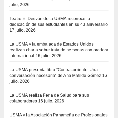
julio, 2026
Teatro El Desván de la USMA reconoce la
dedicación de sus estudiantes en su 43 aniversario
17 julio, 2026
La USMA y la embajada de Estados Unidos
realizan charla sobre trata de personas con oradora
internacional
16 julio, 2026
La USMA presenta libro “Contracorriente. Una
conversación necesaria” de Ana Matilde Gómez
16
julio, 2026
La USMA realiza Feria de Salud para sus
colaboradores
16 julio, 2026
USMA y la Asociación Panameña de Profesionales