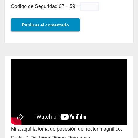
Código de Seguridad
67 − 59 =
Mira aquí la toma de posesión del rector magnífico,