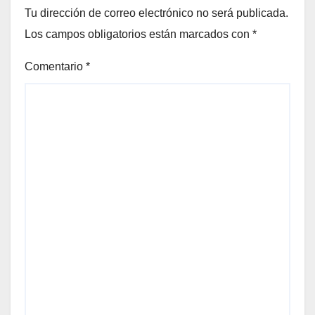
Tu dirección de correo electrónico no será publicada.
Los campos obligatorios están marcados con
*
Comentario
*