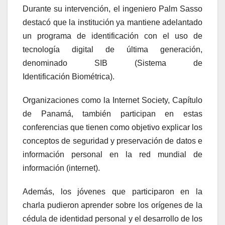
Durante su intervención, el ingeniero Palm Sasso
destacó que la institución ya mantiene adelantado
un programa de identificación con el uso de
tecnología digital de última generación,
denominado SIB (Sistema de
Identificación Biométrica).
Organizaciones como la Internet Society, Capítulo
de Panamá, también participan en estas
conferencias que tienen como objetivo explicar los
conceptos de seguridad y preservación de datos e
información personal en la red mundial de
información (internet).
Además, los jóvenes que participaron en la
charla pudieron aprender sobre los orígenes de la
cédula de identidad personal y el desarrollo de los