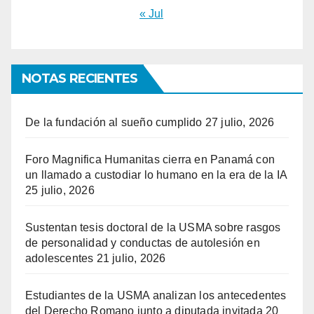
« Jul
NOTAS RECIENTES
De la fundación al sueño cumplido
27 julio, 2026
Foro Magnifica Humanitas cierra en Panamá con
un llamado a custodiar lo humano en la era de la IA
25 julio, 2026
Sustentan tesis doctoral de la USMA sobre rasgos
de personalidad y conductas de autolesión en
adolescentes
21 julio, 2026
Estudiantes de la USMA analizan los antecedentes
del Derecho Romano junto a diputada invitada
20