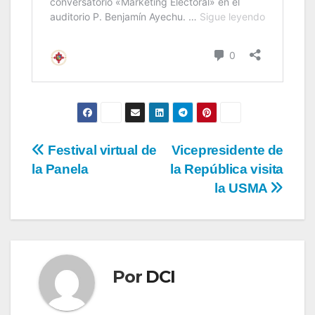
Festival virtual de
Vicepresidente de
la Panela
la República visita
la USMA
Por
DCI