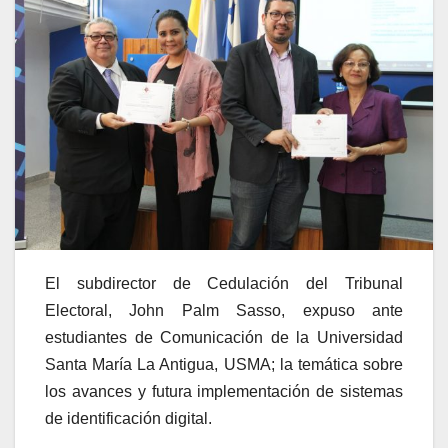
El subdirector de Cedulación del Tribunal
Electoral, John Palm Sasso, expuso ante
estudiantes de Comunicación de la Universidad
Santa María La Antigua, USMA; la temática sobre
los avances y futura implementación de sistemas
de identificación digital.