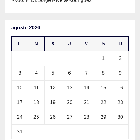
Rvdo. P. Dr. Jorge Rivera-Rodríguez
agosto 2026
L
M
X
J
V
S
D
1
2
3
4
5
6
7
8
9
10
11
12
13
14
15
16
17
18
19
20
21
22
23
24
25
26
27
28
29
30
31