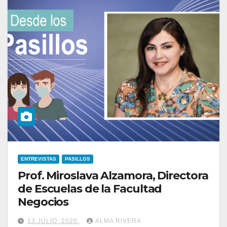
ENTREVISTAS
PASILLOS
Prof. Miroslava Alzamora, Directora
de Escuelas de la Facultad
Negocios
13 JULIO, 2020
ALMA RIVERA