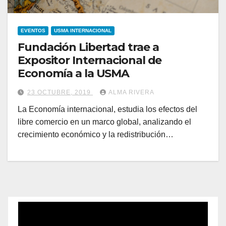
EVENTOS
USMA INTERNACIONAL
Fundación Libertad trae a
Expositor Internacional de
Economía a la USMA
23 OCTUBRE, 2019
ALMA RIVERA
La Economía internacional, estudia los efectos del
libre comercio en un marco global, analizando el
crecimiento económico y la redistribución…