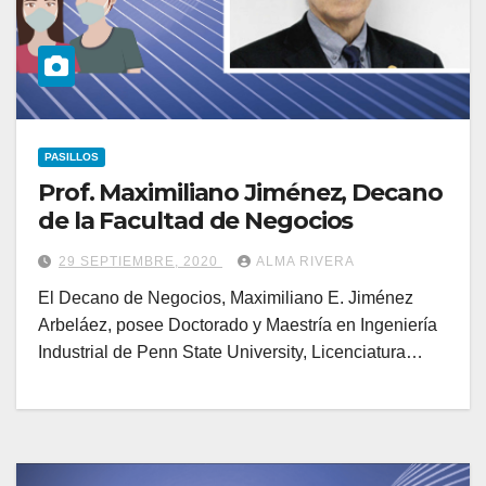
PASILLOS
Prof. Maximiliano Jiménez, Decano
de la Facultad de Negocios
29 SEPTIEMBRE, 2020
ALMA RIVERA
El Decano de Negocios, Maximiliano E. Jiménez
Arbeláez, posee Doctorado y Maestría en Ingeniería
Industrial de Penn State University, Licenciatura…