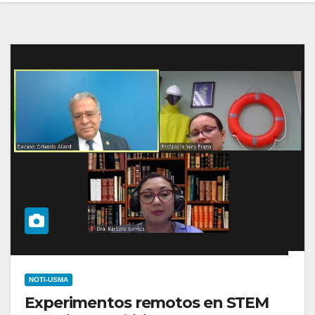
NOTI-USMA
Experimentos remotos en STEM