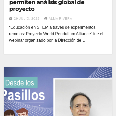
permiten análisis global de
proyecto
29 JULIO, 2022
ALMA RIVERA
“Educación en STEM a través de experimentos
remotos: Proyecto World Pendullum Alliance” fue el
webinar organizado por la Dirección de…