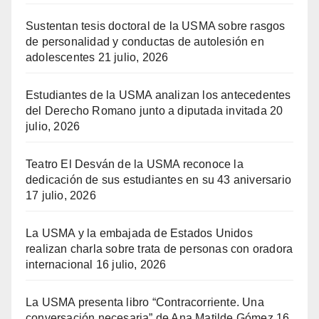
Sustentan tesis doctoral de la USMA sobre rasgos
de personalidad y conductas de autolesión en
adolescentes
21 julio, 2026
Estudiantes de la USMA analizan los antecedentes
del Derecho Romano junto a diputada invitada
20
julio, 2026
Teatro El Desván de la USMA reconoce la
dedicación de sus estudiantes en su 43 aniversario
17 julio, 2026
La USMA y la embajada de Estados Unidos
realizan charla sobre trata de personas con oradora
internacional
16 julio, 2026
La USMA presenta libro “Contracorriente. Una
conversación necesaria” de Ana Matilde Gómez
16