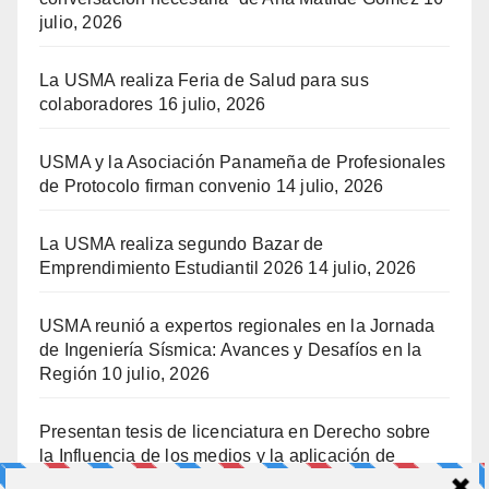
julio, 2026
La USMA realiza Feria de Salud para sus
colaboradores
16 julio, 2026
USMA y la Asociación Panameña de Profesionales
de Protocolo firman convenio
14 julio, 2026
La USMA realiza segundo Bazar de
Emprendimiento Estudiantil 2026
14 julio, 2026
USMA reunió a expertos regionales en la Jornada
de Ingeniería Sísmica: Avances y Desafíos en la
Región
10 julio, 2026
Presentan tesis de licenciatura en Derecho sobre
la Influencia de los medios y la aplicación de
prisión preventiva
10 julio, 2026