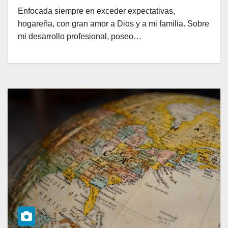
Enfocada siempre en exceder expectativas,
hogareña, con gran amor a Dios y a mi familia. Sobre
mi desarrollo profesional, poseo…