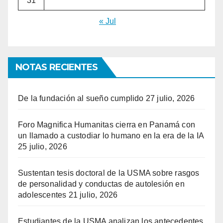
31
« Jul
NOTAS RECIENTES
De la fundación al sueño cumplido
27 julio, 2026
Foro Magnifica Humanitas cierra en Panamá con
un llamado a custodiar lo humano en la era de la IA
25 julio, 2026
Sustentan tesis doctoral de la USMA sobre rasgos
de personalidad y conductas de autolesión en
adolescentes
21 julio, 2026
Estudiantes de la USMA analizan los antecedentes