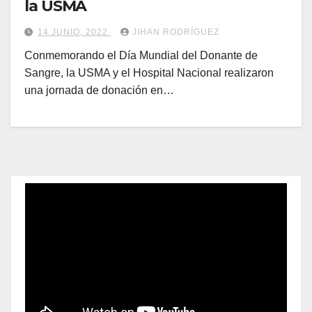
la USMA
14 JUNIO, 2022
JIHAN RODRÍGUEZ
Conmemorando el Día Mundial del Donante de
Sangre, la USMA y el Hospital Nacional realizaron
una jornada de donación en…