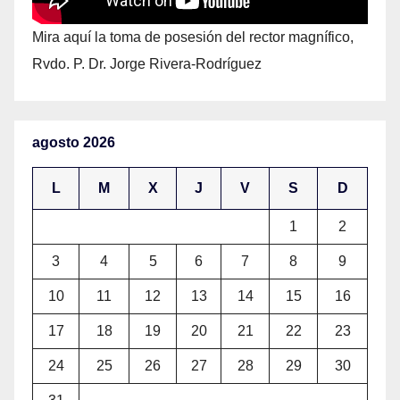
Mira aquí la toma de posesión del rector magnífico,
Rvdo. P. Dr. Jorge Rivera-Rodríguez
agosto 2026
L
M
X
J
V
S
D
1
2
3
4
5
6
7
8
9
10
11
12
13
14
15
16
17
18
19
20
21
22
23
24
25
26
27
28
29
30