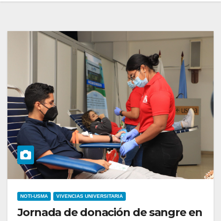
NOTI-USMA
VIVENCIAS UNIVERSITARIA
Jornada de donación de sangre en