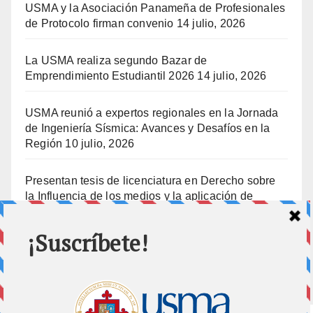
USMA y la Asociación Panameña de Profesionales
de Protocolo firman convenio
14 julio, 2026
La USMA realiza segundo Bazar de
Emprendimiento Estudiantil 2026
14 julio, 2026
USMA reunió a expertos regionales en la Jornada
de Ingeniería Sísmica: Avances y Desafíos en la
Región
10 julio, 2026
Presentan tesis de licenciatura en Derecho sobre
la Influencia de los medios y la aplicación de
prisión preventiva
10 julio, 2026