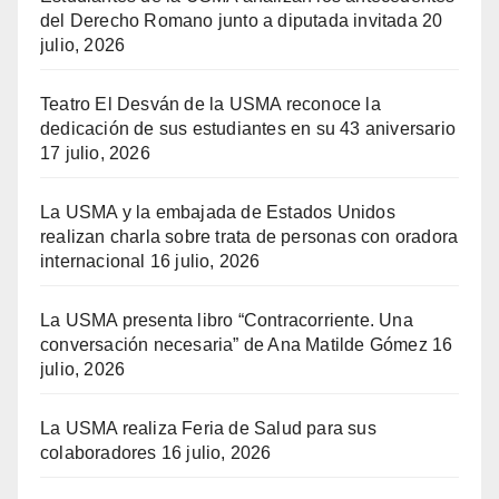
del Derecho Romano junto a diputada invitada
20
julio, 2026
Teatro El Desván de la USMA reconoce la
dedicación de sus estudiantes en su 43 aniversario
17 julio, 2026
La USMA y la embajada de Estados Unidos
realizan charla sobre trata de personas con oradora
internacional
16 julio, 2026
La USMA presenta libro “Contracorriente. Una
conversación necesaria” de Ana Matilde Gómez
16
julio, 2026
La USMA realiza Feria de Salud para sus
colaboradores
16 julio, 2026