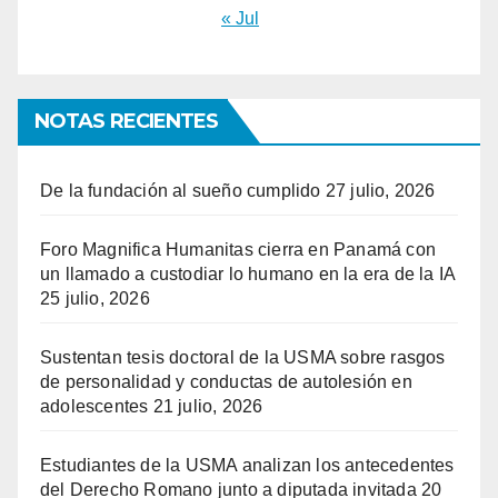
« Jul
NOTAS RECIENTES
De la fundación al sueño cumplido
27 julio, 2026
Foro Magnifica Humanitas cierra en Panamá con
un llamado a custodiar lo humano en la era de la IA
25 julio, 2026
Sustentan tesis doctoral de la USMA sobre rasgos
de personalidad y conductas de autolesión en
adolescentes
21 julio, 2026
Estudiantes de la USMA analizan los antecedentes
del Derecho Romano junto a diputada invitada
20