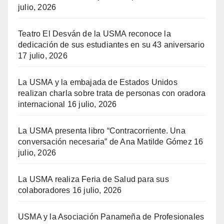
julio, 2026
Teatro El Desván de la USMA reconoce la
dedicación de sus estudiantes en su 43 aniversario
17 julio, 2026
La USMA y la embajada de Estados Unidos
realizan charla sobre trata de personas con oradora
internacional
16 julio, 2026
La USMA presenta libro “Contracorriente. Una
conversación necesaria” de Ana Matilde Gómez
16
julio, 2026
La USMA realiza Feria de Salud para sus
colaboradores
16 julio, 2026
USMA y la Asociación Panameña de Profesionales