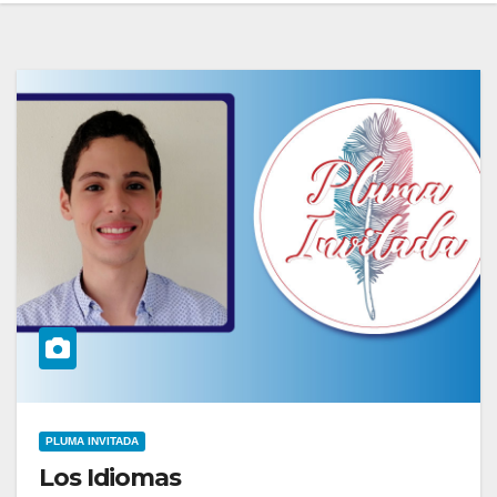
PLUMA INVITADA
Los Idiomas