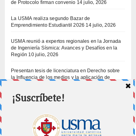
de Protocolo firman convenio
14 julio, 2026
La USMA realiza segundo Bazar de
Emprendimiento Estudiantil 2026
14 julio, 2026
USMA reunió a expertos regionales en la Jornada
de Ingeniería Sísmica: Avances y Desafíos en la
Región
10 julio, 2026
Presentan tesis de licenciatura en Derecho sobre
la Influencia de los medios y la aplicación de
prisión preventiva
10 julio, 2026