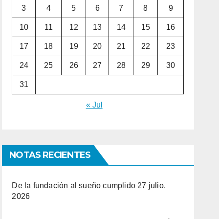
3
4
5
6
7
8
9
10
11
12
13
14
15
16
17
18
19
20
21
22
23
24
25
26
27
28
29
30
31
« Jul
NOTAS RECIENTES
De la fundación al sueño cumplido
27 julio,
2026