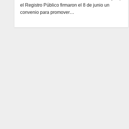
el Registro Público firmaron el 8 de junio un
convenio para promover…