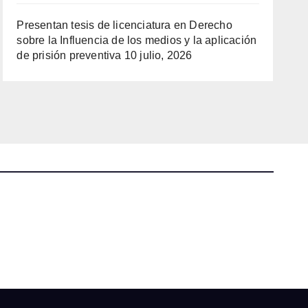
Presentan tesis de licenciatura en Derecho
sobre la Influencia de los medios y la aplicación
de prisión preventiva
10 julio, 2026