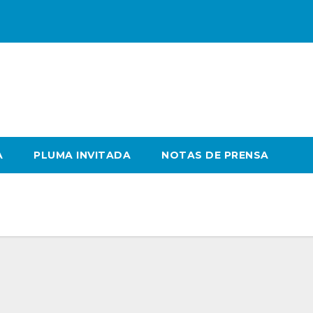
A
PLUMA INVITADA
NOTAS DE PRENSA