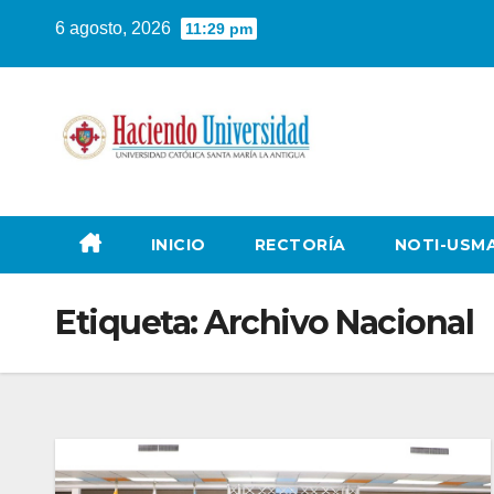
6 agosto, 2026
11:29 pm
INICIO
RECTORÍA
NOTI-USM
Etiqueta:
Archivo Nacional