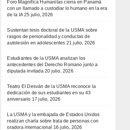
Foro Magnifica Humanitas cierra en Panamá
con un llamado a custodiar lo humano en la era
de la IA
25 julio, 2026
Sustentan tesis doctoral de la USMA sobre
rasgos de personalidad y conductas de
autolesión en adolescentes
21 julio, 2026
Estudiantes de la USMA analizan los
antecedentes del Derecho Romano junto a
diputada invitada
20 julio, 2026
Teatro El Desván de la USMA reconoce la
dedicación de sus estudiantes en su 43
aniversario
17 julio, 2026
La USMA y la embajada de Estados Unidos
realizan charla sobre trata de personas con
oradora internacional
16 julio, 2026