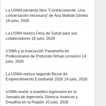
La USMA presenta libro “Contracorriente. Una
conversación necesaria” de Ana Matilde Gómez
16 julio, 2026
La USMA realiza Feria de Salud para sus
colaboradores
16 julio, 2026
USMA y la Asociación Panameña de
Profesionales de Protocolo firman convenio
14
julio, 2026
La USMA realiza segundo Bazar de
Emprendimiento Estudiantil 2026
14 julio, 2026
USMA reunió a expertos regionales en la
Jornada de Ingeniería Sísmica: Avances y
Desafíos en la Región
10 julio, 2026