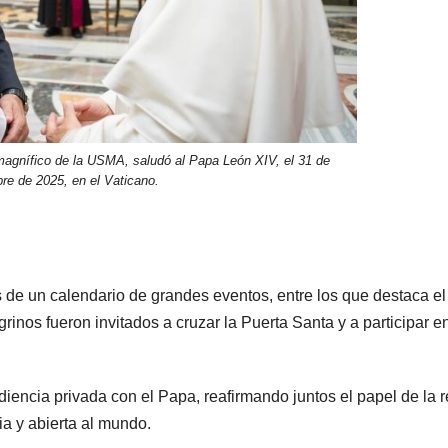
 magnífico de la USMA, saludó al Papa León XIV, el 31 de
bre de 2025, en el Vaticano.
 de un calendario de grandes eventos, entre los que destaca el
grinos fueron invitados a cruzar la Puerta Santa y a participar e
ncia privada con el Papa, reafirmando juntos el papel de la 
a y abierta al mundo.