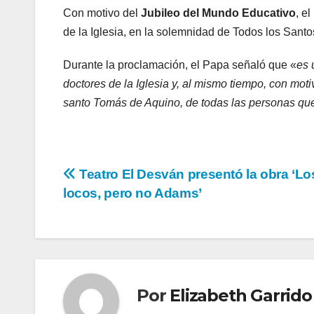
Con motivo del
Jubileo del Mundo Educativo
, e
de la Iglesia, en la solemnidad de Todos los Santo
Durante la proclamación, el Papa señaló que «
es 
doctores de la Iglesia y, al mismo tiempo, con mot
santo Tomás de Aquino, de todas las personas que
Teatro El Desván presentó la obra ‘Lo
locos, pero no Adams’
Por
Elizabeth Garrido