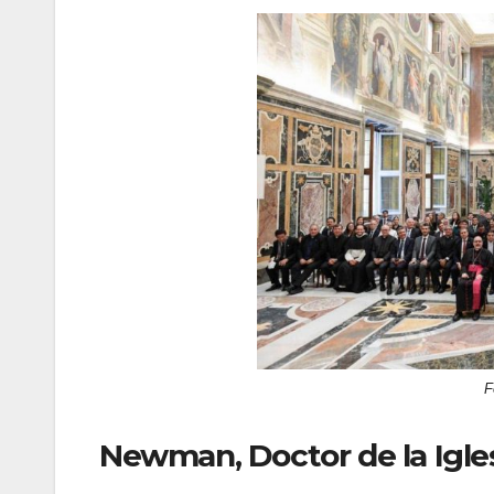
F
Newman, Doctor de la Igle