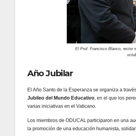
El Prof. Francisco Blanco, rector
octu
Año Jubilar
El Año Santo de la Esperanza se organiza a través
Jubileo del Mundo Educativo
, en el que los pere
varias iniciativas en el Vaticano.
Los miembros de ODUCAL participaron en una audie
la promoción de una educación humanista, solidari