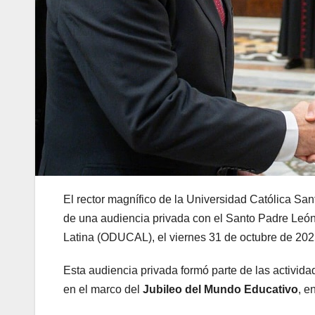
El rector magnífico de la Universidad Católica S
de una audiencia privada con el Santo Padre León
Latina (ODUCAL), el viernes 31 de octubre de 2025
Esta audiencia privada formó parte de las activi
en el marco del
Jubileo del Mundo Educativo
, e