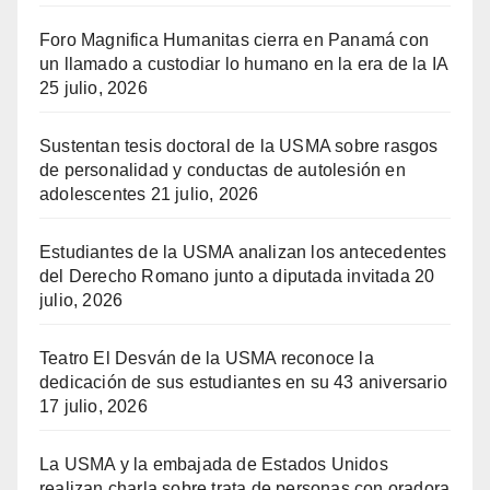
Foro Magnifica Humanitas cierra en Panamá con
un llamado a custodiar lo humano en la era de la IA
25 julio, 2026
Sustentan tesis doctoral de la USMA sobre rasgos
de personalidad y conductas de autolesión en
adolescentes
21 julio, 2026
Estudiantes de la USMA analizan los antecedentes
del Derecho Romano junto a diputada invitada
20
julio, 2026
Teatro El Desván de la USMA reconoce la
dedicación de sus estudiantes en su 43 aniversario
17 julio, 2026
La USMA y la embajada de Estados Unidos
realizan charla sobre trata de personas con oradora