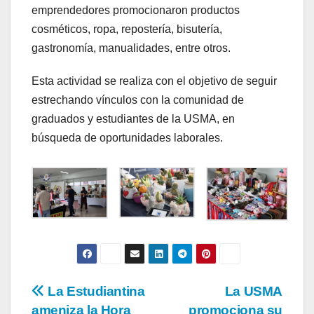
emprendedores promocionaron productos
cosméticos, ropa, repostería, bisutería,
gastronomía, manualidades, entre otros.
Esta actividad se realiza con el objetivo de seguir
estrechando vínculos con la comunidad de
graduados y estudiantes de la USMA, en
búsqueda de oportunidades laborales.
La Estudiantina
La USMA
ameniza la Hora
promociona su