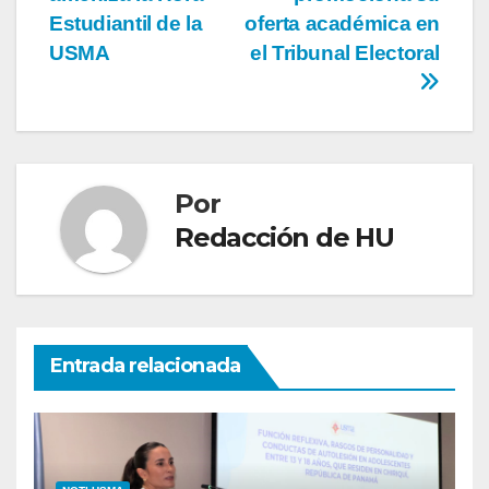
Estudiantil de la
oferta académica en
USMA
el Tribunal Electoral
Por
Redacción de HU
Entrada relacionada