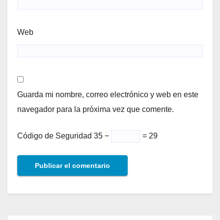
Web
Guarda mi nombre, correo electrónico y web en este
navegador para la próxima vez que comente.
Código de Seguridad
35 −
= 29