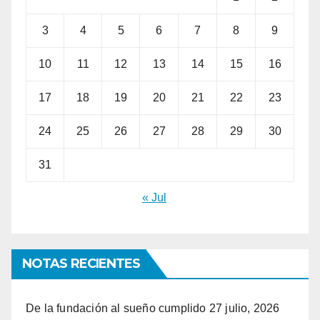
3
4
5
6
7
8
9
10
11
12
13
14
15
16
17
18
19
20
21
22
23
24
25
26
27
28
29
30
31
« Jul
NOTAS RECIENTES
De la fundación al sueño cumplido
27 julio, 2026