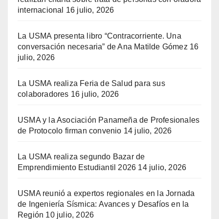
internacional
16 julio, 2026
La USMA presenta libro “Contracorriente. Una
conversación necesaria” de Ana Matilde Gómez
16
julio, 2026
La USMA realiza Feria de Salud para sus
colaboradores
16 julio, 2026
USMA y la Asociación Panameña de Profesionales
de Protocolo firman convenio
14 julio, 2026
La USMA realiza segundo Bazar de
Emprendimiento Estudiantil 2026
14 julio, 2026
USMA reunió a expertos regionales en la Jornada
de Ingeniería Sísmica: Avances y Desafíos en la
Región
10 julio, 2026