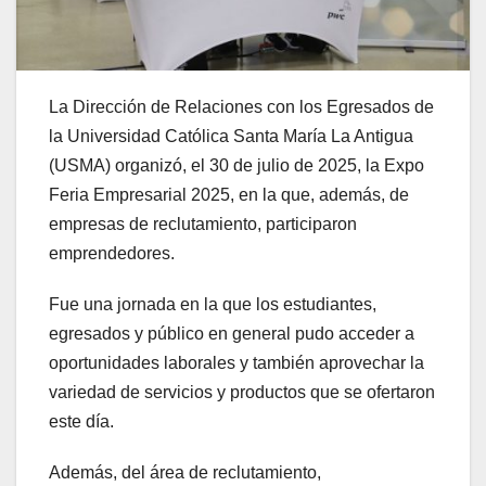
La Dirección de Relaciones con los Egresados de
la Universidad Católica Santa María La Antigua
(USMA) organizó, el 30 de julio de 2025, la Expo
Feria Empresarial 2025, en la que, además, de
empresas de reclutamiento, participaron
emprendedores.
Fue una jornada en la que los estudiantes,
egresados y público en general pudo acceder a
oportunidades laborales y también aprovechar la
variedad de servicios y productos que se ofertaron
este día.
Además, del área de reclutamiento,