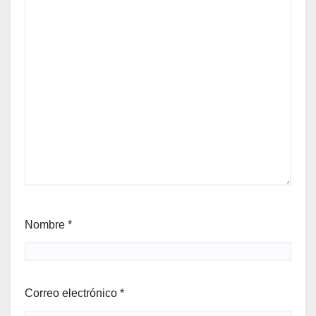
Nombre
*
Correo electrónico
*