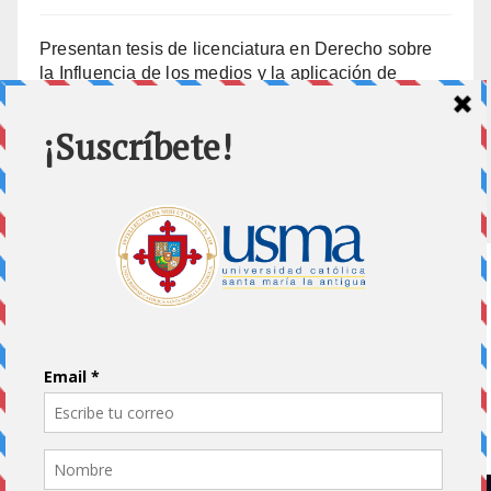
Presentan tesis de licenciatura en Derecho sobre
la Influencia de los medios y la aplicación de
prisión preventiva
10 julio, 2026