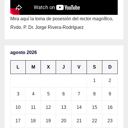
Mira aquí la toma de posesión del rector magnífico,
Rvdo. P. Dr. Jorge Rivera-Rodríguez
agosto 2026
L
M
X
J
V
S
D
1
2
3
4
5
6
7
8
9
10
11
12
13
14
15
16
17
18
19
20
21
22
23