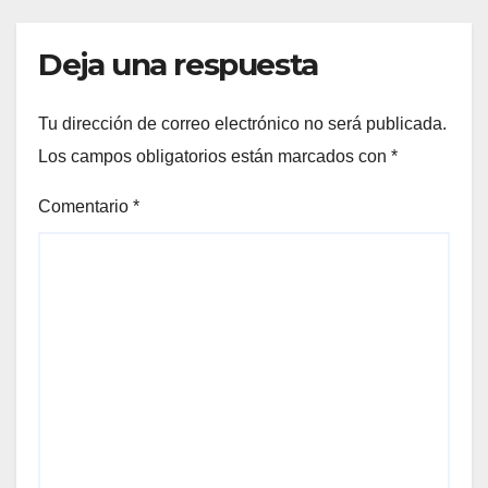
Deja una respuesta
Tu dirección de correo electrónico no será publicada.
Los campos obligatorios están marcados con
*
Comentario
*