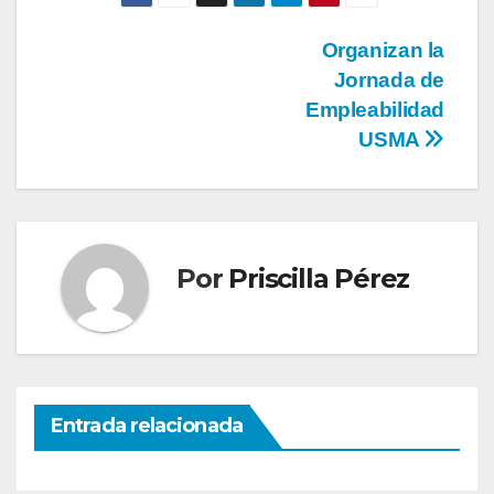
Organizan la
Jornada de
Empleabilidad
USMA
Por
Priscilla Pérez
Entrada relacionada