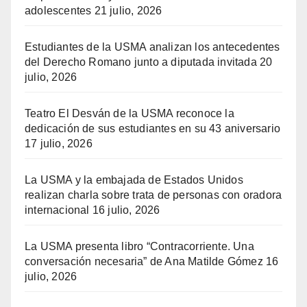
adolescentes
21 julio, 2026
Estudiantes de la USMA analizan los antecedentes
del Derecho Romano junto a diputada invitada
20
julio, 2026
Teatro El Desván de la USMA reconoce la
dedicación de sus estudiantes en su 43 aniversario
17 julio, 2026
La USMA y la embajada de Estados Unidos
realizan charla sobre trata de personas con oradora
internacional
16 julio, 2026
La USMA presenta libro “Contracorriente. Una
conversación necesaria” de Ana Matilde Gómez
16
julio, 2026