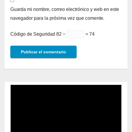
Guarda mi nombre, correo electrónico y web en este
navegador para la próxima vez que comente.
Código de Seguridad
82 −
= 74