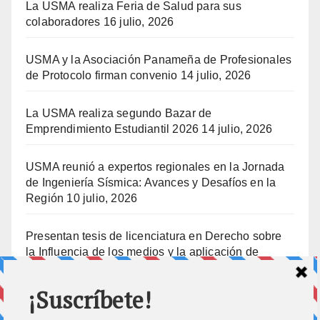
La USMA realiza Feria de Salud para sus
colaboradores
16 julio, 2026
USMA y la Asociación Panameña de Profesionales
de Protocolo firman convenio
14 julio, 2026
La USMA realiza segundo Bazar de
Emprendimiento Estudiantil 2026
14 julio, 2026
USMA reunió a expertos regionales en la Jornada
de Ingeniería Sísmica: Avances y Desafíos en la
Región
10 julio, 2026
Presentan tesis de licenciatura en Derecho sobre
la Influencia de los medios y la aplicación de
prisión preventiva
10 julio, 2026