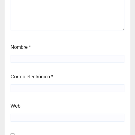
Nombre
*
Correo electrónico
*
Web