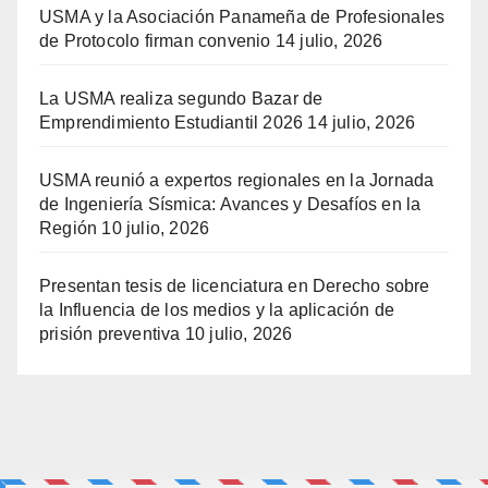
USMA y la Asociación Panameña de Profesionales
de Protocolo firman convenio
14 julio, 2026
La USMA realiza segundo Bazar de
Emprendimiento Estudiantil 2026
14 julio, 2026
USMA reunió a expertos regionales en la Jornada
de Ingeniería Sísmica: Avances y Desafíos en la
Región
10 julio, 2026
Presentan tesis de licenciatura en Derecho sobre
la Influencia de los medios y la aplicación de
prisión preventiva
10 julio, 2026