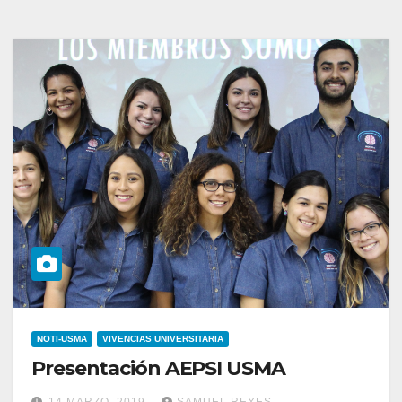
NOTI-USMA
VIVENCIAS UNIVERSITARIA
Presentación AEPSI USMA