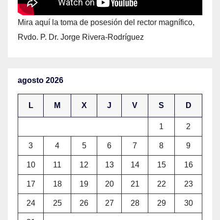
Mira aquí la toma de posesión del rector magnífico,
Rvdo. P. Dr. Jorge Rivera-Rodríguez
agosto 2026
L
M
X
J
V
S
D
1
2
3
4
5
6
7
8
9
10
11
12
13
14
15
16
17
18
19
20
21
22
23
24
25
26
27
28
29
30