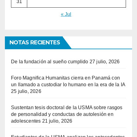
31
« Jul
NOTAS RECIENTES
De la fundación al sueño cumplido
27 julio, 2026
Foro Magnifica Humanitas cierra en Panamá con
un llamado a custodiar lo humano en la era de la IA
25 julio, 2026
Sustentan tesis doctoral de la USMA sobre rasgos
de personalidad y conductas de autolesión en
adolescentes
21 julio, 2026