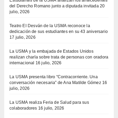
Estudiantes de la USMA analizan los antecedentes
del Derecho Romano junto a diputada invitada
20
julio, 2026
Teatro El Desván de la USMA reconoce la
dedicación de sus estudiantes en su 43 aniversario
17 julio, 2026
La USMA y la embajada de Estados Unidos
realizan charla sobre trata de personas con oradora
internacional
16 julio, 2026
La USMA presenta libro “Contracorriente. Una
conversación necesaria” de Ana Matilde Gómez
16
julio, 2026
La USMA realiza Feria de Salud para sus
colaboradores
16 julio, 2026