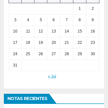
1
2
3
4
5
6
7
8
9
10
11
12
13
14
15
16
17
18
19
20
21
22
23
24
25
26
27
28
29
30
31
« Jul
NOTAS RECIENTES