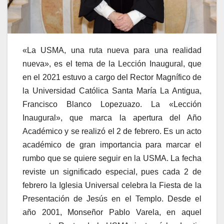
«La USMA, una ruta nueva para una realidad
nueva», es el tema de la Lección Inaugural, que
en el 2021 estuvo a cargo del Rector Magnífico de
la Universidad Católica Santa María La Antigua,
Francisco Blanco Lopezuazo. La «Lección
Inaugural», que marca la apertura del Año
Académico y se realizó el 2 de febrero. Es un acto
académico de gran importancia para marcar el
rumbo que se quiere seguir en la USMA. La fecha
reviste un significado especial, pues cada 2 de
febrero la Iglesia Universal celebra la Fiesta de la
Presentación de Jesús en el Templo. Desde el
año 2001, Monseñor Pablo Varela, en aquel