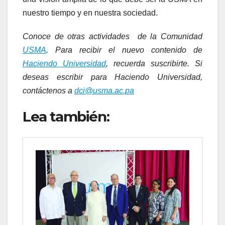
nuestro tiempo y en nuestra sociedad.
Conoce de otras actividades de la Comunidad
USMA
. Para recibir el nuevo contenido de
Haciendo Universidad
, recuerda suscribirte. Si
deseas escribir para Haciendo Universidad,
contáctenos a
dci@usma.ac.pa
Lea también: