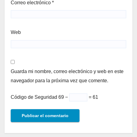
Correo electrónico
*
Web
Guarda mi nombre, correo electrónico y web en este
navegador para la próxima vez que comente.
Código de Seguridad
69 −
= 61