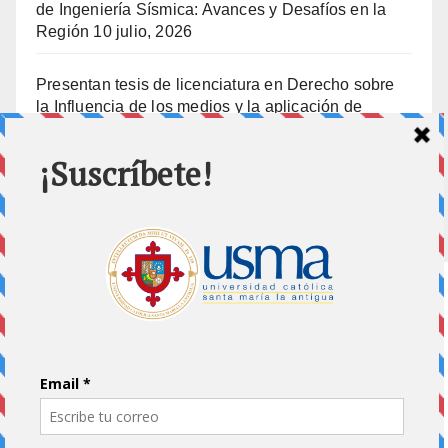
de Ingeniería Sísmica: Avances y Desafíos en la
Región
10 julio, 2026
Presentan tesis de licenciatura en Derecho sobre
la Influencia de los medios y la aplicación de
prisión preventiva
10 julio, 2026