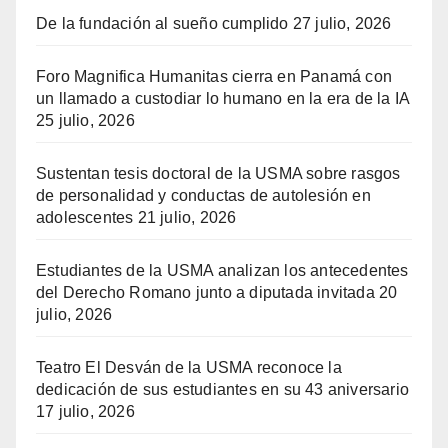
De la fundación al sueño cumplido
27 julio, 2026
Foro Magnifica Humanitas cierra en Panamá con
un llamado a custodiar lo humano en la era de la IA
25 julio, 2026
Sustentan tesis doctoral de la USMA sobre rasgos
de personalidad y conductas de autolesión en
adolescentes
21 julio, 2026
Estudiantes de la USMA analizan los antecedentes
del Derecho Romano junto a diputada invitada
20
julio, 2026
Teatro El Desván de la USMA reconoce la
dedicación de sus estudiantes en su 43 aniversario
17 julio, 2026