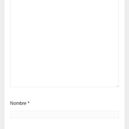
Nombre
*