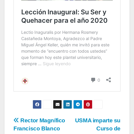
Rector Magnífico
USMA imparte su
Francisco Blanco
Curso de