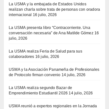
La USMA y la embajada de Estados Unidos
realizan charla sobre trata de personas con oradora
internacional
16 julio, 2026
La USMA presenta libro “Contracorriente. Una
conversación necesaria” de Ana Matilde Gómez
16
julio, 2026
La USMA realiza Feria de Salud para sus
colaboradores
16 julio, 2026
USMA y la Asociación Panameña de Profesionales
de Protocolo firman convenio
14 julio, 2026
La USMA realiza segundo Bazar de
Emprendimiento Estudiantil 2026
14 julio, 2026
USMA reunió a expertos regionales en la Jornada