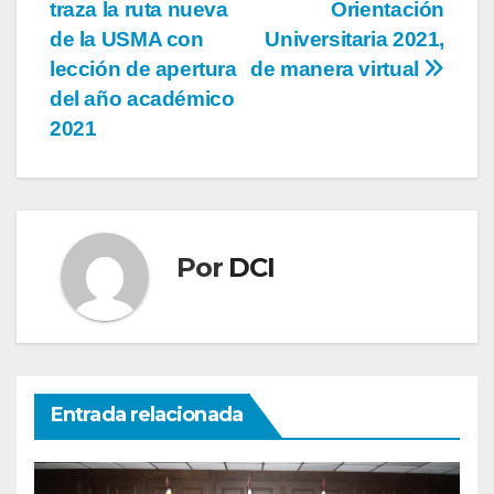
traza la ruta nueva
Orientación
de la USMA con
Universitaria 2021,
lección de apertura
de manera virtual
del año académico
2021
Por
DCI
Entrada relacionada