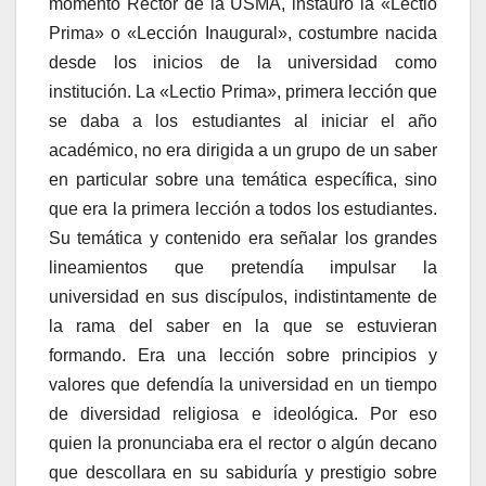
momento Rector de la USMA, instauró la «Lectio
Prima» o «Lección Inaugural», costumbre nacida
desde los inicios de la universidad como
institución. La «Lectio Prima», primera lección que
se daba a los estudiantes al iniciar el año
académico, no era dirigida a un grupo de un saber
en particular sobre una temática específica, sino
que era la primera lección a todos los estudiantes.
Su temática y contenido era señalar los grandes
lineamientos que pretendía impulsar la
universidad en sus discípulos, indistintamente de
la rama del saber en la que se estuvieran
formando. Era una lección sobre principios y
valores que defendía la universidad en un tiempo
de diversidad religiosa e ideológica. Por eso
quien la pronunciaba era el rector o algún decano
que descollara en su sabiduría y prestigio sobre