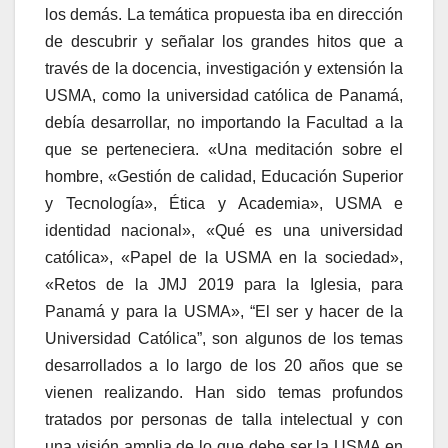
los demás. La temática propuesta iba en dirección
de descubrir y señalar los grandes hitos que a
través de la docencia, investigación y extensión la
USMA, como la universidad católica de Panamá,
debía desarrollar, no importando la Facultad a la
que se perteneciera. «Una meditación sobre el
hombre, «Gestión de calidad, Educación Superior
y Tecnología», Ética y Academia», USMA e
identidad nacional», «Qué es una universidad
católica», «Papel de la USMA en la sociedad»,
«Retos de la JMJ 2019 para la Iglesia, para
Panamá y para la USMA», “El ser y hacer de la
Universidad Católica”, son algunos de los temas
desarrollados a lo largo de los 20 años que se
vienen realizando. Han sido temas profundos
tratados por personas de talla intelectual y con
una visión amplia de lo que debe ser la USMA en